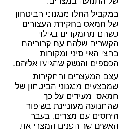
של התנועה במצרים.
במקביל החלו מנגנוני הביטחון
של חמאס בחקירת העצורים
כשהם מתמקדים בגילוי
הקשרים שלהם עם קרוביהם
בחצי האי סיני ומקורות
הכספים והנשק שהגיעו אליהם.
עצם המעצרים והחקירות
שמבצעים מנגנוני הביטחון של
חמאס
מעידים על כך
שהתנועה מעוניינת בשיפור
היחסים עם מצרים, בעבר
האשים שר הפנים המצרי את