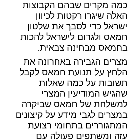
כמה מקרים שבהם הקבוצות
האלה שיגרו רקטות לכיוון
ישראל כדי לסבך את שלטון
חמאס ולגרום לישראל להכות
בחמאס מבחינה צבאית.
מצרים הגבירה באחרונה את
הלחץ על תנועת חמאס לקבל
תשובות על כמה שאלות
שהגיש המודיעין המצרי
למשלחת של חמאס שביקרה
במצרים לגבי מידע על קיצונים
המתגוררים בתחומי רצועת
עזה ומשתפים פעולה עם