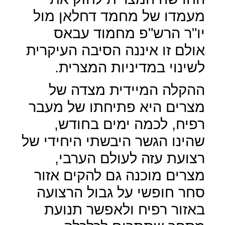
מעמדו של מחמד דחלאן מול
יו"ר הרש"פ מחמוד עבאס
אולם זו איננה הסיבה העיקרית
לשינוי במדיניות המצרית.
ההקלה המיידית מצדה של
מצרים היא פתיחתו של מעבר
רפיח, לכמה ימים בחודש,
שהינו הגשר היבשתי היחידי של
רצועת עזה לעולם הערבי,
מצרים מוכנה גם להקים אזור
סחר חופשי על גבול הרצועה
באזור רפיח ולאפשר תנועת