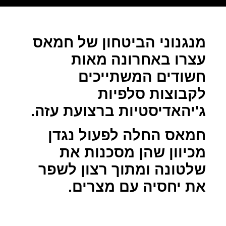
מנגנוני הביטחון של חמאס
עצרו באחרונה מאות
חשודים המשתייכים
לקבוצות סלפיות
ג'יהאדיסטיות ברצועת עזה.
חמאס החלה לפעול נגדן
מכיוון שהן מסכנות את
שלטונה ומתוך רצון לשפר
את יחסיה עם מצרים.