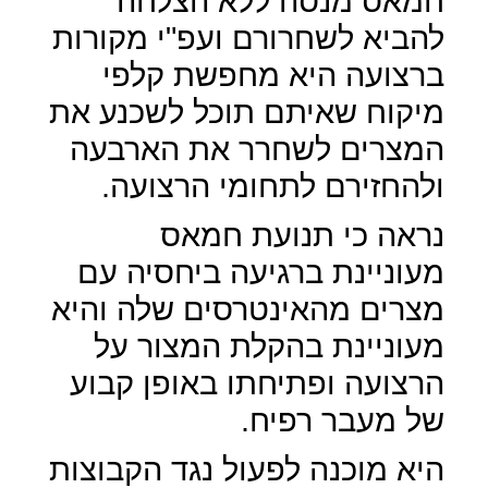
חמאס מנסה ללא הצלחה
להביא לשחרורם ועפ"י מקורות
ברצועה היא מחפשת קלפי
מיקוח שאיתם תוכל לשכנע את
המצרים לשחרר את הארבעה
ולהחזירם לתחומי הרצועה.
נראה כי תנועת חמאס
מעוניינת ברגיעה ביחסיה עם
מצרים מהאינטרסים שלה והיא
מעוניינת בהקלת המצור על
הרצועה ופתיחתו באופן קבוע
של מעבר רפיח.
היא מוכנה לפעול נגד הקבוצות