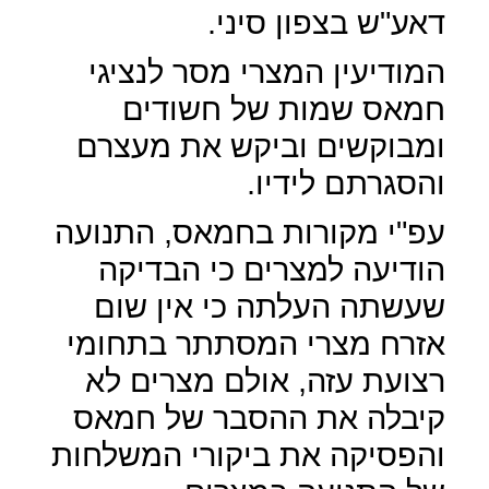
דאע"ש בצפון סיני.
המודיעין המצרי מסר לנציגי
חמאס שמות של חשודים
ומבוקשים וביקש את מעצרם
והסגרתם לידיו.
עפ"י מקורות בחמאס, התנועה
הודיעה למצרים כי הבדיקה
שעשתה העלתה כי אין שום
אזרח מצרי המסתתר בתחומי
רצועת עזה, אולם מצרים לא
קיבלה את ההסבר של חמאס
והפסיקה את ביקורי המשלחות