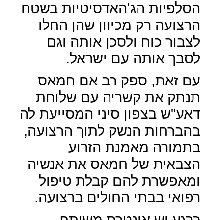
הסלפיות הג'האדסיטיות בשטח
הרצועה רק מכיוון שהן החלו
לצבור כוח ולסכן אותה וגם
לסבך אותה עם ישראל.
עם זאת, ספק רב אם חמאס
תנתק את קשריה עם שלוחת
דאע"ש בצפון סיני המסייעת לה
בהברחות הנשק לתוך הרצועה,
בתמורה מאמנת הזרוע
הצבאית של חמאס את אנשיה
ומאפשרת להם קבלת טיפול
רפואי בבתי החולים ברצועה.
כרגע יש אינטרס משותף