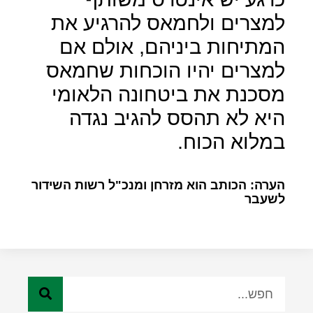
למצרים ולחמאס להרגיע את
המתיחות ביניהם, אולם אם
למצרים יהיו הוכחות שחמאס
מסכנת את ביטחונה הלאומי
היא לא תהסס להגיב נגדה
במלוא הכוח.
הערה: הכותב הוא מזרחן ומנכ"ל רשות השידור
לשעבר