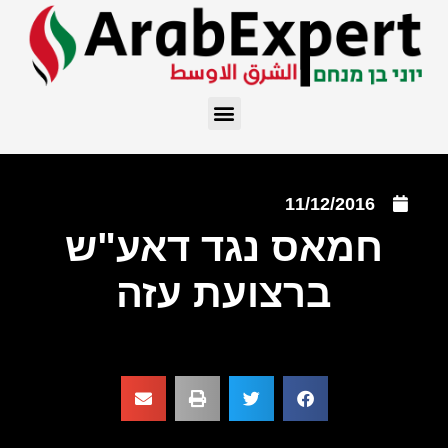
11/12/2016
חמאס נגד דאע"ש
ברצועת עזה