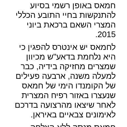
חמאס באופן רשמי בסיוע
להתנקשות בחיי התובע הכללי
המצרי השאם ברכאת ביוני
2015.
לחמאס יש אינטרס להפגין כי
היא נלחמת בדאע"ש מכיוון
שמצרים מחזיקה בידיה, כבר
למעלה משנה, ארבעה פעילים
של הקומנדו הימי של חמאס
שנעצרו באזור רפיח המצרית
לאחר שיצאו מהרצועה בדרכם
לאימונים צבאיים באיראן.