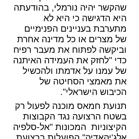
שהקשר יהיה נורמלי, בהודעתה
היא הדגישה כי היא לא
מתערבת בעניינים הפנימיים
של מצרים או כל מדינה אחרת
וביקשה לפתוח את מעבר רפיח
כדי "לחזק את העמידה האיתנה
של עמנו על אדמתו ולהכשיל
את מאמצי הסחיטה של
הכיבוש הישראלי".
תנועת חמאס מוכנה לפעול רק
בשטח הרצועה נגד הקבוצות
הקיצוניות
המכונות "אל-סלפיה
אלג'יהאדיה" הפועלות ברצועת