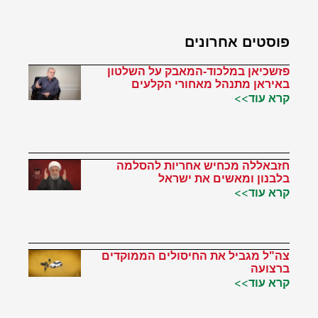
פוסטים אחרונים
פזשכיאן במלכוד-המאבק על השלטון
באיראן מתנהל מאחורי הקלעים
קרא עוד>>
חזבאללה מכחיש אחריות להסלמה
בלבנון ומאשים את ישראל
קרא עוד>>
צה"ל מגביל את החיסולים הממוקדים
ברצועה
קרא עוד>>