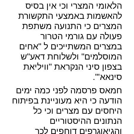
הלאומי המצרי וכי אין בסיס
להאשמות באמצעי התקשורת
המצרים כי התנועה משתפת
פעולה עם גורמי הטרור
במצרים המשתייכים ל "אחים
המוסלמים" ולשלוחת דאע"ש
בצפון סיני הנקראת "וויליאת
סינאא'".
חמאס פרסמה לפני כמה ימים
הודעה כי היא מעוניינת בפיתוח
היחסים עם מצרים וכי כל
הנתונים ההיסטוריים
והגיאוגרפים דוחפים לכך