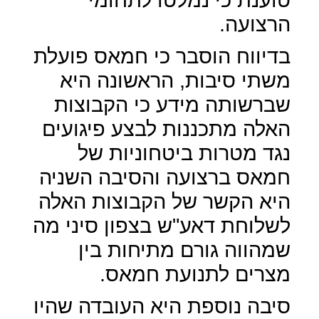
הרצועה.
בדיווח הוסבר כי חמאס פועלת
משתי סיבות, הראשונה היא
שברשותה מידע כי הקבוצות
האלה מתכננות לבצע פיגועים
נגד מטרות ביטחוניות של
חמאס ברצועה והסיבה השניה
היא הקשר של הקבוצות האלה
לשלוחת דאע"ש בצפון סיני מה
שמהווה גורם מתיחות בין
מצרים לתנועת חמאס.
סיבה נוספת היא העובדה שהיו