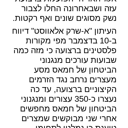
עזה ושבאחרונה החלו לצבור
נשק מסוגים שונים ואף רקטות.
העיתון "א-שרק אלאווסט" דיווח
ב-10 בדצמבר מפי מקורות
פלסטינים ברצועה כי מזה כמה
שבועות עורכים מנגנוני
הביטחון של חמאס מסע
מעצרים נרחב נגד הזרמים
הקיצוניים ברצועה, עד כה
נעצרו כ-350 עצורים ומנגנוני
הביטחון של חמאס מחפשים
אחרי שני מבוקשים שמצרים
טוענת כי נמלטו לתחומי