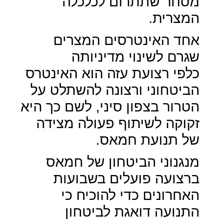
מסחר שתתרום לכלכלה
המצרית.
אחד האינטרסים המצרים
שגרם לשינוי מדיניותה
כלפי רצועת עזה הוא האינטרס
הביטחוני ורצונה להשתלט על
הטרור בצפון סיני, לשם כך היא
זקוקה לשיתוף פעולה מצידה
של תנועת חמאס.
מנגנוני הביטחון של חמאס
ברצועה פועלים בשבועות
האחרונים כדי להוכיח כי
התנועה דואגת לביטחון