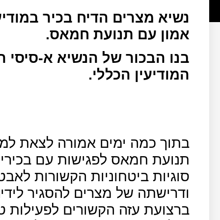
נשיא מצרים הדיח בכיר במודיע
אמון עם תנועת חמאס.
בנו הבכור של הנשיא א-סיסי ה
המודיעין הכללי.
בתוך כמה ימים אמורה לצאת למ
תנועת חמאס לפגישות עם בכירי 
סוגיות ביטחוניות הקשורות לאבט
ברצועת עזה הקשורים לפעילות ט