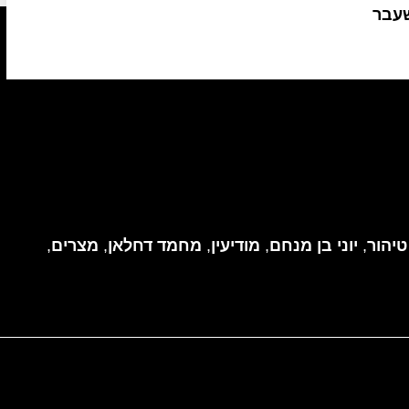
שעבר
טיהור
,
יוני בן מנחם
,
מודיעין
,
מחמד דחלאן
,
מצרים
,