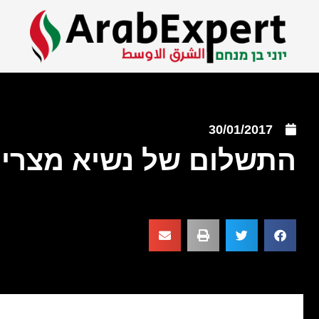
30/01/2017
התשלום של נשיא מצרי