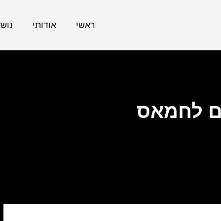
ראשי
אודותי
נוש
ם לחמאס