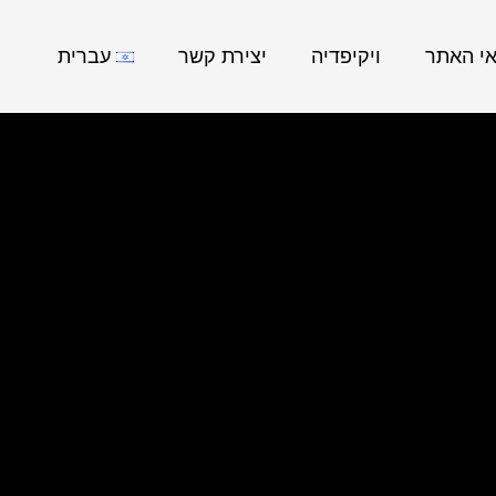
אי האתר
ויקיפדיה
יצירת קשר
עברית