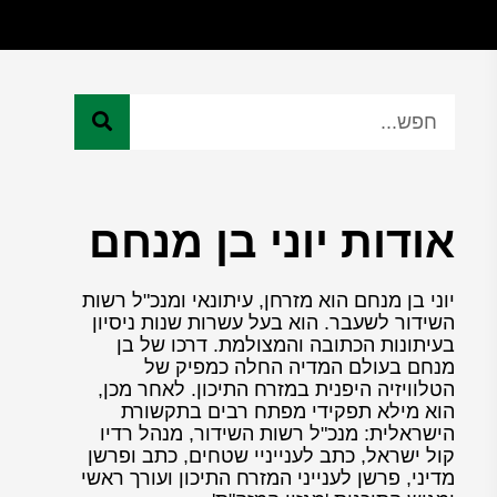
אודות יוני בן מנחם
יוני בן מנחם הוא מזרחן, עיתונאי ומנכ"ל רשות
השידור לשעבר. הוא בעל עשרות שנות ניסיון
בעיתונות הכתובה והמצולמת. דרכו של בן
מנחם בעולם המדיה החלה כמפיק של
הטלוויזיה היפנית במזרח התיכון. לאחר מכן,
הוא מילא תפקידי מפתח רבים בתקשורת
הישראלית: מנכ"ל רשות השידור, מנהל רדיו
קול ישראל, כתב לענייניי שטחים, כתב ופרשן
מדיני, פרשן לענייני המזרח התיכון ועורך ראשי