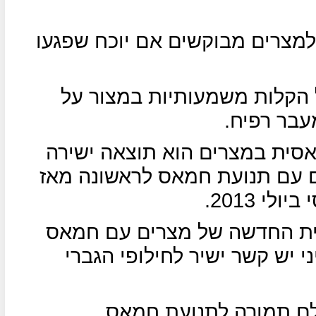
מצרים מבוקשים אם יוכח שפגעו
הקלות משמעותיות במצור על
עבר רפיח.
סית במצרים הוא תוצאה ישירה
 עם תנועת חמאס לראשונה מאז
י 2013.
ית החדשה של מצרים עם חמאס
 יש קשר ישיר לחילופי הגברי
לם תמורה לתנועת חמאס