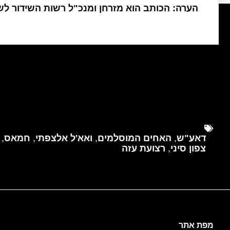
הערה: הכותב הוא מזרחן ומנכ"ל רשות השידור ל
דאע"ש
,
האחים המוסלמים
,
ואא'ל אלצפתי
,
חמאס
,
צפון סיני
,
רצועת עזה
מפת אתר