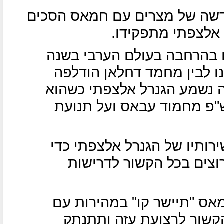
שה של מצרים עם חמאס הסכים
 אלצפתי מתפקידו.
בהרחבה בעולם הערבי בשנה
 לבין מחמד דחלאן הודלפה
ה נשמע הגנרל אלצפתי כשהוא
ש"פ מחמוד עבאס ועל תנועת
ירותיו של הגנרל אלצפתי כדי
וצים בכל הקשור לדרישות
אס "תיישר קו" במהירות עם
קשור לרצועת עזה ותתנתק