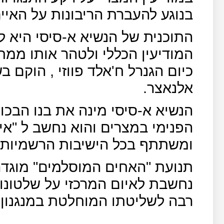
בנוגע להעברת הריבונות על האיים
התוכנית של הנשיא א-סיסי היא ל
המודיעין הכללי ולטהר אותו ממתנ
אלנאצר.
הנשיא א-סיסי מינה את בנו הבכו
הפנימי במצרים והוא נחשב ל "איש
ומשתתף בכל הישיבות הרשמיות ש
תנועת "האחים המוסלמים" מוגדרת
נחשבת לאיום המרכזי על שלטונו 
רבה לשליטתו המוחלטת במנגנון ה