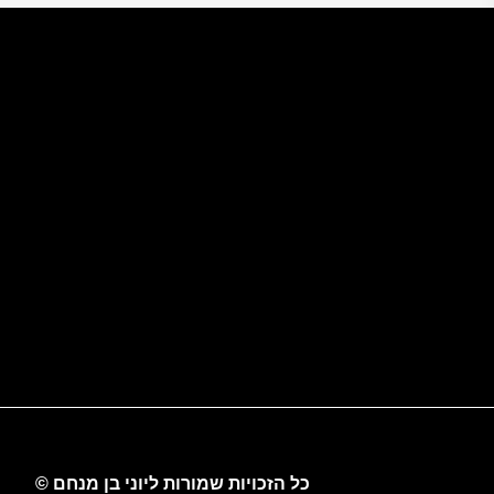
כל הזכויות שמורות ליוני בן מנחם ©