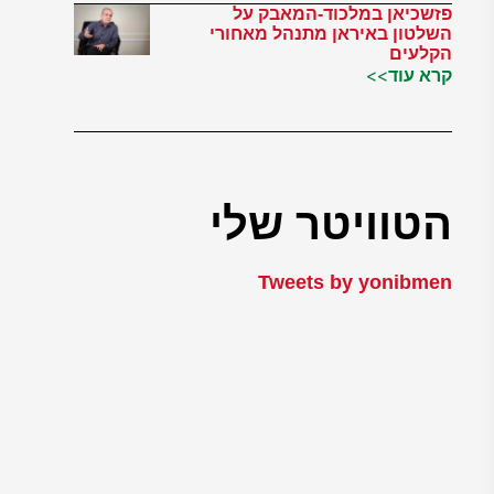
פזשכיאן במלכוד-המאבק על
השלטון באיראן מתנהל מאחורי
הקלעים
קרא עוד>>
הטוויטר שלי
Tweets by yonibmen