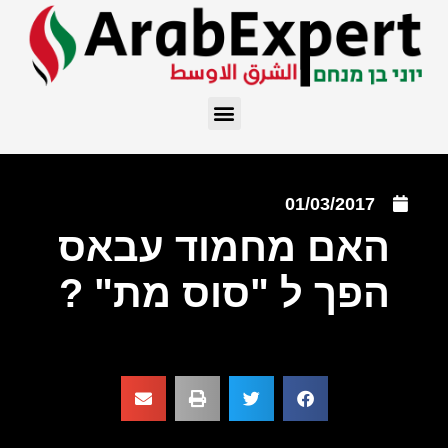
01/03/2017
האם מחמוד עבאס
הפך ל "סוס מת" ?