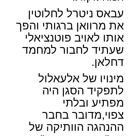
עבאס ניטרל לחלוטין
את מרוואן ברגותי והפך
אותו לאויב פוטנציאלי
שעתיד לחבור למחמד
דחלאן.
מינויו של אלעאלול
לתפקיד הסגן היה
מפתיע ובלתי
צפוי,מדובר בחבר
ההנהגה הוותיקה של