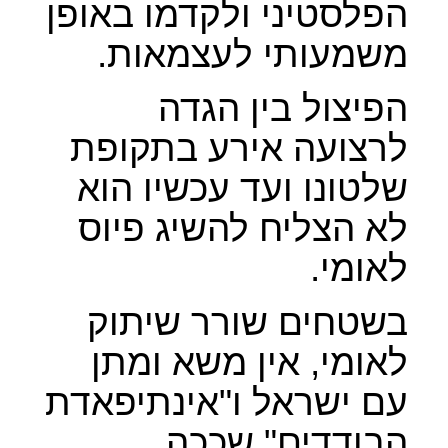
הפלסטיני ולקדמו באופן
משמעותי לעצמאות.
הפיצול בין הגדה
לרצועה אירע בתקופת
שלטונו ועד עכשיו הוא
לא הצליח להשיג פיוס
לאומי.
בשטחים שורר שיתוק
לאומי, אין משא ומתן
עם ישראל ו"אינתיפאדת
הבודדים" שככה,