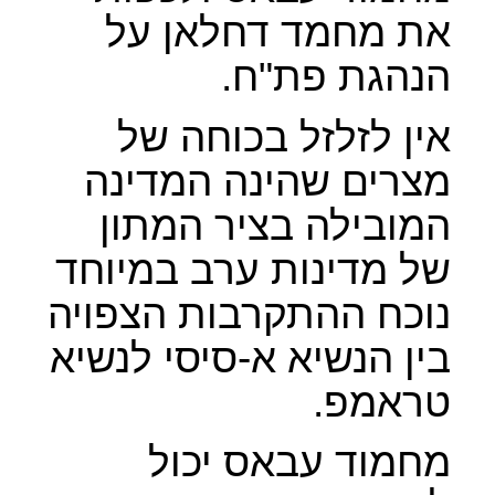
את מחמד דחלאן על
הנהגת פת"ח.
אין לזלזל בכוחה של
מצרים שהינה המדינה
המובילה בציר המתון
של מדינות ערב במיוחד
נוכח ההתקרבות הצפויה
בין הנשיא א-סיסי לנשיא
טראמפ.
מחמוד עבאס יכול