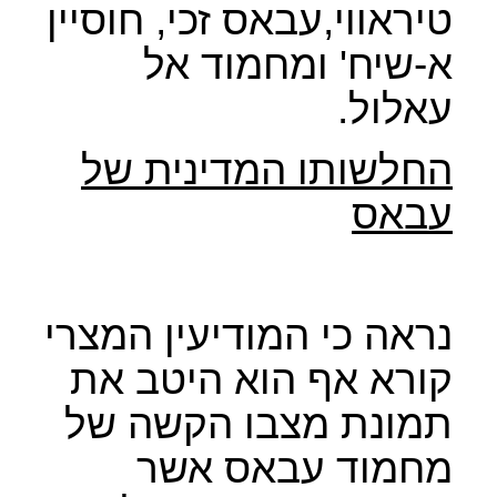
טיראווי,עבאס זכי, חוסיין
א-שיח' ומחמוד אל
עאלול.
החלשותו המדינית של
עבאס
נראה כי המודיעין המצרי
קורא אף הוא היטב את
תמונת מצבו הקשה של
מחמוד עבאס אשר