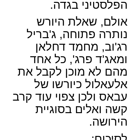
הפלסטיני בגדה.
אולם, שאלת היורש
נותרה פתוחה, ג'בריל
רג'וב, מחמד דחלאן
ומאג'ד פרג', כל אחד
מהם לא מוכן לקבל את
אלעאלול כיורשו של
עבאס ולכן צפוי עוד קרב
קשה ואלים בסוגיית
הירושה.
לסיכום: