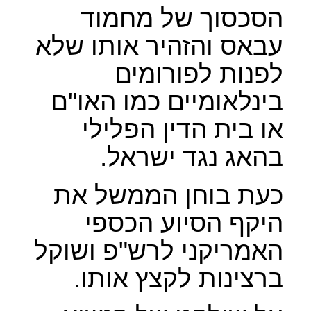
הסכסוך של מחמוד
עבאס והזהיר אותו שלא
לפנות לפורומים
בינלאומיים כמו האו"ם
או בית הדין הפלילי
בהאג נגד ישראל.
כעת בוחן הממשל את
היקף הסיוע הכספי
האמריקני לרש"פ ושוקל
ברצינות לקצץ אותו.