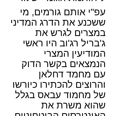
עפ"י אותם גורמים, מי
ששכנע את הדרג המדיני
במצרים לגרש את
ג'בריל רג'וב היו ראשי
המודיעין המצרי
הנמצאים בקשר הדוק
עם מחמד דחלאן
והרוצים להכתירו כיורשו
של מחמוד עבאס בגלל
שהוא משרת את
האינטרסים הביטחוניים