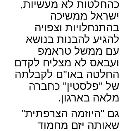
כהחלטות לא מעשיות,
ישראל ממשיכה
בהתנחלויות וצפויה
להגיע להבנות בנושא
עם ממשל טראמפ
ועבאס לא מצליח לקדם
החלטה באו"ם לקבלתה
של "פלסטין" כחברה
מלאה בארגון.
גם "היוזמה הצרפתית"
שאותה יזם מחמוד