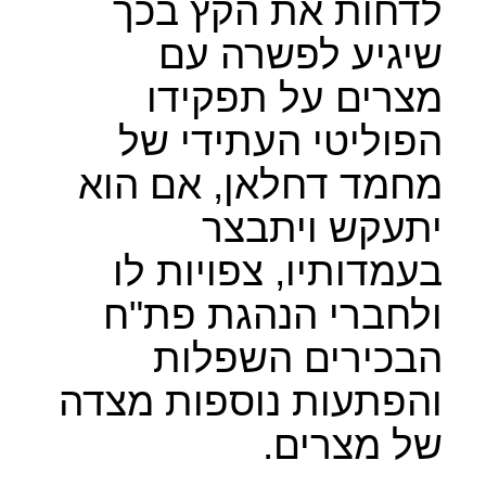
לדחות את הקץ בכך
שיגיע לפשרה עם
מצרים על תפקידו
הפוליטי העתידי של
מחמד דחלאן, אם הוא
יתעקש ויתבצר
בעמדותיו, צפויות לו
ולחברי הנהגת פת"ח
הבכירים השפלות
והפתעות נוספות מצדה
של מצרים.