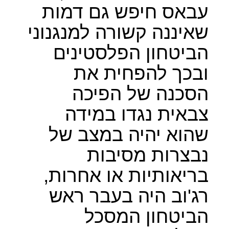
עבאס חיפש גם דמות
שאיננה קשורה למנגנוני
הביטחון הפלסטינים
ובכך להפחית את
הסכנה של הפיכה
צבאית נגדו במידה
שהוא יהיה במצב של
נבצרות מסיבות
בריאותיות או אחרות,
רג'וב היה בעבר ראש
הביטחון המסכל