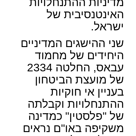
מדיניות ההתנחלויות
האינטנסיבית של
ישראל.
שני ההישגים המדיניים
היחידים של מחמוד
עבאס, החלטה 2334
של מועצת הביטחון
בעניין אי חוקיות
ההתנחלויות וקבלתה
של "פלסטין" כמדינה
משקיפה באו"ם נראים