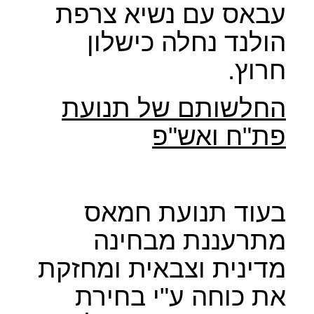
עבאס עם נשיא צרפת
הולנד נחלה כישלון
חרוץ.
החלשותם של תנועת
פת"ח ואש"פ
בעוד תנועת חמאס
מתרעננת מבחינה
מדינית וצבאית ומחזקת
את כוחה ע"י בחירת