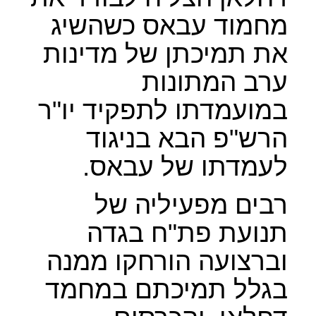
מחמוד עבאס כשהשיג
את תמיכתן של מדינות
ערב המתונות
במועמדתו לתפקיד יו"ר
הרש"פ הבא בניגוד
לעמדתו של עבאס.
רבים מפעיליה של
תנועת פת"ח בגדה
וברצועה הורחקו ממנה
בגלל תמיכתם במחמד