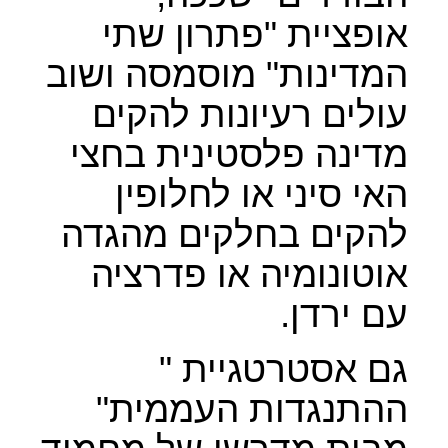
אופציית "פתרון שתי
המדינות" מוסמסה ושוב
עולים רעיונות להקים
מדינה פלסטינית בחצי
האי סיני או לחלופין
להקים בחלקים מהגדה
אוטונומיה או פדרציה
עם ירדן.
גם אסטרטגיית "
ההתנגדות העממית"