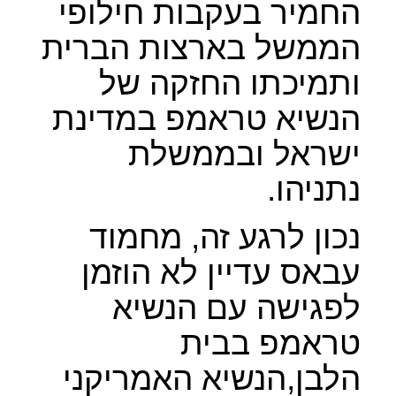
החמיר בעקבות חילופי
הממשל בארצות הברית
ותמיכתו החזקה של
הנשיא טראמפ במדינת
ישראל ובממשלת
נתניהו.
נכון לרגע זה, מחמוד
עבאס עדיין לא הוזמן
לפגישה עם הנשיא
טראמפ בבית
הלבן,הנשיא האמריקני