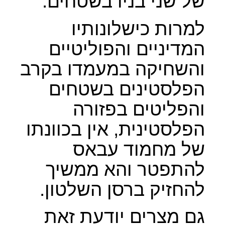
של שני בניו בשטחים.
למרות כישלונותיו
המדיניים והפוליטיים
והשחיקה במעמדו בקרב
הפלסטינים בשטחים
והפליטים בפזורה
הפלסטינית, אין בכוונתו
של מחמוד עבאס
להתפטר והא ממשיך
להחזיק ברסן השלטון.
גם מצרים יודעת זאת