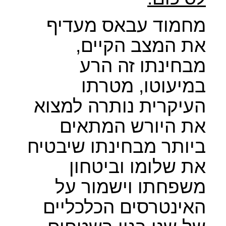
מחמוד עבאס מעדיף
את המצב הקיים,
מבחינתו זה הרע
במיעוטו, מטרתו
העיקרית נותרה למצוא
את היורש המתאים
ביותר מבחינתו שיבטיח
את שלומו וביטחון
משפחתו וישמור על
האינטרסים הכלכליים