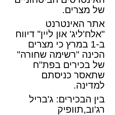
של מצרים.
אתר האינטרנט
"אלח'ליג' און ליין" דיווח
ב-1 במרץ כי מצרים
הכינה "רשימה שחורה"
של בכירים בפת"ח
שתאסר כניסתם
למדינה.
בין הבכירים: ג'בריל
רג'וב,תוופיק