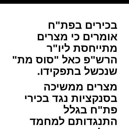
בכירים בפת"ח
אומרים כי מצרים
מתייחסת ליו"ר
הרש"פ כאל "סוס מת"
שנכשל בתפקידו.
מצרים ממשיכה
בסנקציות נגד בכירי
פת"ח בגלל
התנגדותם למחמד