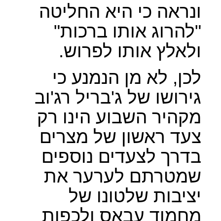
ונראה כי היא החליטה
"להרוג אותו ברכות"
ולאלץ אותו לפרוש.
לכן, לא מן הנמנע כי
גירושו של ג'בריל רג'וב
מקהיר השבוע הינו רק
צעד ראשון של מצרים
בדרך לצעדים נוספים
שמטרתם לערער את
יציבות שלטונו של
מחמוד עבאס ולכפות