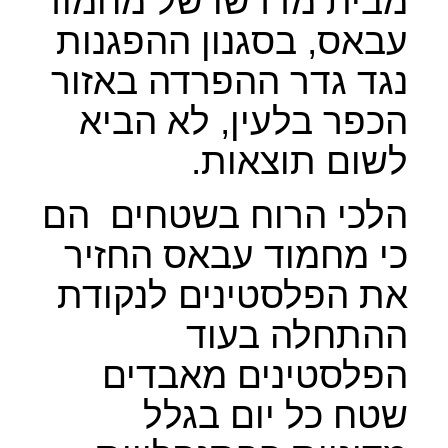
מבית מדרשו של מחמוד
עבאס, בסגנון ההפגנות
נגד גדר ההפרדה באזור
הכפר בלעין, לא הביא
לשום תוצאות.
הלכי הרוח בשטחים
הם
כי מחמוד עבאס החזיר
את הפלסטינים לנקודת
ההתחלה בעוד
הפלסטינים מאבדים
שטח כל יום בגלל