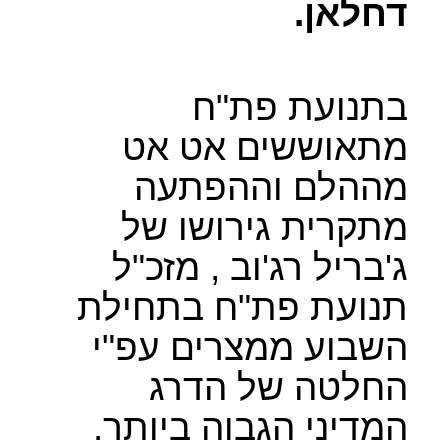
דחלאן.
בתנועת פת"ח
מתאוששים אט אט
מההלם וההפתעה
מתקרית גירושו של
ג'בריל רג'וב , מזכ"ל
תנועת פת"ח בתחילת
השבוע ממצרים עפ"י
החלטה של הדרג
המדיני הגבוה ביותר.