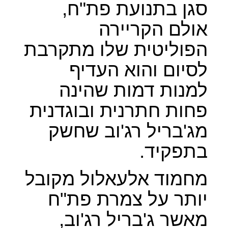
סגן בתנועת פת"ח,
אולם הקריירה
הפוליטית שלו מתקרבת
לסיום והוא העדיף
למנות דמות שהינה
פחות חתרנית ובוגדנית
מג'בריל רג'וב שחשק
בתפקיד.
מחמוד אלעאלול מקובל
יותר על צמרת פת"ח
מאשר ג'בריל רג'וב,