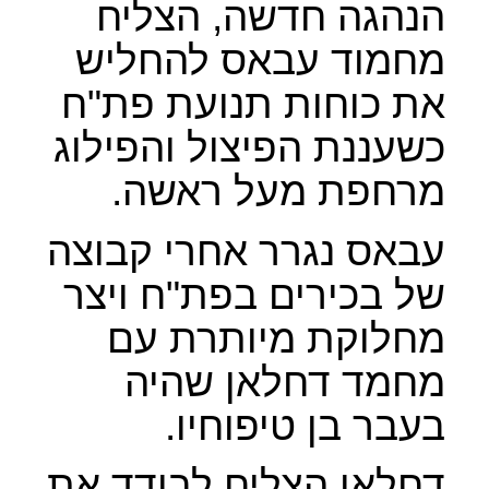
הנהגה חדשה, הצליח
מחמוד עבאס להחליש
את כוחות תנועת פת"ח
כשעננת הפיצול והפילוג
מרחפת מעל ראשה.
עבאס נגרר אחרי קבוצה
של בכירים בפת"ח ויצר
מחלוקת מיותרת עם
מחמד דחלאן שהיה
בעבר בן טיפוחיו.
דחלאן הצליח לבודד את