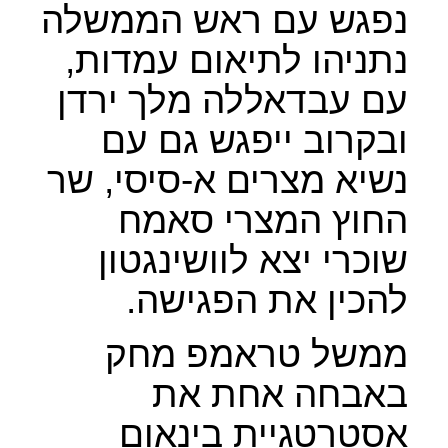
נפגש עם ראש הממשלה
נתניהו לתיאום עמדות,
עם עבדאללה מלך ירדן
ובקרוב ייפגש גם עם
נשיא מצרים א-סיסי, שר
החוץ המצרי סאמח
שוכרי יצא לוושינגטון
להכין את הפגישה.
ממשל טראמפ מחק
באבחה אחת את
אסטרטגיית בינאום