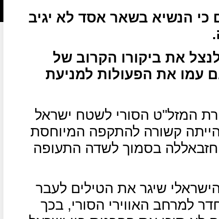
 כי הנשיא בשאר אסד לא יגיב
לנצל את ביקורו הקרוב של
 עמו את הפעולות למניעת
ירת המזל"ט הסורי לשטח ישראל
לא הייתה קשורה להתקפה המיוחסת
וחזבאללה בסמוך לשדה התעופה
 הישראלי שיגר את הטילים לעבר
ר למרחב האווירי הסורי, בכך