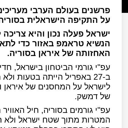
פרשנים בעולם הערבי מעריכים
על התקיפה הישראלית בסוריה.
ישראל פעלה נכון והיא צריכה 
הנשיא טראמפ באזור כדי לתאם
האחזותה של איראן בסוריה.
עפ"י גורמי הביטחון בישראל, חד
ב-27 באפריל הייתה בטעות ו
לישראל על המחסנים של איראן 
של דמשק.
עפ"י גורמים בסוריה, חיל האוויר
המטרות מתוך שטח ישראל ולא חד