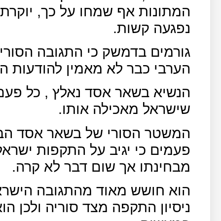
המתונות אף שמחו על כך, יוקרת
נפגעה קשות.
גורמים בדמשק כי התגובה הסורי
הערבי כבר לא מאמין להודעות 
הנשיא בשאר אסד נאלץ , כל פע
שישראל מאכילה אותו.
המשטר הסורי של בשאר אסד הב
פעמים כי יגיב על התקפות ישראל
מבחינתו אך שום דבר לא קרה.
הוא חושש מאוד מהתגובה הישרא
ניסיון התקפה מצד סוריה ולכן הו