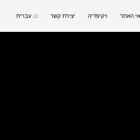
אי האתר
ויקיפדיה
יצירת קשר
עברית