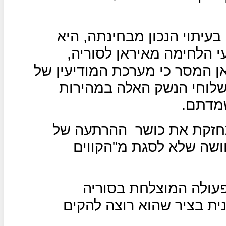
יתוי הנכון מבחינתה, היא
 הלחימה מאיראן לסוריה,
ן המסר כי מערכת המודיעין של
שלוחי הנשק האלה במהירות
מדתם.
זקת את כושר
ההרתעה של
ושה שלא לסגת מ"הקווים
עולה המוצלחת בסוריה
ית בציר שהוא רוצה להקים