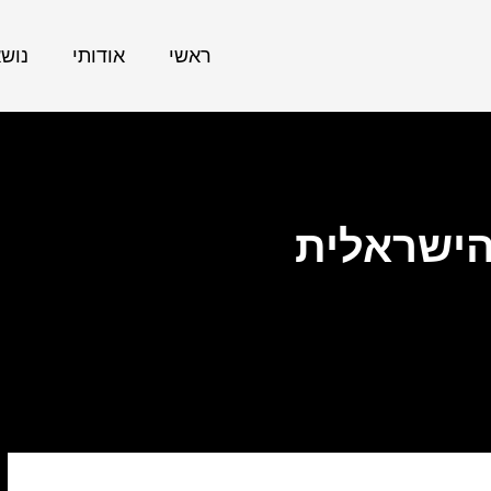
ראשי
אודותי
נוש
הישראלית