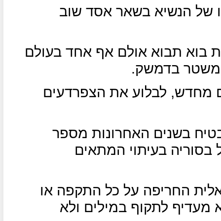
ו של הנשיא בשאר אסד שוב
ת בוא תבוא אולם אף אחד בעולם
המשטר בדמשק.
ם מחדש, לבלוע את הצפרדעים
טיח בשנים האחרונות מספר
 בסוריה בעיתוי המתאים
לית החריפה על כל התקפה או
א מעדיף לתקוף במילים ולא