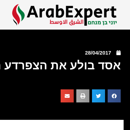
28/04/2017
אסד בולע את הצפרדע 