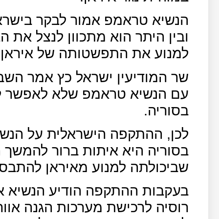
הנשיא טראמפ אמור לבקר בישרא
ובין היתר הוא מתכוון לנצל את הב
למנוע את התפשטותה של איראן 
שר המודיעין ישראל כץ אמר השבו
עם הנשיא טראמפ שלא לאפשר לא
בסוריה.
לכן, ההתקפה הישראלית על הנשק
בסוריה היא איתות ברור להמשך 
שביכולתה למנוע מאיראן להתבסס
בעקבות ההתקפה הודיע הנשיא א
רוסיה לרכישת מערכות הגנה אוור