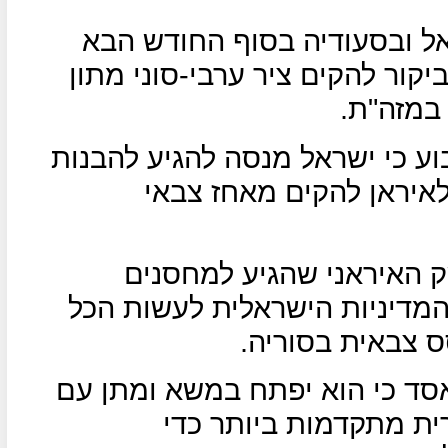
ל ובסעודיה בסוף החודש הבא
יקור להקים ציר ערבי-סוני מתון
במזה"ת.
ע כי ישראל מנסה להגיע להבנות
יראן להקים מאחז צבאי
 האיראני שהגיע למחסנים
המדיניות הישראלית לעשות הכל
 צבאית בסוריה.
סד כי הוא יפתח במשא ומתן עם
ית מתקדמות ביותר כדי