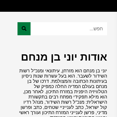
אודות יוני בן מנחם
יוני בן מנחם הוא מזרחן, עיתונאי ומנכ"ל רשות
השידור לשעבר. הוא בעל עשרות שנות ניסיון
בעיתונות הכתובה והמצולמת. דרכו של בן
מנחם בעולם המדיה החלה כמפיק של
הטלוויזיה היפנית במזרח התיכון. לאחר מכן,
הוא מילא תפקידי מפתח רבים בתקשורת
הישראלית: מנכ"ל רשות השידור, מנהל רדיו
קול ישראל, כתב לענייניי שטחים, כתב ופרשן
מדיני, פרשן לענייני המזרח התיכון ועורך ראשי