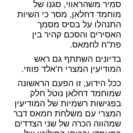
סמיר משהראווי, סגנו של
מוחמד דחלאן, מסר כי השיות
התנהלו על בסיס מסמך
האסירים והסכם קהיר בין
פת"ח לחמאס.
בדיונים השתתף גם ראש
המודיעין המצרי ח'אלד פווזי.
ככל הידוע, זו הפעם הראשונה
שמוחמד דחלאן נוטל חלק
בפגישות רשמיות של המודיעין
המצרי עם משלחת חמאס דבר
שמהווה הכרה של שני הצדדים