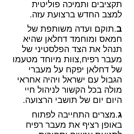
תקציבים ותמיכה פוליטית
למצב החדש ברצועת עזה.
ב
.תוקם ועדה משותפת של
חמאס ומוחמד דחלאן שהיא
תנהל את הצד הפלסטיני של
מעבר רפיח,צוות מיוחד מטעמו
של דחלאן יפקח על מעברי
הגבול עם ישראל ויהיה אחראי
מולה בכל הקשור לניהול חיי
היום יום של תושבי הרצועה.
ג
.מצרים התחייבה לפתוח
באופן רציף את מעבר רפיח