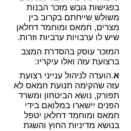
בפגישות גובש מזכר הבנות
משולש שייחתם בקרוב בין
מצרים, חמאס ומוחמד דחלאן
שיש לו ערבויות ערביות וזרות.
המזכר עוסק בהסדרת המצב
ברצועת עזה ואלו עיקריו:
א
.הועדה לניהול ענייני רצועת
עזה שהקימה תנועת חמאס לא
תפורק, נושא הביטחון ומשרד
הפנים יישארו במלואם בידי
חמאס ומוחמד דחלאן יטפל
בנושא מדיניות החוץ והשגת