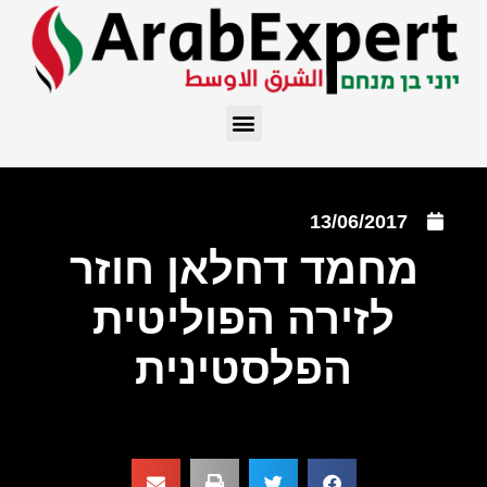
13/06/2017
מחמד דחלאן חוזר
לזירה הפוליטית
הפלסטינית