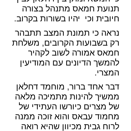
תנועת חמאס מתנהל בצורה
חיובית וכי
יהיו בשורות בקרוב.
נראה כי תמונת המצב תתבהר
רק בשבועות הקרובים, משלחת
חמאס אמורה לשוב לקהיר
להמשך הדיונים עם המודיעין
המצרי.
דבר אחד ברור, מוחמד דחלאן
ממשיך להינות מתמיכה מלאה
של מצרים כיורשו העתידי של
מחמוד עבאס והוא זוכה ממנה
לרוח גבית מכיוון שהיא רואה