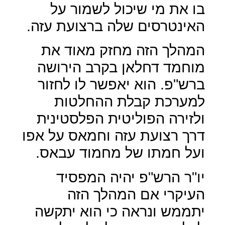
בו את מי שיכול לשמור על
האינטרסים שלה ברצועת עזה.
המהלך הזה מחזק מאוד את
מוחמד דחלאן בקרב הירושה
ברש"פ. הוא יאפשר לו לחזור
למערכת קבלת ההחלטות
ולזירה הפוליטית הפלסטינית
דרך רצועת עזה וחמאס על אפו
ועל חמתו של מחמוד עבאס.
יו"ר הרש"פ יהיה המפסיד
העיקרי אם המהלך הזה
יתממש ונראה כי הוא יתקשה