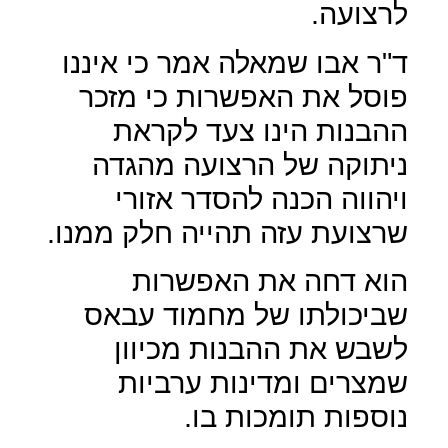
לרצועה.
ד"ר אבו שמאלה אמר כי איננו
פוסל את האפשרות כי מזכר
ההבנות הינו צעד לקראת
ניתוקה של הרצועה מהגדה
ויהווה הכנה להסדר אזורי
שרצועת עזה תהייה חלק ממנו.
הוא דחה את האפשרות
שביכולתו של מחמוד עבאס
לשבש את ההבנות מכיוון
שמצרים ומדינות ערביות
נוספות תומכות בו.