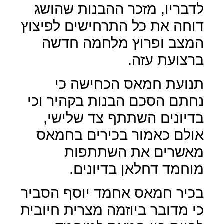
לדבריו, מזכר ההבנות שהושג
דוחה את כל התרחישים לפיצוץ
המצב ופרוץ מלחמה חדשה
ברצועת עזה.
תנועת חמאס הכחישה כי
נחתם הסכם הבנות בקהיר וכי
בדיונים השתתף צד שלישי,
אולם כאמור בכירים בחמאס
מאשרים את השתתפות
מוחמד דחלאן בדיונים.
בכיר חמאס אחמד יוסף הסביר
כי מדובר ביוזמה מצרית חיובית