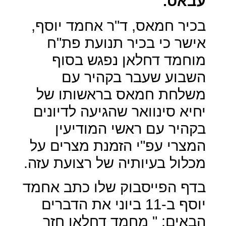
עבאס.
בכיר חמאס, ד"ר אחמד יוסף,
אישר כי בכיר תנועת פת"ח
מוחמד דחלאן נפגש בסוף
השבוע שעבר בקהיר עם
משלחת חמאס בראשותו של
יחיא סינוואר שהגיעה לדיונים
בקהיר עם ראשי המודיעין
המצרי עפ"י הזמנת מצרים על
מכלול בעיותיה של רצועת עזה.
בדף הפייסבוק שלו כתב אחמד
יוסף ב-11 ביוני את הדברים
הבאים: " מחמד דחלאן חזר