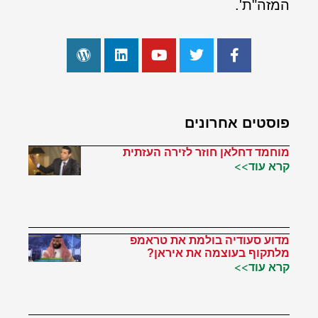
המזה"ת'.
פוסטים אחרונים
מוחמד דחלאן חוזר לזירה העזתית
קרא עוד>>
מדוע סעודיה בולמת את טראמפ
מלתקוף בעוצמה את איראן?
קרא עוד>>