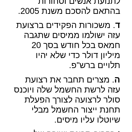
לתנועת אנשים וסחורות
בהתאם להסכם משנת 2005.
ד
. משכורות הפקידים ברצועת
עזה ישולמו ממיסים שתגבה
חמאס בכל חודש בסך 20
מיליון דולר כדי שלא יהיו
תלויים ברש"פ.
ה
. מצרים תחבר את רצועת
עזה לרשת החשמל שלה ויוכנס
סולר לרצועה לצורך הפעלת
תחנת ייצור החשמל מבלי
שיוטלו עליו מיסים.