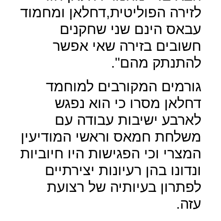
לזירה הפוליטית,דחלאן ומחמוד
עבאס הינם שני שחקנים
חשובים בזירה שאי אפשר
להתנתק מהם".
גורמים המקורבים למוחמד
דחלאן מסרו כי הוא נפגש
לארבע ישיבות עבודה עם
משלחת חמאס וראשי המודיעין
המצרי וכי הפגישות היו חיוביות
ונדונו בהן רעיונות יצירתיים
לפתרון בעיותיה של רצועת
עזה.