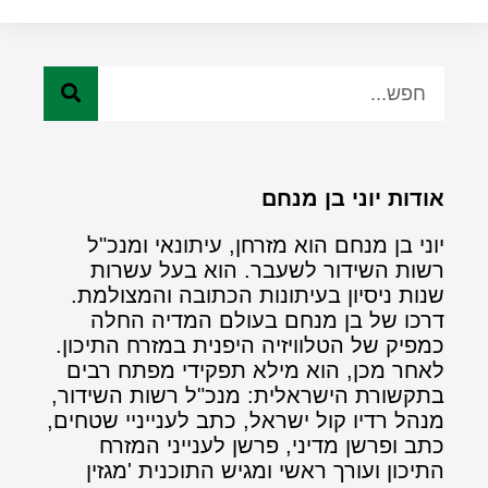
אודות יוני בן מנחם
יוני בן מנחם הוא מזרחן, עיתונאי ומנכ"ל
רשות השידור לשעבר. הוא בעל עשרות
שנות ניסיון בעיתונות הכתובה והמצולמת.
דרכו של בן מנחם בעולם המדיה החלה
כמפיק של הטלוויזיה היפנית במזרח התיכון.
לאחר מכן, הוא מילא תפקידי מפתח רבים
בתקשורת הישראלית: מנכ"ל רשות השידור,
מנהל רדיו קול ישראל, כתב לענייניי שטחים,
כתב ופרשן מדיני, פרשן לענייני המזרח
התיכון ועורך ראשי ומגיש התוכנית 'מגזין