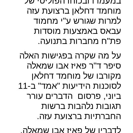
במעמדו ובכוחו הפוליטי של
מוחמד דחלאן ברצועת עזה
למרות שגורש ע"י מחמוד
עבאס באמצעות מוסדות
פת"ח מחברות בתנועה.
על מה שקרה בפגישות האלה
סיפר ד"ר פאיז אבו שמאלה
מקורבו של מוחמד דחלאן
לסוכנות הידיעות "אמד" ב-11
ביוני, פרסום
הדברים עורר
תגובות נלהבות ברשות
החברתיות ברצועת עזה.
לדבריו של פאיז אבו שמאלה,