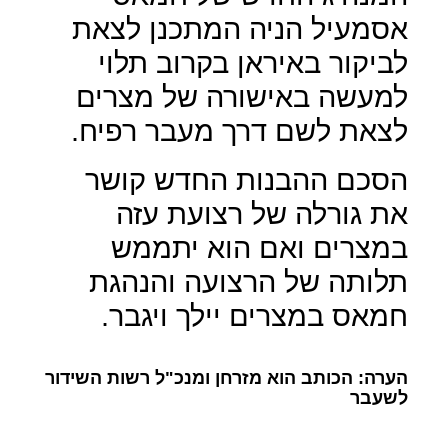
אסמעיל הניה המתכנן לצאת
לביקור באיראן בקרוב תלוי
למעשה באישורה של מצרים
לצאת לשם דרך מעבר רפיח.
הסכם ההבנות החדש קושר
את גורלה של רצועת עזה
במצרים ואם הוא יתממש
תלותה של הרצועה והנהגת
חמאס במצרים יילך ויגבר.
הערה: הכותב הוא מזרחן ומנכ"ל רשות השידור
לשעבר