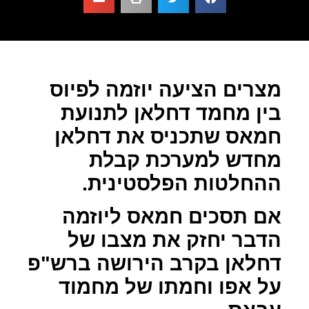
מצרים הציעה יוזמה לפיוס
בין מחמד דחלאן לתנועת
חמאס שתכניס את דחלאן
מחדש למערכת קבלת
ההחלטות הפלסטינית.
אם תסכים חמאס ליוזמה
הדבר יחזק את מצבו של
דחלאן בקרב הירושה ברש"פ
על אפו וחמתו של מחמוד