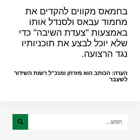
בחמאס מקווים להקדים את
מחמוד עבאס ולסנדל אותו
באמצעות "צעדת השיבה" כדי
שלא יוכל לבצע את תוכניותיו
נגד הרצועה.
הערה: הכותב הוא מזרחן ומנכ"ל רשות השידור
לשעבר