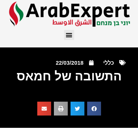
כללי
22/03/2018
התשובה של חמאס