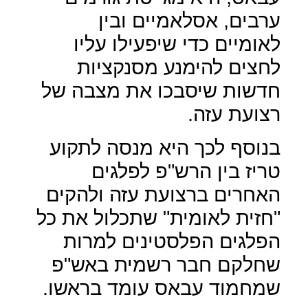
ערבים, אסלאמיים ובין
לאומיים כדי שיפעילו עליו
לחצים להימנע מסנקציות
חדשות שיסבכו את מצבה של
רצועת עזה.
בנוסף לכך היא מנסה לתקוע
טריז בין הרש"פ לפלגים
האחרים ברצועת עזה ולהקים
"חזית לאומית" שתכלול את כל
הפלגים הפלסטינים למרות
שחלקם חבר רשמית באש"פ
שמחמוד עבאס עומד בראשו.