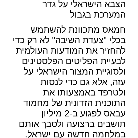
הצבא הישראלי על גדר
המערכת בגבול
חמאס מתכוונת להשתמש
בכלי "צעדת השיבה" לא רק כדי
להחזיר את המודעות העולמית
לבעיית הפליטים הפלסטינים
ולסוגיית המצור הישראלי על
עזה, אלא גם כדי לנסות
ולטרפד באמצעותו את
התוכנית הזדונית של מחמוד
עבאס לפגוע ב-2 מיליון
תושבים ברצועה ולסבך אותם
במלחמה חדשה עם ישראל.