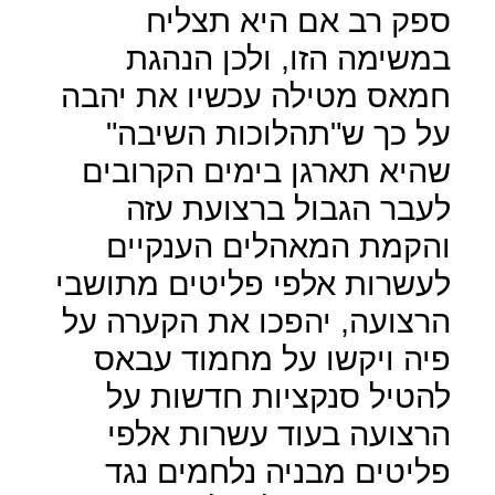
ספק רב אם היא תצליח
במשימה הזו, ולכן הנהגת
חמאס מטילה עכשיו את יהבה
על כך ש"תהלוכות השיבה"
שהיא תארגן בימים הקרובים
לעבר הגבול ברצועת עזה
והקמת המאהלים הענקיים
לעשרות אלפי פליטים מתושבי
הרצועה, יהפכו את הקערה על
פיה ויקשו על מחמוד עבאס
להטיל סנקציות חדשות על
הרצועה בעוד עשרות אלפי
פליטים מבניה נלחמים נגד