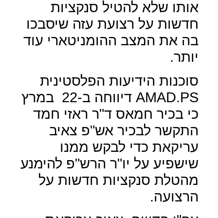
אותו שלא להטיל סנקציות
חדשות על רצועת עזה שיסבכו
בה את המצב ההומניטארי עוד
יותר.
סוכנות הידיעות הפלסטינית
AMAD.PS
דיווחה ב-22
במרץ
כי בכיר חמאס ד"ר ראזי חמד
התקשר לבכיר אש"פ צאיב
עריקאת כדי לבקש ממנו
שישפיע על יו"ר הרש"פ להימנע
מהטלת סנקציות חדשות על
הרצועה.