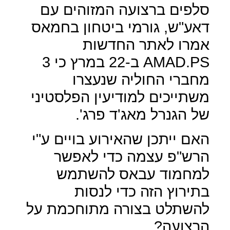
סלפים ברצועה המזוהים עם
דאע"ש, גורמי ביטחון בחמאס
אמרו לאתר החדשות
AMAD.PS
ב-22 במרץ כי 3
מחברי החוליה שנעצרו
משתייכים למודיעין הפלסטיני
של הגנרל מאג'ד פרג'.
האם ייתכן שהאירוע בויים ע"י
הרש"פ עצמה כדי לאפשר
למחמוד עבאס להשתמש
בתירוץ הזה כדי לנסות
להשתלט בצורה מתוחכמת על
הרצועה?