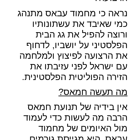
נראה כי מחמוד עבאס מתנהג
כמי שאיבד את עשתונותיו
ורוצה להפיל את גג הבית
הפלסטיני על יושביו, לדחוף
את הרצועה לפיצוץ ולמלחמה
עם ישראל לפני עזיבתו את
הזירה הפוליטית הפלסטינית.
מה תעשה חמאס?
אין בידיה של תנועת חמאס
הרבה מה לעשות כדי לעמוד
מול האיומים של מחמוד
עבאס, היא מגייסת גורמים