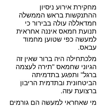
מחקירת אירוע ניסיון
ההתנקשות בראש הממשלה
חמדאללה עולה בבירור כי
תנועת חמאס איננה אחראית
למעשה כפי שטוען מחמוד
עבאס.
מלכתחילה היה ברור שאין זה
הגיוני שחמאס "תירה לעצמה
ברגל" ותפגע בתדמיתה
הביטחונית ובתדמית הריבון
ברצועת עזה.
מי שאחראי למעשה הם גורמים