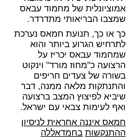
אמוציונלית של מחמוד עבאס
שמצבו הבריאותי מתדרדר.
כך או כך, תנועת חמאס נערכת
לתרחיש הגרוע ביותר והוא
שמחמוד עבאס יכריז על
הרצועה כ"מחוז מורד" וינקוט
בשורה של צעדים חריפים
והתנתקות מלאה ממנה, דבר
שיביא לפיצוץ המצב ברצועה
ואף לעימות צבאי עם ישראל.
חמאס איננה אחראית לניסיון
ההתנקשות
בחמדאללה