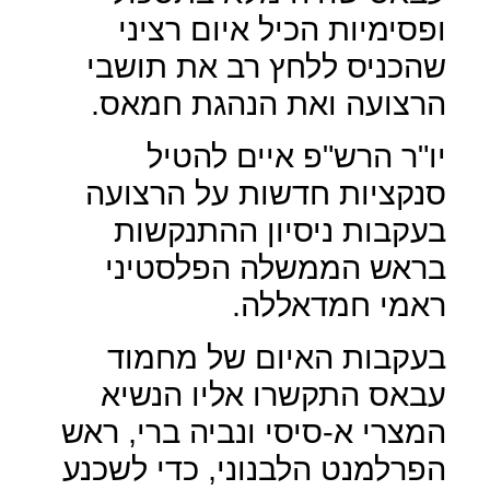
ופסימיות הכיל איום רציני
שהכניס ללחץ רב את תושבי
הרצועה ואת הנהגת חמאס.
יו"ר הרש"פ איים להטיל
סנקציות חדשות על הרצועה
בעקבות ניסיון ההתנקשות
בראש הממשלה הפלסטיני
ראמי חמדאללה.
בעקבות האיום של מחמוד
עבאס התקשרו אליו הנשיא
המצרי א-סיסי ונביה ברי, ראש
הפרלמנט הלבנוני, כדי לשכנע