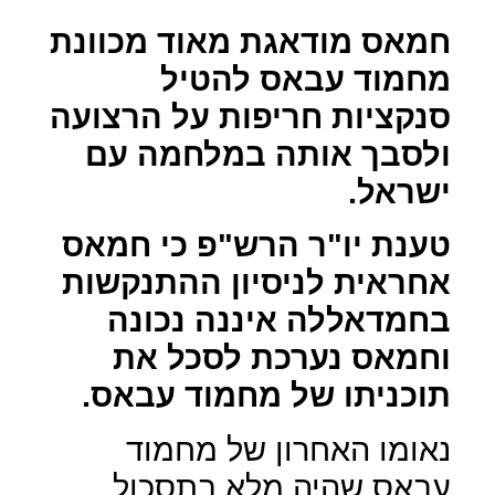
חמאס מודאגת מאוד מכוונת
מחמוד עבאס להטיל
סנקציות חריפות על הרצועה
ולסבך אותה במלחמה עם
ישראל.
טענת יו"ר הרש"פ כי חמאס
אחראית לניסיון ההתנקשות
בחמדאללה איננה נכונה
וחמאס נערכת לסכל את
תוכניתו של מחמוד עבאס.
נאומו האחרון של מחמוד
עבאס שהיה מלא בתסכול