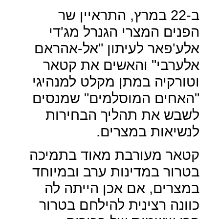
ב-22 במרץ, התראיין שר
הפנים המצרי הגנרל מג'די
אלע'פאר לעיתון "אל-אהראם
אלערבי" והאשים את קטאר
וטורקיה במתן מקלט למנהיגי
"האחים המוסלמים" שמנסים
לשבש את תהליך הבחירות
לנשיאות במצרים.
קטאר מעורבת מאוד בתמיכה
בטרור במדינות ערב ובמיוחד
במצרים, אם אכן הייתה לה
כוונה רצינית להילחם בטרור