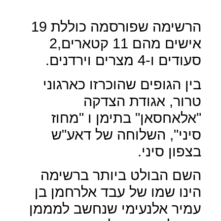
הרשימה שפורסמה כוללת 19
אישים מהם 11 קטארים,2
סעודים ו-4 מצרים וירדנים.
בין הגופים שהוכרזו כארגוני
טרור, אגודת הצדקה
"אלאחסאן" בתימן ו "מחוז
סיני", השלוחה של דאע"ש
בצפון סיני.
השם הבולט ביותר ברשימה
הינו שמו של עבד אלרחמן בן
עמיר אלנעימי שנחשב למממן