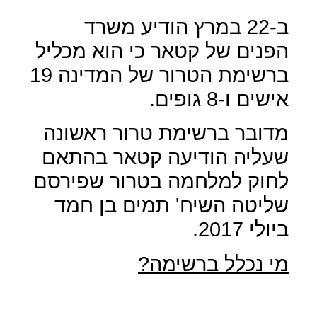
ב-22 במרץ הודיע משרד
הפנים של קטאר כי הוא מכליל
ברשימת הטרור של המדינה 19
אישים ו-8 גופים.
מדובר ברשימת טרור ראשונה
שעליה הודיעה קטאר בהתאם
לחוק למלחמה בטרור שפירסם
שליטה השיח' תמים בן חמד
ביולי 2017.
מי נכלל ברשימה?