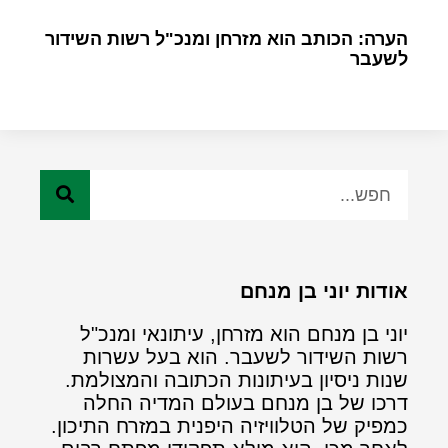
הערה: הכותב הוא מזרחן ומנכ"ל רשות השידור
לשעבר
אודות יוני בן מנחם
יוני בן מנחם הוא מזרחן, עיתונאי ומנכ"ל
רשות השידור לשעבר. הוא בעל עשרות
שנות ניסיון בעיתונות הכתובה והמצולמת.
דרכו של בן מנחם בעולם המדיה החלה
כמפיק של הטלוויזיה היפנית במזרח התיכון.