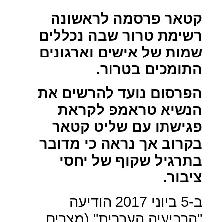
קטאר פרסמה לראשונה
רשימת טרור שבה נכללים
שמות של אישים וארגונים
התומכים בטרור.
הפרסום נועד להרשים את
הנשיא טראמפ לקראת
פגישתו עם שליט קטאר
בקרוב אך נראה כי מדובר
בתרגיל שקוף של יחסי
ציבור.
ב-5 ביוני 2017 הודיעה
"הרביעיה הערבית" (מצרים,