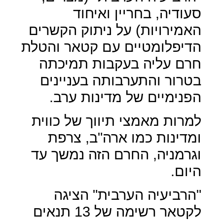
סעודיה, בחריין ואיחוד
האמירויות) על ניתוק הקשרים
הדיפלומטיים עם קטאר והטלת
חרם עליה בעקבות תמיכתה
בטרור והתערבותה בעניינים
הפנימיים של מדינות ערב.
למרות מאמצי תיווך של כווית
ומדינות כמו ארה"ב, צרפת
וגרמניה, החרם הזה נמשך עד
היום.
"הרביעיה הערבית" הציגה
לקטאר רשימה של 13 תנאים