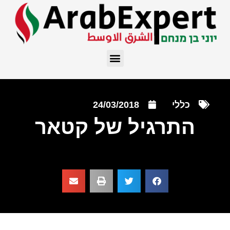
כללי
24/03/2018
התרגיל של קטאר