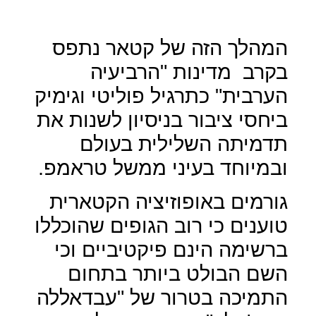
המהלך הזה של קטאר נתפס
בקרב
מדינות "הרביעיה
הערבית" כתרגיל פוליטי וגימיק
ביחסי ציבור בניסיון לשנות את
תדמיתה השלילית בעולם
ובמיוחד בעיני ממשל טראמפ.
גורמים באופוזיציה הקטארית
טוענים כי רוב הגופים שהוכללו
ברשימה הינם פיקטיביים וכי
השם הבולט ביותר בתחום
התמיכה בטרור של "עבדאללה