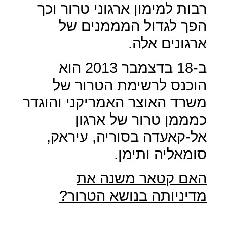
רבות למימון ארגוני טרור וכך
הפך לגדול המממנים של
ארגונים אלה.
ב-18 בדצמבר 2013 הוא
הוכנס לרשימת הטרור של
משרד האוצר האמריקני והוגדר
כמממן טרור של ארגון
אל-קאעדה בסוריה, עיראק,
סומאליה ותימן.
האם קטאר משנה את
מדיניותה בנושא הטרור?