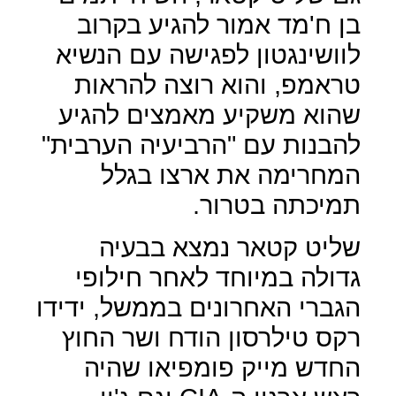
בן ח'מד אמור להגיע בקרוב
לוושינגטון לפגישה עם הנשיא
טראמפ, והוא רוצה להראות
שהוא משקיע מאמצים להגיע
להבנות עם "הרביעיה הערבית"
המחרימה את ארצו בגלל
תמיכתה בטרור.
שליט קטאר נמצא בבעיה
גדולה במיוחד לאחר חילופי
הגברי האחרונים בממשל, ידידו
רקס טילרסון הודח ושר החוץ
החדש מייק פומפיאו שהיה