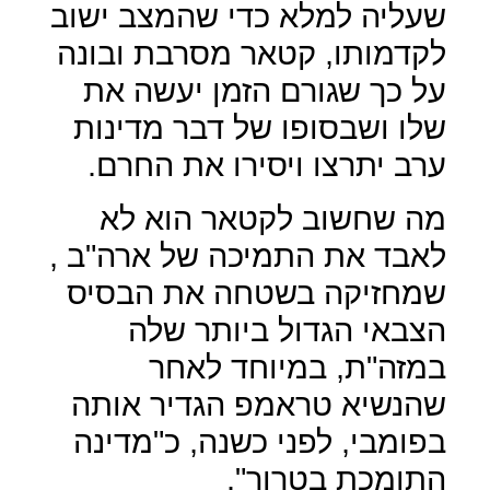
שעליה למלא כדי שהמצב ישוב
לקדמותו, קטאר מסרבת ובונה
על כך שגורם הזמן יעשה את
שלו ושבסופו של דבר מדינות
ערב יתרצו ויסירו את החרם.
מה שחשוב לקטאר הוא לא
לאבד את התמיכה של ארה"ב ,
שמחזיקה בשטחה את הבסיס
הצבאי הגדול ביותר שלה
במזה"ת, במיוחד לאחר
שהנשיא טראמפ הגדיר אותה
בפומבי, לפני כשנה, כ"מדינה
התומכת בטרור".