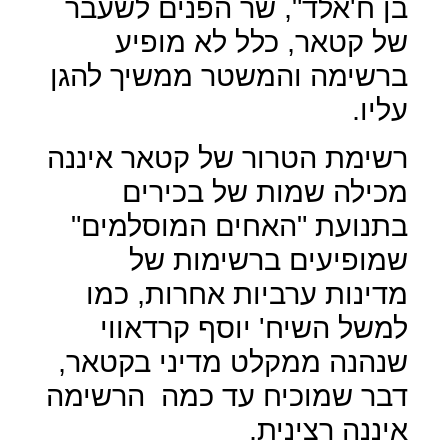
בן ח'אלד", שר הפנים לשעבר
של קטאר, כלל לא מופיע
ברשימה והמשטר ממשיך להגן
עליו.
רשימת הטרור של קטאר איננה
מכילה שמות של בכירים
בתנועת "האחים המוסלמים"
שמופיעים ברשימות של
מדינות ערביות אחרות, כמו
למשל השיח' יוסף קרדאווי
שנהנה ממקלט מדיני בקטאר,
דבר שמוכיח עד כמה
הרשימה
איננה רצינית.