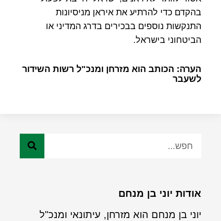
בהקדם כדי להרתיע את איראן מניסיונות
התנקשות נוספים בבכירים בדרג המדיני או
הביטחוני בישראל.
הערה: הכותב הוא מזרחן ומנכ"ל רשות השידור
לשעבר
אודות יוני בן מנחם
יוני בן מנחם הוא מזרחן, עיתונאי ומנכ"ל