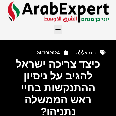
חזבאללה
24/10/2024
כיצד צריכה ישראל
להגיב על ניסיון
ההתנקשות בחיי
ראש הממשלה
נתניהו?