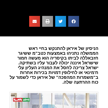
הניסיון של איראן להתנקש בחיי ראש
הממשלה נתניהו באמצעות כטב"מ ששיגר
חזבאללה לביתו בקיסריה הוא מעשה חמור
שישראל איננה יכולה לעבור עליו בשתיקה.
ישראל צריכה לחסל את המנהיג העליון עלי
ח'מינאי או לחילופין דמויות בכירות אחרות
ב"משמרות המהפכה" של איראן כדי לשמור על
כוח ההרתעה שלה.