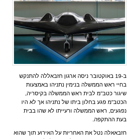
ב-19 באוקטובר ניסה ארגון חזבאללה להתנקש
בחיי ראש הממשלה בנימין נתניהו באמצעות
שיגור כטב"מ לבית ראש הממשלה בקיסריה,
הכטב"מ פגע בחלון ביתו של נתניהו אך לא היו
נפגעים, ראש הממשלה ורעייתו לא שהו בבית
בעת ההתקפה.
חזבאאלה נטל את האחריות על האירוע תוך שהוא