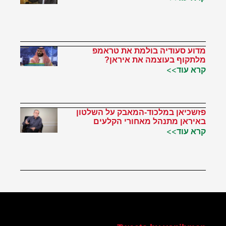
מדוע סעודיה בולמת את טראמפ
מלתקוף בעוצמה את איראן?
קרא עוד>>
פזשכיאן במלכוד-המאבק על השלטון
באיראן מתנהל מאחורי הקלעים
קרא עוד>>
הטוויטר שלי