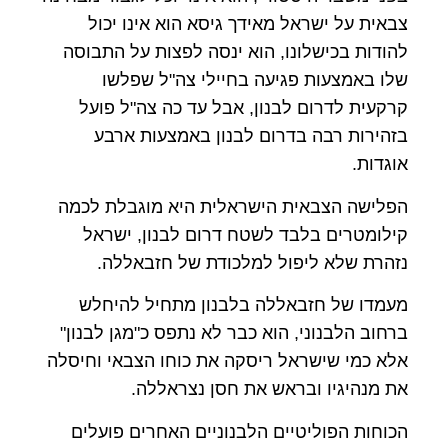
צבאית על ישראל מאידך גיסא הוא אינו יכול
להודות בכישלונו, הוא ינסה לפצות על התבוסה
שלו באמצעות פגיעה בחיילי צה"ל שפלשו
קרקעית לדרום לבנון, אבל עד כה צה"ל פועל
בזהירות רבה בדרום לבנון באמצעות ארבע
אוגדות.
הפלישה הצבאית הישראלית היא מוגבלת לכמה
קילומטרים בלבד לשטח דרום לבנון, ישראל
נזהרת שלא ליפול למלכודת של חזבאללה.
מעמדו של חזבאללה בלבנון מתחיל להיחלש
ברחוב הלבנוני, הוא כבר לא נתפס כ"מגן לבנון"
אלא כמי שישראל ריסקה את כוחו הצבאי וחיסלה
את מנהיגיו ובראש את חסן נצראללה.
הכוחות הפוליטיים הלבנוניים האחרים פועלים