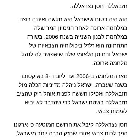
חזבאללה חסן נצראללה.
הוא היה בטוח שישראל היא חלשה ואיננה רוצה
במלחמה ארוכה לאחר הניסיון המר שלה
במלחמת לבנון השנייה בשנת 2006, בשורה
התחתונה הוא זלזל ביכולותיה הצבאיות של
ישראל ובחוסן הלאומי שלה שיאפשר לה לנהל
מלחמה ארוכה.
מאז המלחמה ב-2006 ועד ליום ה-8 באוקטובר
בשנה שעברה, ישראל ניהלה מדיניות הכלה מול
חזבאללה ואפילו חששה לפנות אוהל ריק שהציב
חזבאללה בשטח ישראל כדי שהדבר לא יביא
לעימות צבאי.
חסן נצראללה קיבל את הרושם המוטעה כי ארגונו
הפך לכוח צבאי אזורי שחזק הרבה יותר מישראל,