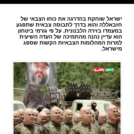
ישראל שוחקת בהדרגה את כוחו הצבאי של
חזבאללה והוא בדרך לתבוסה צבאית שתפגע
במעמדו בזירה הלבנונית. על פי גורמי ביטחון
הוא עדיין נהנה מהתמיכה של העדה השיעית
למרות המהלומות הצבאיות הקשות שספג
מישראל.