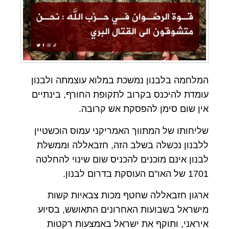
המלחמה בלבנון נמשכת במלוא עוצמתה ולבנון
עומדת להיכנס בקרוב לתקופת החורף, בינתיים
אין שום סימן להפסקת אש קרובה.
שליחותו של המתווך האמריקני עמוס הוכשטיין
ללבנון נכשלה בשלב הזה, חזבאללה וממשלת
לבנון אינם מוכנים להכניס שום שינוי להחלטה
1701 של האו"ם העוסקת בדרום לבנון.
ארגון חזבאללה שחטף מכות צבאיות קשות
מישראל בשבועות האחרונים התאושש, בסיוע
איראני, ותוקף את ישראל באמצעות רקטות