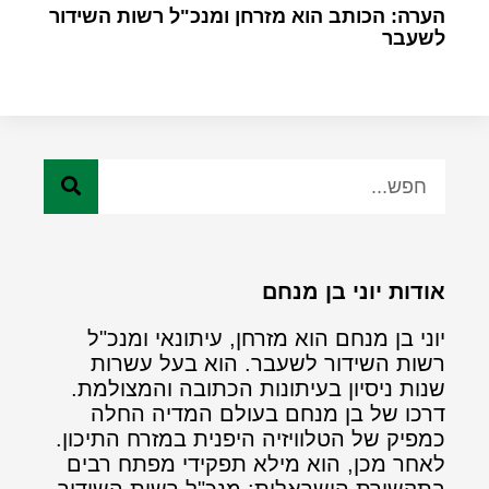
הערה: הכותב הוא מזרחן ומנכ"ל רשות השידור
לשעבר
אודות יוני בן מנחם
יוני בן מנחם הוא מזרחן, עיתונאי ומנכ"ל
רשות השידור לשעבר. הוא בעל עשרות
שנות ניסיון בעיתונות הכתובה והמצולמת.
דרכו של בן מנחם בעולם המדיה החלה
כמפיק של הטלוויזיה היפנית במזרח התיכון.
לאחר מכן, הוא מילא תפקידי מפתח רבים
בתקשורת הישראלית: מנכ"ל רשות השידור,