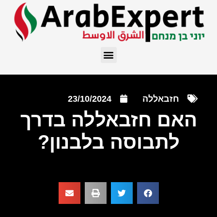
חזבאללה
23/10/2024
האם חזבאללה בדרך
לתבוסה בלבנון?