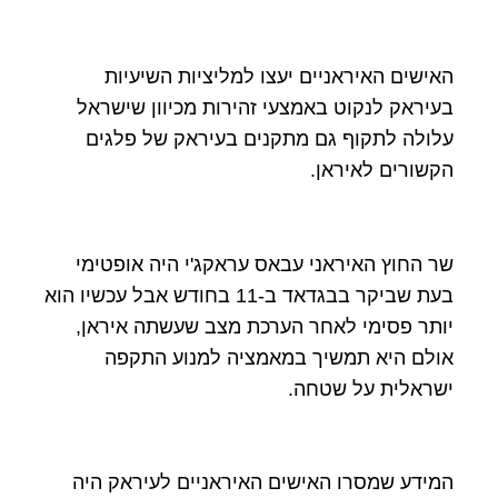
האישים האיראניים יעצו למליציות השיעיות
בעיראק לנקוט באמצעי זהירות מכיוון שישראל
עלולה לתקוף גם מתקנים בעיראק של פלגים
הקשורים לאיראן.
שר החוץ האיראני עבאס עראקג'י היה אופטימי
בעת שביקר בבגדאד ב-11 בחודש אבל עכשיו הוא
יותר פסימי לאחר הערכת מצב שעשתה איראן,
אולם היא תמשיך במאמציה למנוע התקפה
ישראלית על שטחה.
המידע שמסרו האישים האיראניים לעיראק היה