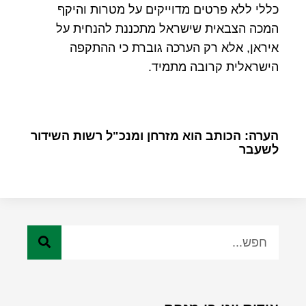
כללי ללא פרטים מדוייקים על מטרות והיקף
המכה הצבאית שישראל מתכננת להנחית על
איראן, אלא רק הערכה גוברת כי ההתקפה
הישראלית קרובה מתמיד.
הערה: הכותב הוא מזרחן ומנכ"ל רשות השידור
לשעבר