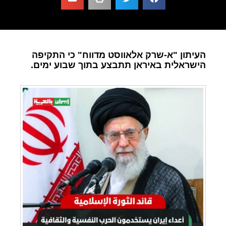
העיתון "א-שרק אלאווסט מדווח" כי התקיפה
הישראלית באיראן תתבצע בתוך שבוע ימים.