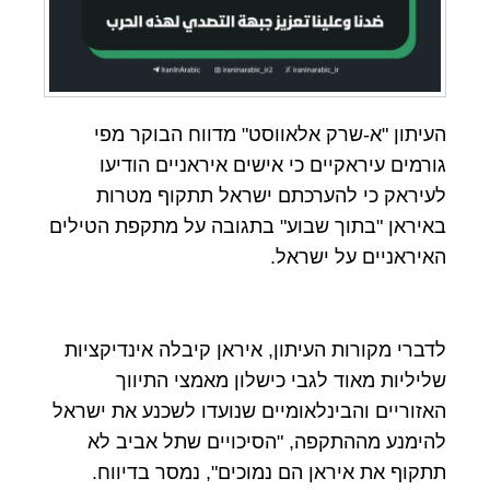
העיתון "א-שרק אלאווסט" מדווח הבוקר מפי
גורמים עיראקיים כי אישים איראניים הודיעו
לעיראק כי להערכתם ישראל תתקוף מטרות
באיראן "בתוך שבוע" בתגובה על מתקפת הטילים
האיראניים על ישראל.
לדברי מקורות העיתון, איראן קיבלה אינדיקציות
שליליות מאוד לגבי כישלון מאמצי התיווך
האזוריים והבינלאומיים שנועדו לשכנע את ישראל
להימנע מההתקפה, "הסיכויים שתל אביב לא
תתקוף את איראן הם נמוכים", נמסר בדיווח.