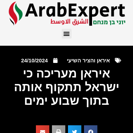
איראן והציר השיעי
24/10/2024
איראן מעריכה כי
ישראל תתקוף אותה
בתוך שבוע ימים