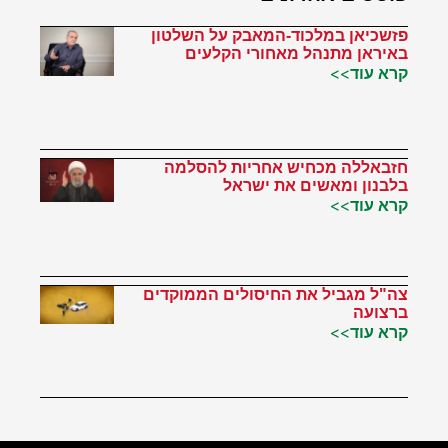
פזשכיאן במלכוד-המאבק על השלטון
באיראן מתנהל מאחורי הקלעים
קרא עוד>>
חזבאללה מכחיש אחריות להסלמה
בלבנון ומאשים את ישראל
קרא עוד>>
צה"ל מגביל את החיסולים הממוקדים
ברצועה
קרא עוד>>