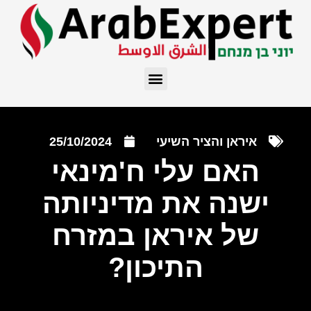
איראן והציר השיעי
25/10/2024
האם עלי ח'מינאי
ישנה את מדיניותה
של איראן במזרח
התיכון?