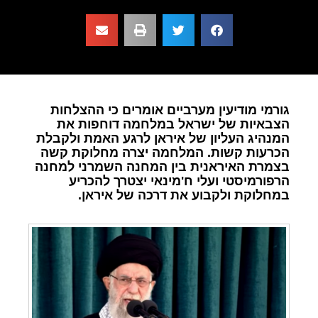
גורמי מודיעין מערביים אומרים כי ההצלחות
הצבאיות של ישראל במלחמה דוחפות את
המנהיג העליון של איראן לרגע האמת ולקבלת
הכרעות קשות. המלחמה יצרה מחלוקת קשה
בצמרת האיראנית בין המחנה השמרני למחנה
הרפורמיסטי ועלי ח'מינאי יצטרך להכריע
במחלוקת ולקבוע את דרכה של איראן.