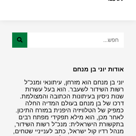
אודות יוני בן מנחם
יוני בן מנחם הוא מזרחן, עיתונאי ומנכ"ל
רשות השידור לשעבר. הוא בעל עשרות
שנות ניסיון בעיתונות הכתובה והמצולמת.
דרכו של בן מנחם בעולם המדיה החלה
כמפיק של הטלוויזיה היפנית במזרח התיכון.
לאחר מכן, הוא מילא תפקידי מפתח רבים
בתקשורת הישראלית: מנכ"ל רשות השידור,
מנהל רדיו קול ישראל, כתב לענייניי שטחים,