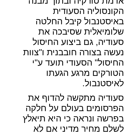
אדמת טורקיה ובתוך מבנה
הקונסוליה הסעודית
באיסטנבול קיבל החלטה
שלומיאלית שסיבכה את
סעודיה, גם ביצוע החיסול
נעשה בצורה חובבנית ו"צוות
החיסול" הסעודי תועד ע"י
הטורקים מרגע הגעתו
לאיסטנבול.
סעודיה מתקשה להדוף את
הפרסומים בעולם על חלקה
בפרשה ונראה כי היא תיאלץ
לשלם מחיר מדיני אם לא