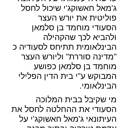
ג'מאל חאשוקג'י שיכול לחסל
פוליטית את יורש העצר
הסעודי מוחמד בן סלמאן
ולהביא לכך שהקהילה
הבינלאומית תתיחס לסעודיה כ
"מדינה סוררת" וליורש העצר
מוחמד בן סלמאן כפושע
המבוקש ע"י בית הדין הפלילי
הבינלאומי.
מי שקיבל בבית המלוכה
הסעודי את ההחלטה לחסל את
העיתונאי ג'מאל חאשוקג'י על