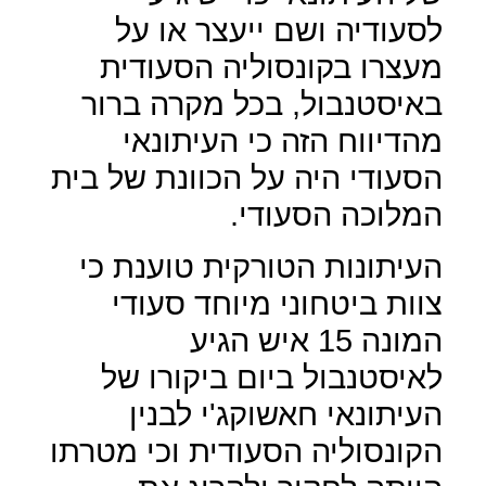
לסעודיה ושם ייעצר או על
מעצרו בקונסוליה הסעודית
באיסטנבול, בכל מקרה ברור
מהדיווח הזה כי העיתונאי
הסעודי היה על הכוונת של בית
המלוכה הסעודי.
העיתונות הטורקית טוענת כי
צוות ביטחוני מיוחד סעודי
המונה 15 איש הגיע
לאיסטנבול ביום ביקורו של
העיתונאי חאשוקג'י לבנין
הקונסוליה הסעודית וכי מטרתו