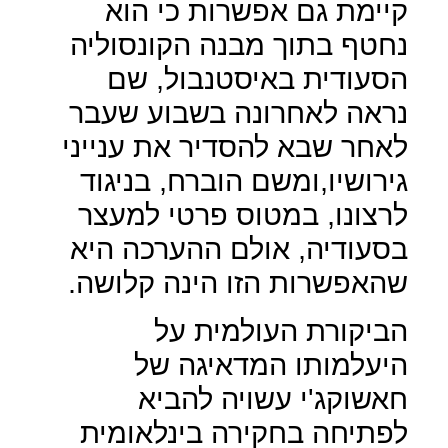
קיימת גם אפשרות כי הוא
נחטף בתוך מבנה הקונסוליה
הסעודית באיסטנבול, שם
נראה לאחרונה בשבוע שעבר
לאחר שבא להסדיר את ענייני
גירושיו,ומשם הוברח, בניגוד
לרצונו, במטוס פרטי למעצר
בסעודיה, אולם ההערכה היא
שהאפשרות הזו הינה קלושה.
הביקורת העולמית על
היעלמותו המדאיגה של
חאשוקג'י עשויה להביא
לפתיחה בחקירה בינלאומית