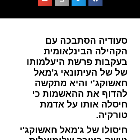
סעודיה הסתבכה עם
הקהילה הבינלאומית
בעקבות פרשת היעלמותו
של של העיתונאי ג'מאל
חאשוקג'י והיא מתקשה
להדוף את ההאשמות כי
חיסלה אותו על אדמת
טורקיה.
חיסולו של ג'מאל חאשוקג'י