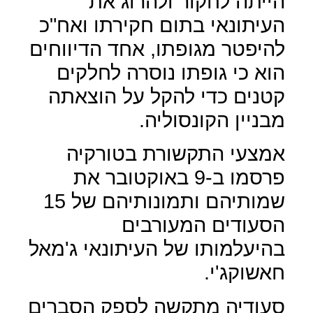
הייתה לחקור ולהרוג את
העיתונאי בתום חקירתו ואח"כ
להיפטר מגופתו, אחד הדיווחים
הוא כי גופתו נוסרה לחלקים
קטנים כדי להקל על הוצאתה
מבניין הקונסוליה.
אמצעי התקשורת בטורקיה
פרסמו ב-9 באוקטובר את
שמותיהם ותמונותיהם של 15
הסעודים המעורבים
בהיעלמותו של העיתונאי ג'מאל
חאשוקג'י.
סעודיה מתקשה לספק הסברים