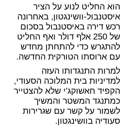
הוא החליט לנוע על הציר
איסטנבול-וושינגטון, באחרונה
רכש דירה באיסטנבול בסכום
של 250 אלף דולר ואף החליט
להתגרש כדי להתחתן מחדש
עם ארוסתו הטורקית החדשה.
למרות התנגדותו העזה
למדיניות בית המלוכה הסעודי,
הקפיד חאשוקג'י שלא להצטייר
כמתנגד המשטר והמשיך
לשמור על קשר עם שגרירות
סעודיה בוושינגטון.