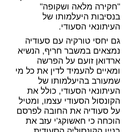
"חקירה מלאה ושקופה"
בנסיבות היעלמותו של
העיתונאי הסעודי.
גם יחסי טורקיה עם סעודיה
נמצאים במשבר חריף, הנשיא
ארדואן זועם על הפרשה
ומאיים להעמיד לדין את כל מי
שמעורב בהיעלמותו של
העיתונאי הסעודי, כולל את
הקונסול הסעודי עצמו, ומטיל
על סעודיה את החובה לפרסם
הוכחה כי חאשוקג'י עזב את
בניין הקונסוליה הסעודית