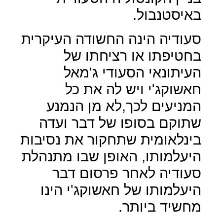
באיסטנבול.
סעודיה הינה החשודה העיקרית
בחטיפתו או רציחתו של
העיתונאי הסעודי ג'מאל
חאשוקג'י ויש לה את כל
המניעים לכך,לא מן הנמנע
שתוקם בסופו של דבר ועדה
בינלאומית שתחקור את נסיבות
היעלמותו, האופן שבו מתנהלת
סעודיה לאחר פרסום דבר
היעלמותו של חאשוקג'י הינו
מחשיד ביותר.