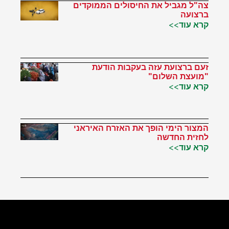
צה"ל מגביל את החיסולים הממוקדים
ברצועה
קרא עוד>>
זעם ברצועת עזה בעקבות הודעת
"מועצת השלום"
קרא עוד>>
המצור הימי הופך את האזרח האיראני
לחזית החדשה
קרא עוד>>
הטוויטר שלי