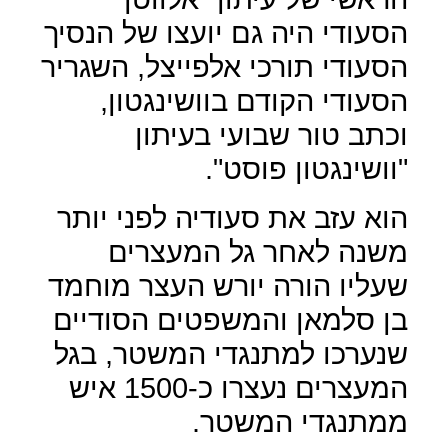
הסעודי היה גם יועצו של הנסיך
הסעודי תורכי אלפייצל, השגריר
הסעודי הקודם בוושינגטון,
וכתב טור שבועי בעיתון
"וושינגטון פוסט".
הוא עזב את סעודיה לפני יותר
משנה לאחר גל המעצרים
שעליו הורה יורש העצר מוחמד
בן סלמאן והמשפטים הסודיים
שנערכו למתנגדי המשטר, בגל
המעצרים נעצרו כ-1500 איש
ממתנגדי המשטר.