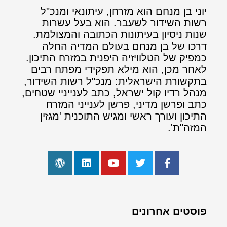
יוני בן מנחם הוא מזרחן, עיתונאי ומנכ"ל
רשות השידור לשעבר. הוא בעל עשרות
שנות ניסיון בעיתונות הכתובה והמצולמת.
דרכו של בן מנחם בעולם המדיה החלה
כמפיק של הטלוויזיה היפנית במזרח התיכון.
לאחר מכן, הוא מילא תפקידי מפתח רבים
בתקשורת הישראלית: מנכ"ל רשות השידור,
מנהל רדיו קול ישראל, כתב לענייניי שטחים,
כתב ופרשן מדיני, פרשן לענייני המזרח
התיכון ועורך ראשי ומגיש התוכנית 'מגזין
המזה"ת'.
פוסטים אחרונים