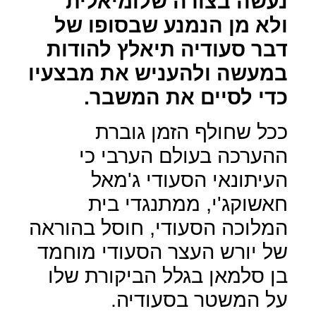
נעשה בצורה שלומיאלית
ולא מן הנמנע שבסופו של
דבר סעודיה תיאלץ להודות
במעשה ולהעניש את מבצעיו
כדי לסיים את המשבר.
ככל שחולף הזמן גוברת
ההערכה בעולם הערבי כי
העיתונאי הסעודי ג'מאל
חאשוקג'י, ממתנגדי בית
המלוכה הסעודי, חוסל בהוראה
של יורש העצר הסעודי מוחמד
בן סלמאן בגלל הביקורת שלו
על המשטר בסעודיה.