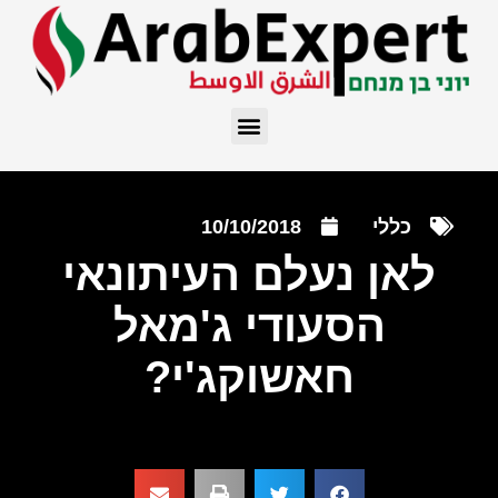
כללי
10/10/2018
לאן נעלם העיתונאי
הסעודי ג'מאל
חאשוקג'י?