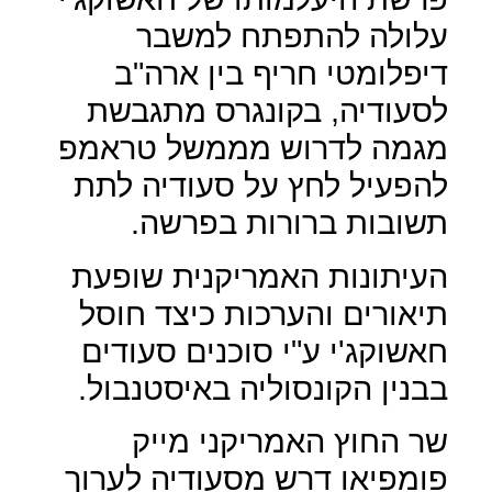
עלולה להתפתח למשבר
דיפלומטי חריף בין ארה"ב
לסעודיה, בקונגרס מתגבשת
מגמה לדרוש מממשל טראמפ
להפעיל לחץ על סעודיה לתת
תשובות ברורות בפרשה.
העיתונות האמריקנית שופעת
תיאורים והערכות כיצד חוסל
חאשוקג'י ע"י סוכנים סעודים
בבנין הקונסוליה באיסטנבול.
שר החוץ האמריקני מייק
פומפיאו דרש מסעודיה לערוך