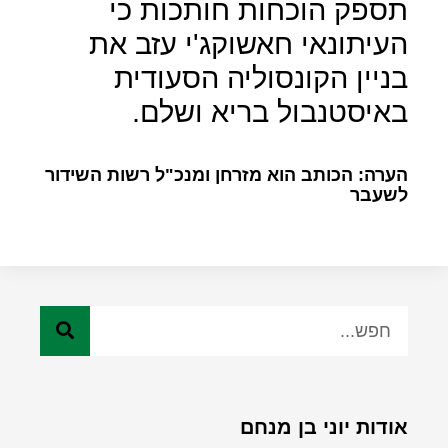
תספק הוכחות חותכות כי
העיתונאי חאשוקג'י עזב את
בניין הקונסוליה הסעודית
באיסטנבול בריא ושלם.
הערה: הכותב הוא מזרחן ומנכ"ל רשות השידור
לשעבר
אודות יוני בן מנחם