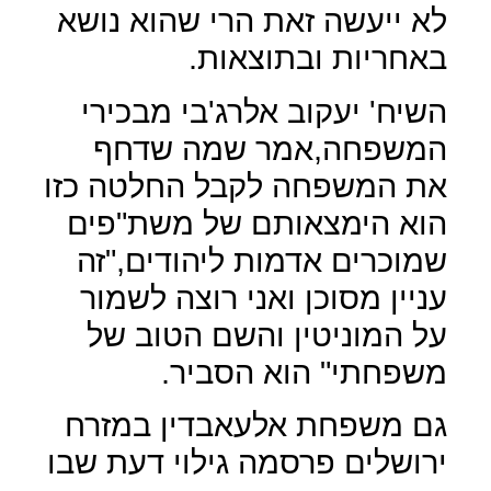
לא ייעשה זאת הרי שהוא נושא
באחריות ובתוצאות.
השיח' יעקוב אלרג'בי מבכירי
המשפחה,אמר שמה שדחף
את המשפחה לקבל החלטה כזו
הוא הימצאותם של משת"פים
שמוכרים אדמות ליהודים,"זה
עניין מסוכן ואני רוצה לשמור
על המוניטין והשם הטוב של
משפחתי" הוא הסביר.
גם משפחת אלעאבדין במזרח
ירושלים פרסמה גילוי דעת שבו