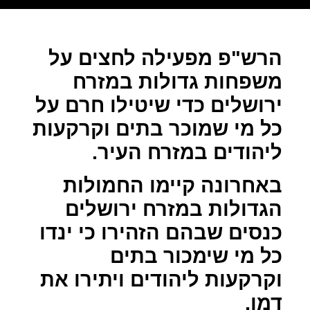
הרש"פ מפעילה לחצים על
משפחות גדולות במזרח
ירושלים כדי שיטילו חרם על
כל מי שמוכר בתים וקרקעות
ליהודים במזרח העיר.
באחרונה קיימו החמולות
הגדולות במזרח ירושלים
כנסים שבהם הזהירו כי ינדו
כל מי שימכור בתים
וקרקעות ליהודים ויתירו את
דמו.