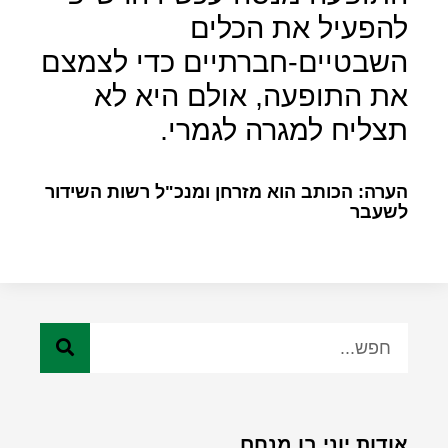
להפעיל את הכלים
השבטיים-חברתיים כדי לצמצם
את התופעה, אולם היא לא
תצליח למגרה לגמרי.
הערה: הכותב הוא מזרחן ומנכ"ל רשות השידור
לשעבר
אודות יוני בן מנחם