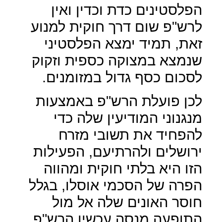
הפלסטינים כדת וכדין ואין
לרש"פ שום דרך חוקית למנוע
זאת, תמיד ימצא הפלסטיני
שנמצא במצוקה כספית וזקוק
לסכום כסף גדול במזומנים.
לכן פועלת הרש"פ באמצעות
מנגנוני המודיעין שלה כדי
להפחיד את תשובי מזרח
ירושלים ולהרתיעם, הפעילות
הזו היא בלתי חוקית ומהווה
הפרה של הסכמי אוסלו, בגלל
חוסר האונים שלה אל מול
התופעה מנסה עכשיו הרש"פ