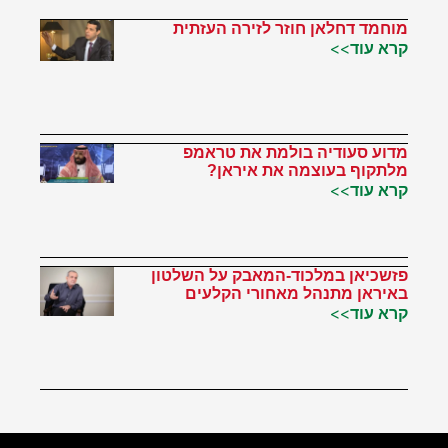
מוחמד דחלאן חוזר לזירה העזתית
קרא עוד>>
מדוע סעודיה בולמת את טראמפ
מלתקוף בעוצמה את איראן?
קרא עוד>>
פזשכיאן במלכוד-המאבק על השלטון
באיראן מתנהל מאחורי הקלעים
קרא עוד>>