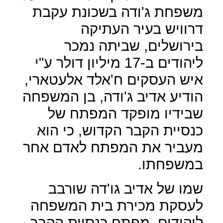
משפחת ג'ודה בשכונת עקבת
דרוויש בעיר העתיקה
בירושלים, שביתה נמכר
ליהודים ב-17 מיליון דולר ע"י
איש העסקים ח'אלד אלעטארי,
הודיע אדיב ג'ודה, בן המשפחה
שבידיו מופקד המפתח של
כנסיית הקבר הקדוש, כי הוא
מעביר את המפתח לאדם אחר
במשפחתו.
שמו של אדיב גו'דה שורבב
לעסקת מכירת בית המשפחה
ליהודים, מפתח כנסיית הקבר