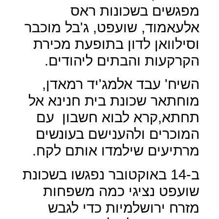
מפגשים בשכונות ראס
אלעאמוד, שועפט, ג'בל מוכבר
וסילוואן לדון בתופעת מכירת
הקרקעות והבתים ליהודים.
השיח' עבד אלמג'יד רמאדן,
מוחתאר שכונת בית חנינא אל
תחתא,קרא לבוא חשבון
עם
המוכרים ולהענישם בעונשים
מרתיעים שילמדו אותם לקח.
ב-14 באוקטובר נפגשו בשכונת
שועפט נציגי כמה משפחות
מזרח ירושלמיות כדי לגבש