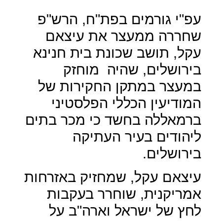
עפ"י גורמים בפת"ח, הרש"פ
שחררה ממעצר את עיצאם
עקל, תושב שכונת בית חנינא
בירושלים, שהיה
מוחזק
במעצר במתקן החקירות של
המודיעין הכללי הפלסטיני
ברמאללה בחשד כי מכר בתים
ליהודים בעיר העתיקה
בירושלים.
עיצאם עקל, שמחזיק באזרחות
אמריקנית, שוחרר בעקבות
לחץ של ישראל וארה"ב על