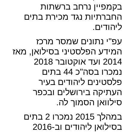
בקמפיין נרחב ברשתות
החברתיות נגד מכירת בתים
ליהודים.
עפ"י נתונים שמסר מרכז
המידע הפלסטיני בסילואן, מאז
2014 ועד אוקטובר 2018
נמכרו בסה"כ 44 בתים
פלסטינים ליהודים בעיר
העתיקה בירושלים ובכפר
סילוואן הסמוך לה.
במהלך 2015 נמכרו 2 בתים
בסילואן ליהודים וב-2016