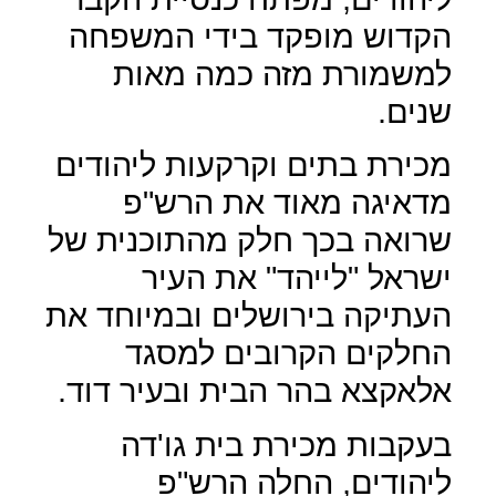
הקדוש מופקד בידי המשפחה
למשמורת מזה כמה מאות
שנים.
מכירת בתים וקרקעות ליהודים
מדאיגה מאוד את הרש"פ
שרואה בכך חלק מהתוכנית של
ישראל "לייהד" את העיר
העתיקה בירושלים ובמיוחד את
החלקים הקרובים למסגד
אלאקצא בהר הבית ובעיר דוד.
בעקבות מכירת בית גו'דה
ליהודים, החלה הרש"פ