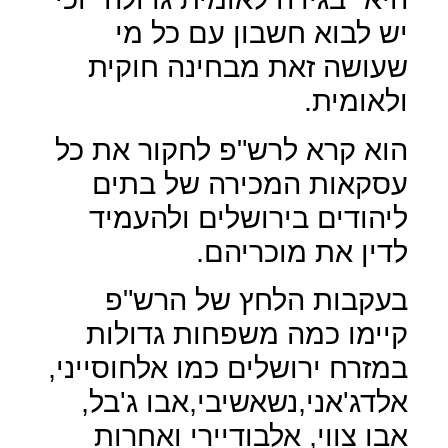
יש לבוא חשבון עם כל מי
שעושה זאת מבחינה חוקית
ולאומית.
הוא קרא לרש"פ לחקור את כל
עסקאות המכירה של בתים
ליהודים בירושלים ולהעמיד
לדין את מוכריהם.
בעקבות הלחץ של הרש"פ
קיימו כמה משפחות גדולות
במזרח ירושלים כמו אלחוסייני,
אלדג'אני,נשאשיבי,אבו ג'בל,
אבו צווי, אלבודיירי ואחרות