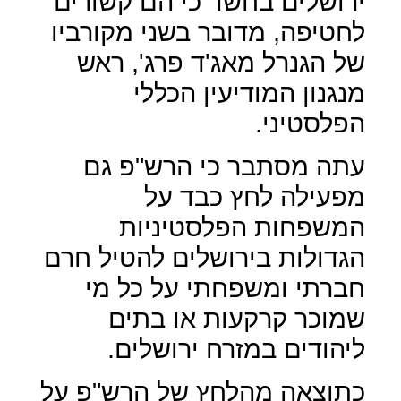
ירושלים בחשד כי הם קשורים
לחטיפה, מדובר בשני מקורביו
של הגנרל מאג'ד פרג', ראש
מנגנון המודיעין הכללי
הפלסטיני.
עתה מסתבר כי הרש"פ גם
מפעילה לחץ כבד על
המשפחות הפלסטיניות
הגדולות בירושלים להטיל חרם
חברתי ומשפחתי על כל מי
שמוכר קרקעות או בתים
ליהודים במזרח ירושלים.
כתוצאה מהלחץ של הרש"פ על