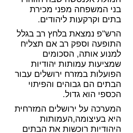
בני המשפחה מפני מכירת
בתים וקרקעות ליהודים.
הרש"פ נמצאת בלחץ רב בגלל
התופעה וספק רב אם תצליח
למנוע אותה, הסכומים
שמציעות עמותות יהודיות
הפועלות במזרח ירושלים עבור
הבתים הם גבוהים והפיתוי
הכספי הוא גדול.
המערכה על ירושלים המזרחית
היא בעיצומה,העמותות
היהודיות רוכשות את הבתים