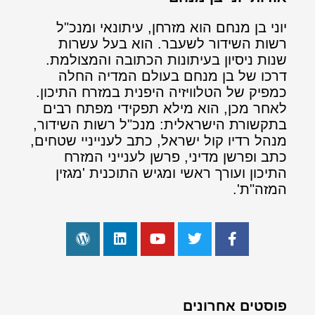
יוני בן מנחם הוא מזרחן, עיתונאי ומנכ"ל
רשות השידור לשעבר. הוא בעל עשרות
שנות ניסיון בעיתונות הכתובה והמצולמת.
דרכו של בן מנחם בעולם המדיה החלה
כמפיק של הטלוויזיה היפנית במזרח התיכון.
לאחר מכן, הוא מילא תפקידי מפתח רבים
בתקשורת הישראלית: מנכ"ל רשות השידור,
מנהל רדיו קול ישראל, כתב לענייניי שטחים,
כתב ופרשן מדיני, פרשן לענייני המזרח
התיכון ועורך ראשי ומגיש התוכנית 'מגזין
המזה"ת'.
פוסטים אחרונים