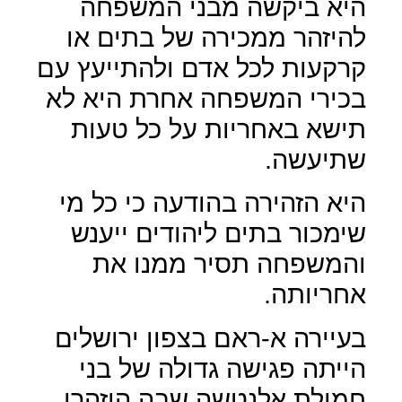
היא ביקשה מבני המשפחה
להיזהר ממכירה של בתים או
קרקעות לכל אדם ולהתייעץ עם
בכירי המשפחה אחרת היא לא
תישא באחריות על כל טעות
שתיעשה.
היא הזהירה בהודעה כי כל מי
שימכור בתים ליהודים ייענש
והמשפחה תסיר ממנו את
אחריותה.
בעיירה א-ראם בצפון ירושלים
הייתה פגישה גדולה של בני
חמולת אלנטשה שבה הוזהרו