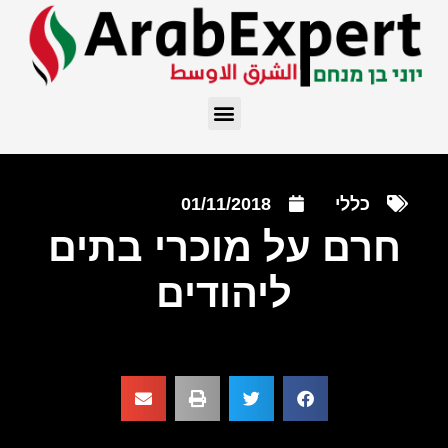
כללי
01/11/2018
חרם על מוכרי בתים
ליהודים