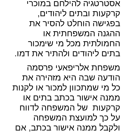
אסטרטגיה להילחם במוכרי
קרקעות ובתים ליהודים,
בפגישה הוחלט להסיר את
ההגנה המשפחתית או
החמולתית מכל מי שימכור
בתים ליהודים ולהתיר את דמו.
משפחת אלריפאעי פרסמה
הודעה שבה היא מזהירה את
כל מי שמתכוון למכור או לקנות
ממנה אישור בכתב בתים או
קרקעות
של המשפחה לדווח
על כך למועצת המשפחה
ולקבל ממנה אישור בכתב, אם