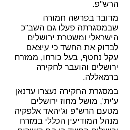
הרש"פ.
מדובר בפרשה חמורה
שבמסגרתה פעלו גם השב"כ
הישראלי ומשטרת ירושלים
לבדוק את החשד כי עיצאם
עקל נחטף, בעל כורחו, ממזרח
ירושלים והועבר לחקירה
ברמאללה.
במסגרת החקירה נעצרו עדנאן
ע'ית', מושל מחוז ירושלים
מטעם הרש"פ וג'יהאד אלפקיה
מנהל המודיעין הכללי במזרח