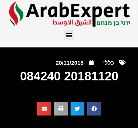
כללי
20/11/2018
20181120 084240