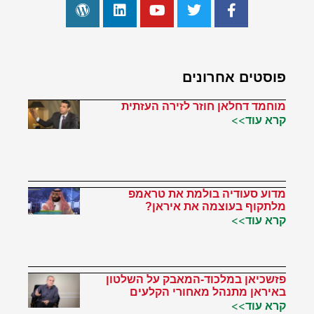
פוסטים אחרונים
מוחמד דחלאן חוזר לזירה העזתית
קרא עוד>>
מדוע סעודיה בולמת את טראמפ
מלתקוף בעוצמה את איראן?
קרא עוד>>
פזשכיאן במלכוד-המאבק על השלטון
באיראן מתנהל מאחורי הקלעים
קרא עוד>>