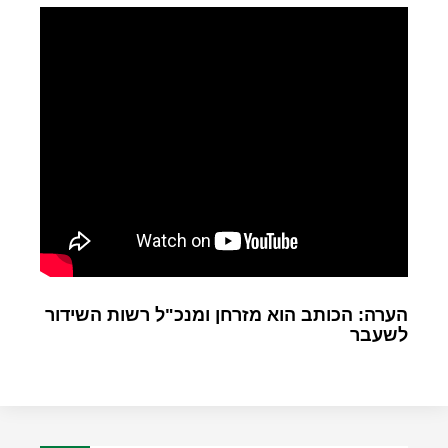
הערה: הכותב הוא מזרחן ומנכ"ל רשות השידור
לשעבר