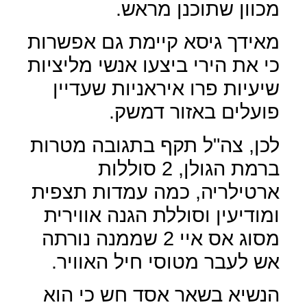
מכוון שתוכנן מראש.
מאידך גיסא קיימת גם אפשרות
כי את הירי ביצעו אנשי מליציות
שיעיות פרו איראניות שעדיין
פועלים באזור דמשק.
לכן, צה"ל תקף בתגובה מטרות
ברמת הגולן, 2 סוללות
ארטילריה, כמה עמדות תצפית
ומודיעין וסוללת הגנה אווירית
מסוג אס איי 2 שממנה נורתה
אש לעבר מטוסי חיל האוויר.
הנשיא בשאר אסד חש כי הוא