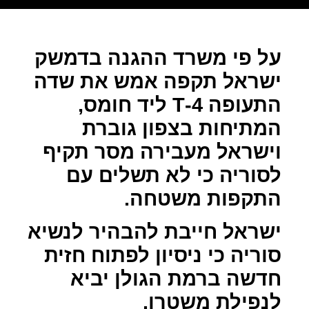
על פי משרד ההגנה בדמשק
ישראל תקפה אמש את שדה
התעופה 4-
T
ליד חומס,
המתיחות בצפון גוברת
וישראל מעבירה מסר תקיף
לסוריה כי לא תשלים עם
התקפות משטחה.
ישראל חייבת להבהיר לנשיא
סוריה כי ניסיון לפתוח חזית
חדשה ברמת הגולן יביא
לנפילת משטרו.