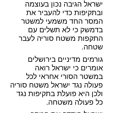
ישראל הגיבה נכון בעוצמה
ובתקיפות כדי להעביר את
המסר החד משמעי למשטר
בדמשק כי לא תשלים עם
התקפות משטח סוריה לעבר
שטחה.
גורמים מדיניים בירושלים
אומרים כי ישראל רואה
במשטר הסורי אחראי לכל
פעולה נגד ישראל משטח סוריה
ולכן היא פועלת בתקיפות נגד
כל פעולה משטחה.