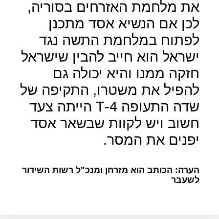
את מלחמת האזרחים בסוריה,
לכן אם הנשיא אסד מתכנן
לפתוח במלחמת התשה נגד
ישראל הוא חייב להבין שישראל
חזקה ממנו והיא יכולה גם
להפיל את משטרו, התקיפה של
שדה התעופה 4-
T
הייתה צעד
חשוב ויש לקוות שבשאר אסד
יפנים את המסר.
הערה: הכותב הוא מזרחן ומנכ"ל רשות השידור
לשעבר