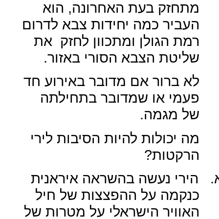
מתחזק בעת האחרונה, הוא
העביר כמה יחידות צבא לדרום
רמת הגולן ומתכוון לחזק
את
שליטת הצבא הסורי באזור.
לא ברור אם מדובר באירוע חד
פעמי או שמדובר בתחילתה
של מגמה.
מה יכולות להיות הסיבות לירי
הרקטות?
.
הירי נעשה בהשראה איראנית
כנקמה על ההפצצות של חיל
האוויר הישראלי על מטרות של