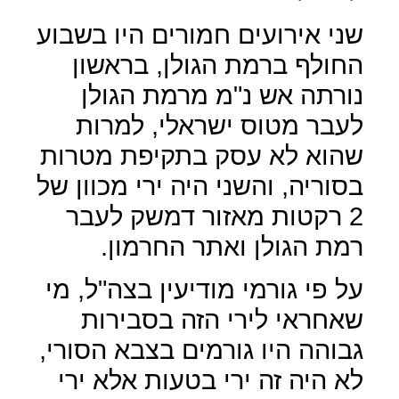
שני אירועים חמורים היו בשבוע
החולף ברמת הגולן, בראשון
נורתה אש נ"מ מרמת הגולן
לעבר מטוס ישראלי, למרות
שהוא לא עסק בתקיפת מטרות
בסוריה, והשני היה ירי מכוון של
2 רקטות מאזור דמשק לעבר
רמת הגולן ואתר החרמון.
על פי גורמי מודיעין בצה"ל, מי
שאחראי לירי הזה בסבירות
גבוהה היו גורמים בצבא הסורי,
לא היה זה ירי בטעות אלא ירי