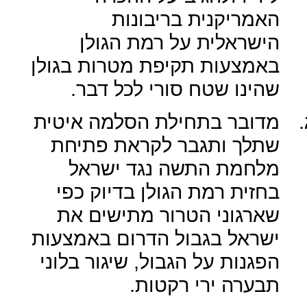
האמריקנית בריבונות
הישראלית על רמת הגולן
באמצעות תקיפת מטרות בגולן
שהינו שטח סורי לכל דבר.
.
מדובר בתחילת הסלמה איטית
שתלך ותגבר לקראת פתיחת
מלחמת התשה נגד ישראל
בחזית רמת הגולן בדיוק כפי
שארגוני הטרור מתישים את
ישראל בגבול הדרום באמצעות
הפגנות על הגבול, שיגור בלוני
תבערה ירי רקטות.