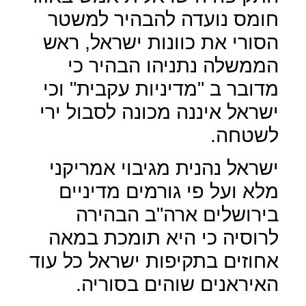
חומס נועדה להבהיר למשטר
הסורי את כוונות ישראל, ראש
הממשלה נתניהו הבהיר כי
מדובר ב "מדיניות עקבית" וכי
ישראל איננה מכונה לסבול ירי
לשטחה.
ישראל נהנית מגיבוי אמריקני
מלא ועל פי גורמים מדיניים
בירושלים ארה"ב הבהירה
לרוסיה כי היא תומכת במאה
אחוזים בתקיפות ישראל כל עוד
האיראנים שוהים בסוריה.