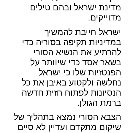
מדינת ישראל ובהם טילים
מדוייקים.
ישראל חייבת להמשיך
במדיניות תקיפה בסוריה כדי
להרתיע את הנשיא הסורי
בשאר אסד כדי שיוותר על
הפנטזיות שלו כי ישראל
נחלשה ולקטוע באיבן את כל
הנסיונות לפתוח חזית חדשה
ברמת הגולן.
הצבא הסורי נמצא בתהליך של
שיקום מתקדם ועדיין לא סיים