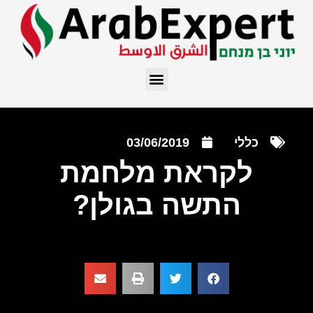
כללי
03/06/2019
לקראת מלחמת
התשה בגולן?