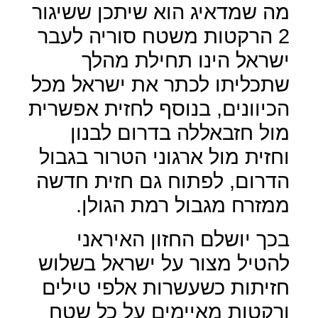
מה שמדאיג הוא שיתכן ששיגור
2 הרקטות משטח סוריה לעבר
ישראל הינו תחילת מהלך
שתכליתו לכתר את ישראל מכל
הכיוונים, בנוסף לחזית אפשרית
מול חזבאללה בדרום לבנון
וחזית מול ארגוני הטרור בגבול
הדרום, לפתוח גם חזית חדשה
ממזרח מגבול רמת הגולן.
בכך יושלם החזון האיראני
להטיל מצור על ישראל בשלוש
חזיתות כשעשרות אלפי טילים
ורקטות מאיימים על כל שטח