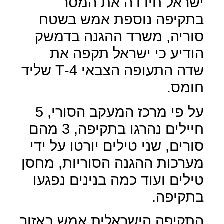
ישראל חידדה את המסר
בתקיפה נוספת אמש בשטח
סוריה, משרד ההגנה בדמשק
הודיע כי ישראל תקפה את
שדה התעופה הצבאי 4-
T
שליד
חומס.
על פי מרכז המעקב הסורי, 5
חיילים נהרגו בתקיפה, 3 מהם
סורים, שני טילים יורטו על ידי
מערכות ההגנה הסוריות, מחסן
טילים ועוד כמה בנינים נפגעו
בתקיפה.
התקיפה הישראלית אמש באזור