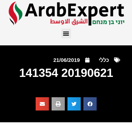
כללי
21/06/2019
20190621 141354