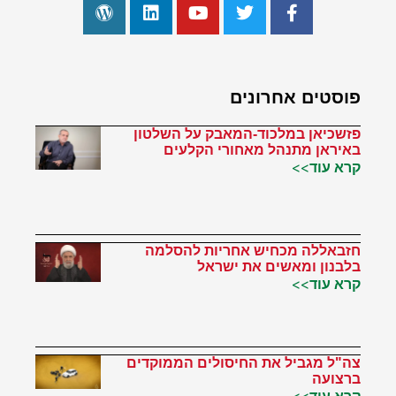
פוסטים אחרונים
פזשכיאן במלכוד-המאבק על השלטון
באיראן מתנהל מאחורי הקלעים
קרא עוד>>
חזבאללה מכחיש אחריות להסלמה
בלבנון ומאשים את ישראל
קרא עוד>>
צה"ל מגביל את החיסולים הממוקדים
ברצועה