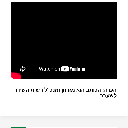
הערה: הכותב הוא מזרחן ומנכ"ל רשות השידור
לשעבר