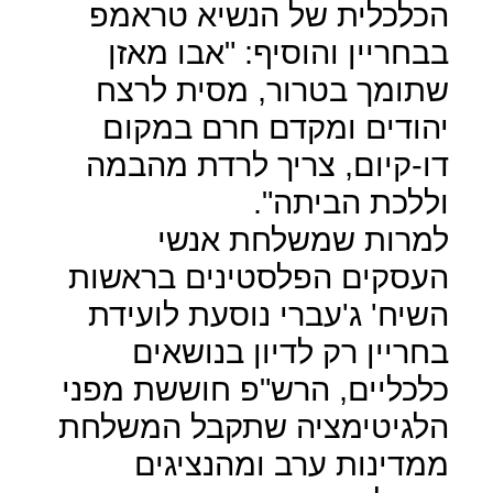
הכלכלית של הנשיא טראמפ
בבחריין והוסיף: "אבו מאזן
שתומך בטרור, מסית לרצח
יהודים ומקדם חרם במקום
דו-קיום, צריך לרדת מהבמה
וללכת הביתה".
למרות שמשלחת אנשי
העסקים הפלסטינים בראשות
השיח' ג'עברי נוסעת לועידת
בחריין רק לדיון בנושאים
כלכליים, הרש"פ חוששת מפני
הלגיטימציה שתקבל המשלחת
ממדינות ערב ומהנציגים