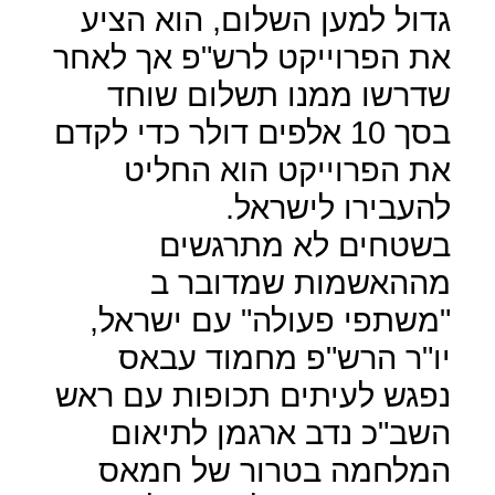
גדול למען השלום, הוא הציע
את הפרוייקט לרש"פ אך לאחר
שדרשו ממנו תשלום שוחד
בסך 10 אלפים דולר כדי לקדם
את הפרוייקט הוא החליט
להעבירו לישראל.
בשטחים לא מתרגשים
מההאשמות שמדובר ב
"משתפי פעולה" עם ישראל,
יו"ר הרש"פ מחמוד עבאס
נפגש לעיתים תכופות עם ראש
השב"כ נדב ארגמן לתיאום
המלחמה בטרור של חמאס