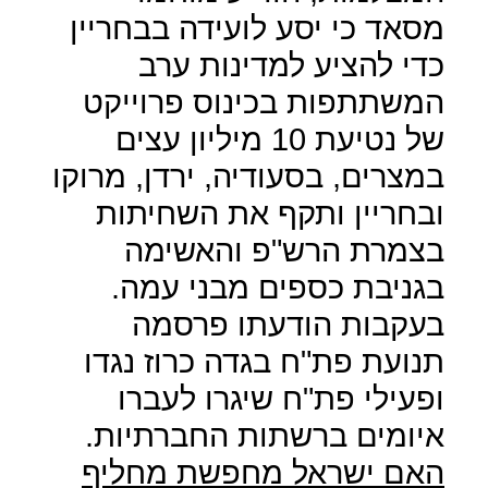
מסאד כי יסע לועידה בבחריין
כדי להציע למדינות ערב
המשתתפות בכינוס פרוייקט
של נטיעת 10 מיליון עצים
במצרים, בסעודיה, ירדן, מרוקו
ובחריין ותקף את השחיתות
בצמרת הרש"פ והאשימה
בגניבת כספים מבני עמה.
בעקבות הודעתו פרסמה
תנועת פת"ח בגדה כרוז נגדו
ופעילי פת"ח שיגרו לעברו
איומים ברשתות החברתיות.
האם ישראל מחפשת מחליף