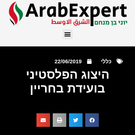
כללי
22/06/2019
היצוג הפלסטיני
בועידת בחריין