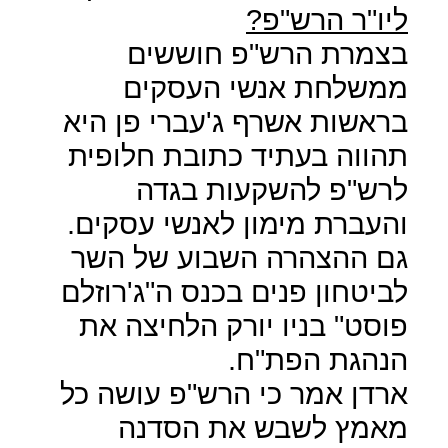
ליו"ר הרש"פ?
בצמרת הרש"פ חוששים
ממשלחת אנשי העסקים
בראשות אשרף ג'עברי פן היא
תהווה בעתיד כתובת חלופית
לרש"פ להשקעות בגדה
והעברת מימון לאנשי עסקים.
גם ההצהרה השבוע של השר
לביטחון פנים בכנס ה"ג'רוזלם
פוסט" בניו יורק הלחיצה את
הנהגת הפת"ח.
ארדן אמר כי הרש"פ עושה כל
מאמץ לשבש את הסדנה