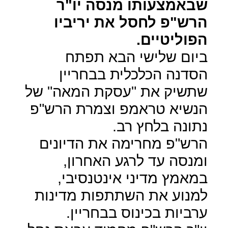
שבאמצעותו מנסה יו"ר
הרש"פ לחסל את יריביו
הפוליטיים.
ביום שלישי הבא תפתח
הסדנה הכלכלית בבחריין
שתשיק את "עסקת המאה" של
הנשיא טראמפ וצמרת הרש"פ
נתונה בלחץ רב.
הרש"פ מחרימה את הדיונים
ומנסה עד לרגע האחרון,
במאמץ מדיני אינטנסיבי,
למנוע את השתתפות מדינות
ערביות בכינוס בבחריין.