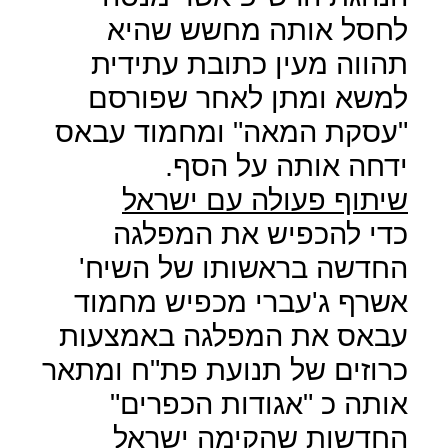
לחסל אותה מחשש שהיא
תהווה מעין כתובת עתידית
למשא ומתן לאחר שפורסם
"עסקת המאה" ומחמוד עבאס
ידחה אותה על הסף.
שיתוף פעולה עם ישראל
כדי להכפיש את המפלגה
החדשה בראשותו של השיח'
אשרף ג'עברי מכפיש מחמוד
עבאס את המפלגה באמצעות
כרוזים של תנועת פת"ח ומתאר
אותה כ "אגודות הכפרים"
החדשות שהקימה ישראל