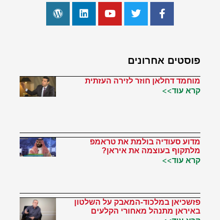
פוסטים אחרונים
מוחמד דחלאן חוזר לזירה העזתית
קרא עוד>>
מדוע סעודיה בולמת את טראמפ
מלתקוף בעוצמה את איראן?
קרא עוד>>
פזשכיאן במלכוד-המאבק על השלטון
באיראן מתנהל מאחורי הקלעים