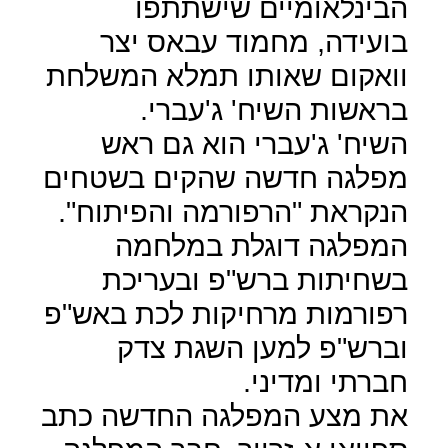
הבינלאומיים שישתתפו
בועידה, מחמוד עבאס יצר
וואקום שאותו תמלא המשלחת
בראשות השיח' ג'עברי.
השיח' ג'עברי הוא גם ראש
מפלגה חדשה שהקים בשטחים
הנקראת "הרפורמה והפיתוח".
המפלגה דוגלת במלחמה
בשחיתות ברש"פ ובעריכת
רפורמות מרחיקות לכת באש"פ
וברש"פ למען השגת צדק
חברתי ומדיני.
את מצע המפלגה החדשה כתב