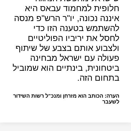
חלופית למחמוד עבאס היא
איננה נכונה, יו"ר הרש"פ מנסה
להשתמש בטענה הזו כדי
לחסל את יריביו הפוליטיים
ולצבוע אותם בצבע של שיתוף
פעולה עם ישראל מבחינה
ביטחונית, בינתיים הוא שמוביל
בתחום הזה.
הערה: הכותב הוא מזרחן ומנכ"ל רשות השידור
לשעבר