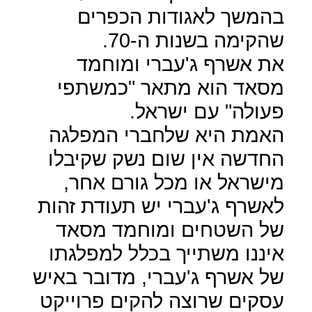
בהמשך לאגודות הכפרים
שהקימה בשנות ה-70.
את אשרף ג'עברי ומוחמד
מסאד הוא מתאר "כמשתפי
פעולה" עם ישראל.
האמת היא שלחברי המפלגה
החדשה אין שום נשק שקיבלו
מישראל או מכל גורם אחר,
לאשרף ג'עברי יש תעודת זהות
של השטחים ומוחמד מסאד
איננו משתייך בכלל למפלגתו
של אשרף ג'עברי, מדובר באיש
עסקים שרוצה להקים פרוייקט