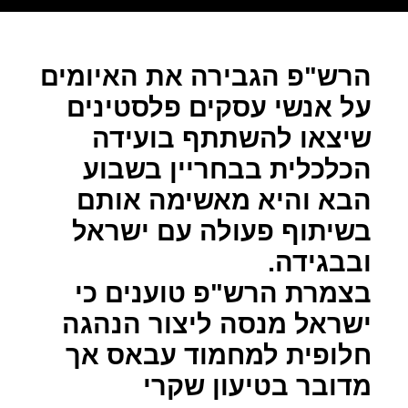
הרש"פ הגבירה את האיומים
על אנשי עסקים פלסטינים
שיצאו להשתתף בועידה
הכלכלית בבחריין בשבוע
הבא והיא מאשימה אותם
בשיתוף פעולה עם ישראל
ובבגידה.
בצמרת הרש"פ טוענים כי
ישראל מנסה ליצור הנהגה
חלופית למחמוד עבאס אך
מדובר בטיעון שקרי