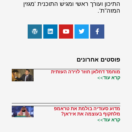
התיכון ועורך ראשי ומגיש התוכנית 'מגזין
המזה"ת'.
פוסטים אחרונים
מוחמד דחלאן חוזר לזירה העזתית
קרא עוד>>
מדוע סעודיה בולמת את טראמפ
מלתקוף בעוצמה את איראן?
קרא עוד>>