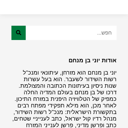
אודות יוני בן מנחם
יוני בן מנחם הוא מזרחן, עיתונאי ומנכ"ל
רשות השידור לשעבר. הוא בעל עשרות
שנות ניסיון בעיתונות הכתובה והמצולמת.
דרכו של בן מנחם בעולם המדיה החלה
כמפיק של הטלוויזיה היפנית במזרח התיכון.
לאחר מכן, הוא מילא תפקידי מפתח רבים
בתקשורת הישראלית: מנכ"ל רשות השידור,
מנהל רדיו קול ישראל, כתב לענייניי שטחים,
כתב ופרשן מדיני, פרשן לענייני המזרח