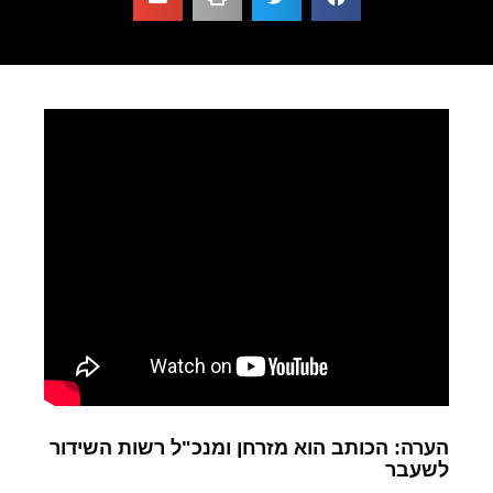
הערה: הכותב הוא מזרחן ומנכ"ל רשות השידור
לשעבר