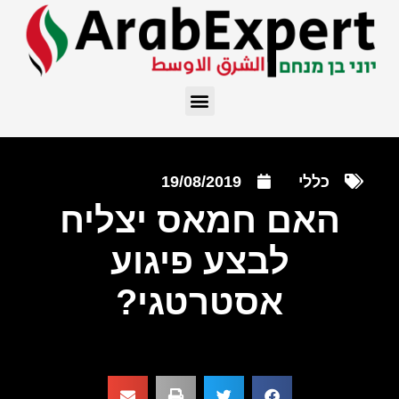
כללי
19/08/2019
האם חמאס יצליח
לבצע פיגוע
אסטרטגי?