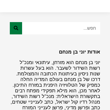
אודות יוני בן מנחם
יוני בן מנחם הוא מזרחן, עיתונאי ומנכ"ל
רשות השידור לשעבר. הוא בעל עשרות
שנות ניסיון בעיתונות הכתובה והמצולמת.
דרכו של בן מנחם בעולם המדיה החלה
כמפיק של הטלוויזיה היפנית במזרח התיכון.
לאחר מכן, הוא מילא תפקידי מפתח רבים
בתקשורת הישראלית: מנכ"ל רשות השידור,
מנהל רדיו קול ישראל, כתב לענייניי שטחים,
כתב ופרשן מדיני, פרשן לענייני המזרח