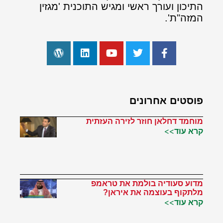
התיכון ועורך ראשי ומגיש התוכנית 'מגזין
המזה"ת'.
פוסטים אחרונים
מוחמד דחלאן חוזר לזירה העזתית
קרא עוד>>
מדוע סעודיה בולמת את טראמפ
מלתקוף בעוצמה את איראן?
קרא עוד>>