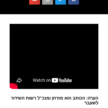
הערה: הכותב הוא מזרחן ומנכ"ל רשות השידור
לשעבר