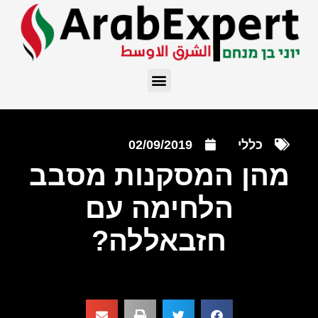
כללי
02/09/2019
מהן המסקנות מסבב
הלחימה עם
חזבאללה?