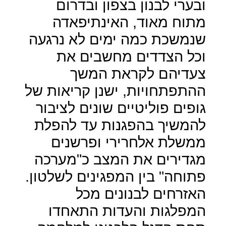
ובערי לבנון בצפון ובדרום
מתוח מאוד, האינתיפאדה
שנמשכת כמה ימים לא נרגעה
וכל הצדדים מחשבים את
צעדיהם לקראת המשך
ההתפתחויות, ישנן קריאות של
גופים פוליטיים שונים לציבור
להמשיך בהפגנות עד להפלת
ממשלת אלחרירי ופרשנים
מגדירים את המצב כ"מערכה
פתוחה" בין המפגינים לשלטון.
האזרחים לבנונים מכל
המפלגות והעדות התאחדו