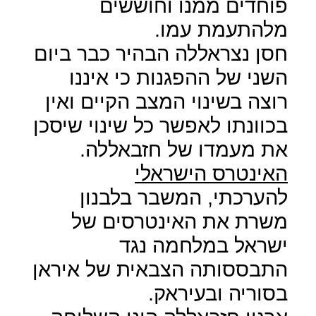
פוחדים ממנו וחוששים
מלהתעמת עמו.
חסן נצראללה הבהיר כבר ביום
השני של ההפגנות כי איננו
רוצה בשינוי המצב הקיים ואין
בכוונתו לאפשר כל שינוי שיסכן
את מעמדו של חזבאללה.
האינטרס הישראלי
להערכתי, המשבר בלבנון
משרת את האינטרסים של
ישראל במלחמה נגד
התבססותה הצבאית של איראן
בסוריה ובעיראק.