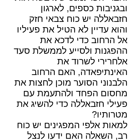
ובגניבות כספים, לארגון
חזבאללה יש כוח צבאי חזק
והוא עדיין לא הטיל את פעיליו
אל הרחוב כדי לדכא את
ההפגנות ולסייע לממשלת סעד
אלחרירי לשרוד את
האינתיפאדה, האם הרחוב
הלבנוני הסוער מוכן לחצות את
מחסום הפחד ולהתעמת עם
פעילי חזבאללה כדי להשיג את
מטרותיו?
למאות אלפי המפגינים יש כוח
רב, השאלה האם ידעו לנצל