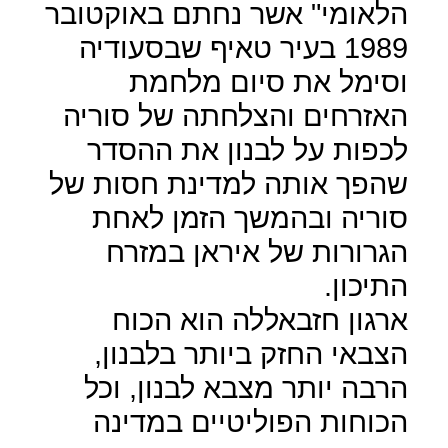
הלאומי" אשר נחתם באוקטובר
1989 בעיר טאיף שבסעודיה
וסימל את סיום מלחמת
האזרחים והצלחתה של סוריה
לכפות על לבנון את ההסדר
שהפך אותה למדינת חסות של
סוריה ובהמשך הזמן לאחת
הגרורות של איראן במזרח
התיכון.
ארגון חזבאללה הוא הכוח
הצבאי החזק ביותר בלבנון,
הרבה יותר מצבא לבנון, וכל
הכוחות הפוליטיים במדינה