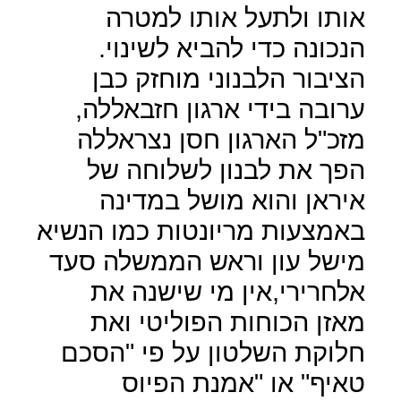
אותו ולתעל אותו למטרה
הנכונה כדי להביא לשינוי.
הציבור הלבנוני מוחזק כבן
ערובה בידי ארגון חזבאללה,
מזכ"ל הארגון חסן נצראללה
הפך את לבנון לשלוחה של
איראן והוא מושל במדינה
באמצעות מריונטות כמו הנשיא
מישל עון וראש הממשלה סעד
אלחרירי,אין מי שישנה את
מאזן הכוחות הפוליטי ואת
חלוקת השלטון על פי "הסכם
טאיף" או "אמנת הפיוס