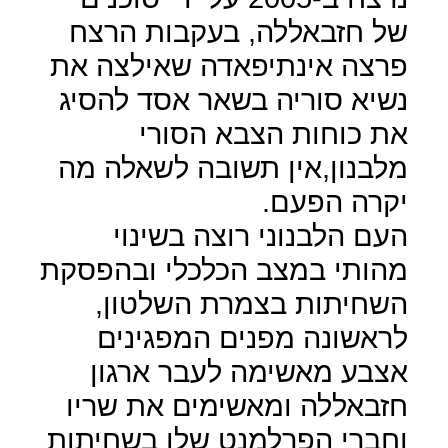
של חזבאללה, בעקבות הרצח
פרצה אינתיפאדה שאילצה את
נשיא סוריה בשאר אסד להסיג
את כוחות הצבא הסורי
מלבנון,אין תשובה לשאלה מה
יקרה הפעם.
העם הלבנוני רוצה בשינוי
מהותי במצב הכלכלי ובהפסקת
השחיתות בצמרת השלטון,
לראשונה מפנים המפגינים
אצבע מאשימה לעבר ארגון
חזבאללה ומאשימים את שריו
וחברי הפרלמנט שלו בשחיתות