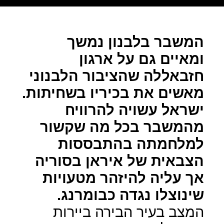
המשבר בלבנון נמשך
ומאיים גם על ארגון
חזבאללה שהציבור הלבנוני
מאשים את בכיריו בשחיתות.
ישראל עשויה להרוויח
מהמשבר בכל מה שקשור
למלחמתה בהתבססות
הצבאית של איראן בסוריה
אך עליה להיזהר מטעויות
שינוצלו נגדה כבומרנג.
המצב בעיר הבירה ביירות