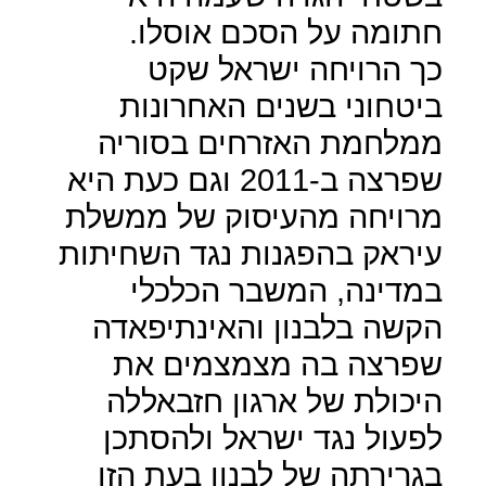
חתומה על הסכם אוסלו.
כך הרויחה ישראל שקט
ביטחוני בשנים האחרונות
ממלחמת האזרחים בסוריה
שפרצה ב-2011 וגם כעת היא
מרויחה מהעיסוק של ממשלת
עיראק בהפגנות נגד השחיתות
במדינה, המשבר הכלכלי
הקשה בלבנון והאינתיפאדה
שפרצה בה מצמצמים את
היכולת של ארגון חזבאללה
לפעול נגד ישראל ולהסתכן
בגרירתה של לבנון בעת הזו