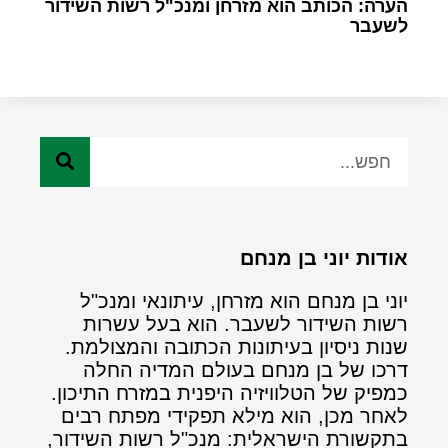
הערה: הכותב הוא מזרחן ומנכ"ל רשות השידור
לשעבר
אודות יוני בן מנחם
יוני בן מנחם הוא מזרחן, עיתונאי ומנכ"ל
רשות השידור לשעבר. הוא בעל עשרות
שנות ניסיון בעיתונות הכתובה והמצולמת.
דרכו של בן מנחם בעולם המדיה החלה
כמפיק של הטלוויזיה היפנית במזרח התיכון.
לאחר מכן, הוא מילא תפקידי מפתח רבים
בתקשורת הישראלית: מנכ"ל רשות השידור,