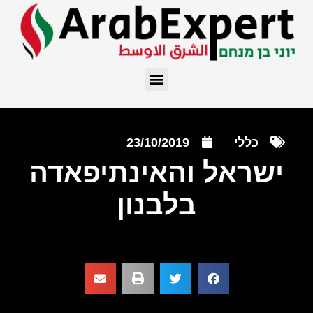
כללי
23/10/2019
ישראל והאינתיפאדה
בלבנון