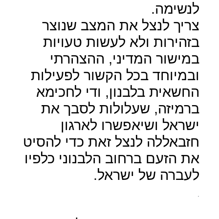
לנשימה.
צריך לנצל את המצב שנוצר
בזהירות ולא לעשות טעויות
במישור המדיני, ההצהרתי
ובמיוחד בכל הקשור לפעילות
החשאית בלבנון, ודי לחכימא
ברמיזה, שעלולות לסבך את
ישראל ושיאפשרו לארגון
חזבאללה לנצל זאת כדי להסיט
את הזעם ברחוב הלבנוני כלפיו
לעברה של ישראל.
.