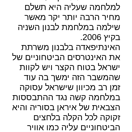
למלחמה שעליה היא תשלם
מחיר הרבה יותר יקר מאשר
שילמה במלחמת לבנון השניה
בקיץ 2006.
האינתיפאדה בלבנון משרתת
את האינטרסים הביטחוניים של
ישראל בטוח הקצר ויש לקוות
שהמשבר הזה ימשך בה עוד
זמן רב מכיוון שישראל עסוקה
במלחמה קשה נגד ההתבססות
הצבאית של איראן בסוריה והיא
זקוקה לכל הקלה בלחצים
הביטחוניים עליה כמו אוויר