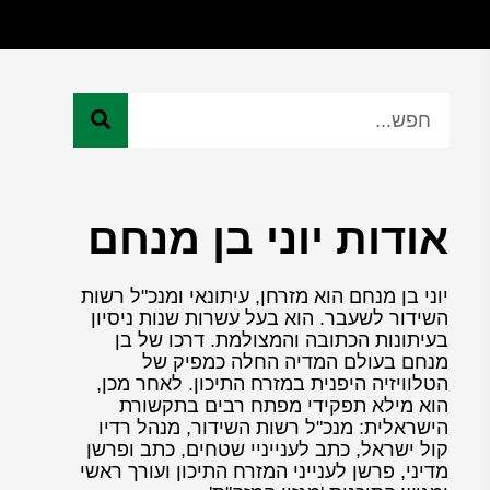
אודות יוני בן מנחם
יוני בן מנחם הוא מזרחן, עיתונאי ומנכ"ל רשות
השידור לשעבר. הוא בעל עשרות שנות ניסיון
בעיתונות הכתובה והמצולמת. דרכו של בן
מנחם בעולם המדיה החלה כמפיק של
הטלוויזיה היפנית במזרח התיכון. לאחר מכן,
הוא מילא תפקידי מפתח רבים בתקשורת
הישראלית: מנכ"ל רשות השידור, מנהל רדיו
קול ישראל, כתב לענייניי שטחים, כתב ופרשן
מדיני, פרשן לענייני המזרח התיכון ועורך ראשי