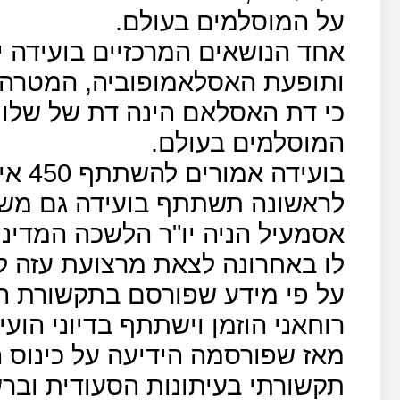
על המוסלמים בעולם.
אחד הנושאים המרכזיים בועידה 
ותופעת האסלאמופוביה, המטרה 
כי דת האסלאם הינה דת של שלום
המוסלמים בעולם.
בועיד
לראשונה תשתתף בועידה גם מש
אסמעיל הניה יו"ר הלשכה המדינ
לו באחרונה לצאת מרצועת עזה לס
על פי מידע שפורסם בתקשורת הע
רוחאני הוזמן וישתתף בדיוני הועי
מאז שפורסמה הידיעה על כינוס ה
תקשורתי בעיתונות הסעודית ובר