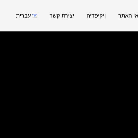
אי האתר
ויקיפדיה
יצירת קשר
עברית