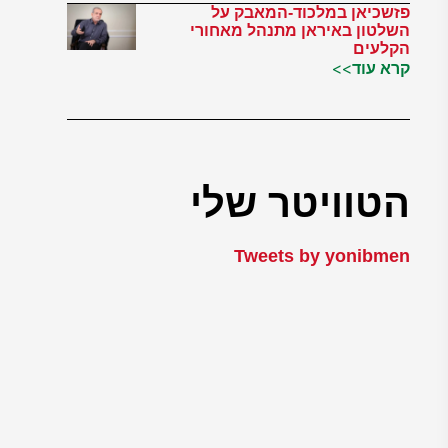
פזשכיאן במלכוד-המאבק על
השלטון באיראן מתנהל מאחורי
הקלעים
קרא עוד>>
הטוויטר שלי
Tweets by yonibmen