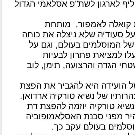
ליף לארגון לשת"פ אסלאמי הגדול
קואלה לאמפור,
מותחת
על סעודיה שלא ניצלה את כוחה
ל המוסלמים בעולם, וגם על
לו למציאת פתרון לבעיות
חי הגדה והרצועה, תימן, לוב
 הועידה היא להגביר את הפצת
תיו של נשיא טורקיה ארדואן.
שיא טורקיה יוזמה להפצת דת
יר מפני סכנת האסלאמופוביה
וסלמים בעולם עקב כך.