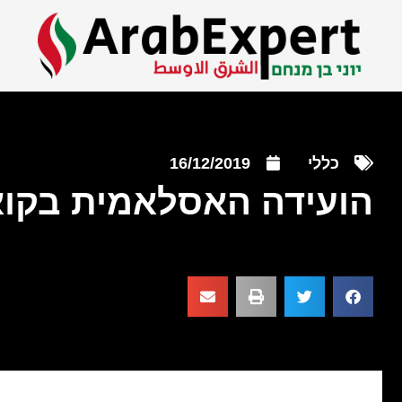
כללי
16/12/2019
הועידה האסלאמית בקוא