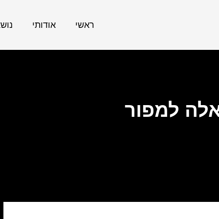
ראשי
אודותי
נוש
לה למפור