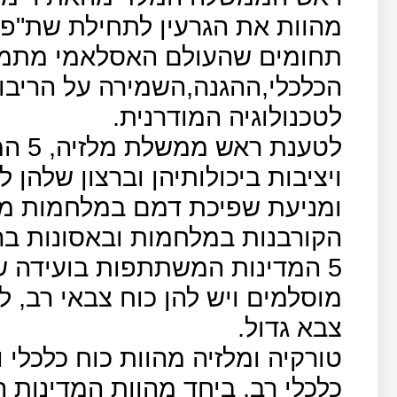
מהוות את הגרעין לתחילת שת"פ 
תחומים שהעולם האסלאמי מתמו
הכלכלי,ההגנה,השמירה על הריבונ
לטכנולוגיה המודרנית.
לטענת
ויציבות ביכולותיהן וברצון שלהן
ומניעת שפיכת דמם במלחמות מכי
הקורבנות במלחמות ובאסונות בר
מוסלמים ויש להן כוח צבאי רב, ל
צבא גדול.
טורקיה ומלזיה מהוות כוח כלכלי 
כלכלי רב, ביחד מהוות המדינות ה