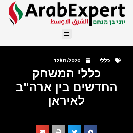
כללי
12/01/2020
כללי המשחק
החדשים בין ארה"ב
לאיראן