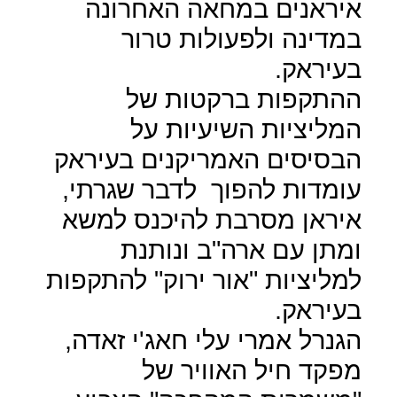
איראנים במחאה האחרונה
במדינה ולפעולות טרור
בעיראק.
ההתקפות ברקטות של
המליציות השיעיות על
הבסיסים האמריקנים בעיראק
עומדות להפוך
לדבר שגרתי,
איראן מסרבת להיכנס למשא
ומתן עם ארה"ב ונותנת
למליציות "אור ירוק" להתקפות
בעיראק.
הגנרל אמרי עלי חאג'י זאדה,
מפקד חיל האוויר של