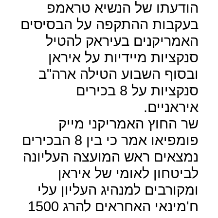
הודעתו של הנשיא טראמפ
בעקבות ההתקפה על הבסיסים
האמריקנים בעיראק להטיל
סנקציות מיידיות על איראן
ובסוף השבוע הטילה ארה"ב
סנקציות על 8 בכירים
איראניים.
שר החוץ האמריקני מייק
פומפיאו אמר כי בין 8 הבכירים
נמצאים ראש המועצה העליונה
לביטחון לאומי של איראן
ומקורבים למנהיג העליון עלי
ח'מינאי האחראים להרג 1500