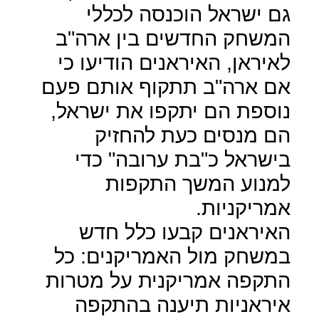
גם ישראל הוכנסה לכללי
המשחק החדשים בין ארה"ב
לאיראן, האיראנים הודיעו כי
אם ארה"ב תתקוף אותם פעם
נוספת הם יתקפו את ישראל,
הם מנסים כעת להחזיק
בישראל כ"בת ערובה" כדי
למנוע המשך התקפות
אמריקניות.
האיראנים קבעו כלל חדש
במשחק מול האמריקנים: כל
התקפה אמריקנית על מטרות
איראניות תיענה בהתקפה