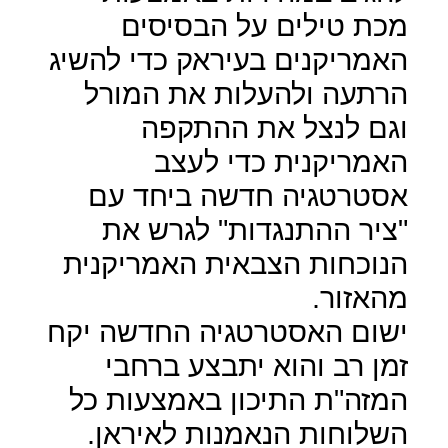
מכת טילים על הבסיסים
האמריקנים בעיראק כדי להשיג
הרתעה ולהעלות את המורל
וגם לנצל את ההתקפה
האמריקנית כדי לעצב
אסטרטגיה חדשה ביחד עם
"ציר ההתנגדות" לגרש את
הנוכחות הצבאית האמריקנית
מהאזור.
ישום האסטרטגיה החדשה יקח
זמן רב והוא יתבצע ברחבי
המזה"ת התיכון באמצעות כל
השלוחות הנאמנות לאיראן.