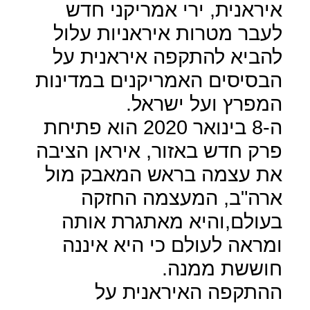
איראנית, ירי אמריקני חדש
לעבר מטרות איראניות עלול
להביא להתקפה איראנית על
הבסיסים האמריקנים במדינות
המפרץ ועל ישראל.
ה-8 בינואר 2020 הוא פתיחת
פרק חדש באזור, איראן הציבה
את עצמה בראש המאבק מול
ארה"ב, המעצמה החזקה
בעולם,והיא מאתגרת אותה
ומראה לעולם כי היא איננה
חוששת ממנה.
ההתקפה האיראנית על