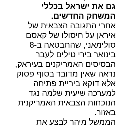
גם את ישראל בכללי
המשחק החדשים.
אחרי התגובה הצבאית של
איראן על חיסולו של קאסם
סולימאני, שהתבטאה ב-8
בינואר בירי טילים לעבר
הבסיסים האמריקנים בעיראק,
נראה שאין מדובר בסוף פסוק
אלא דוקא ביריית פתיחה
למערכה שיעית שלמה נגד
הנוכחות הצבאית האמריקנית
באזור.
הממשל מיהר לבצע את