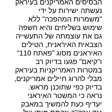
הבסיסים האמריקנים בעיראק
נעשתה ישירות על ידי
"משמרות המהפכה" ללא
שימוש בשליחים והיא חשפה
גם את עוצמתה של התעשייה
הצבאית האיראנית, הטילים
האיראנים מסוג "פאתח 110"
ו"קיאם" פגעו בדיוק רב
במטרות האמריקניות בעיראק
מבלי להרוג חיילים אמריקנים,
בדיוק כפי שתוכנן מראש.
נראה כי המשטר האיראני
יעדיף כעת להמשיך במאבק