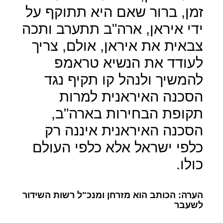
זמן, ברור שאם היא תתוקף על
ידי איראן, ארה"ב תתערב ותכה
צבאית את איראן, אולם, צריך
לעודד את הנשיא טראמפ
להמשיך ולנהל קו תקיף נגד
הסכנה האיראנית למרות
תקופת הבחירות בארה"ב,
הסכנה האיראנית איננה רק
כלפי ישראל אלא כלפי העולם
כולו.
הערה: הכותב הוא מזרחן ומנכ"ל רשות השידור
לשעבר