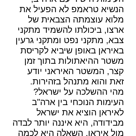
הנשיא טראמפ לא הפעיל את
מלוא עוצמתה הצבאית של
ארצו, ביכולתו להשמיד מתקני
צבא, מתקני נפט ומתקני גרעין
באיראן באופן שיביא לקריסת
משטר ההיאתולות בתוך זמן
קצר, המשטר האיראני יודע
זאת והוא מתנהל בזהירות.
מהי ההשלכה על ישראל?
העימות הנוכחי בין ארה"ב
לאיראן הוציא את ישראל
מבידודה, היא איננה יותר לבדה
מול איראן, השאלה היא לכמה