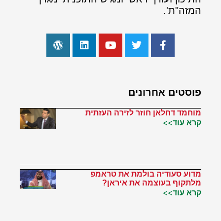
המזה"ת'.
פוסטים אחרונים
מוחמד דחלאן חוזר לזירה העזתית
קרא עוד>>
מדוע סעודיה בולמת את טראמפ
מלתקוף בעוצמה את איראן?
קרא עוד>>