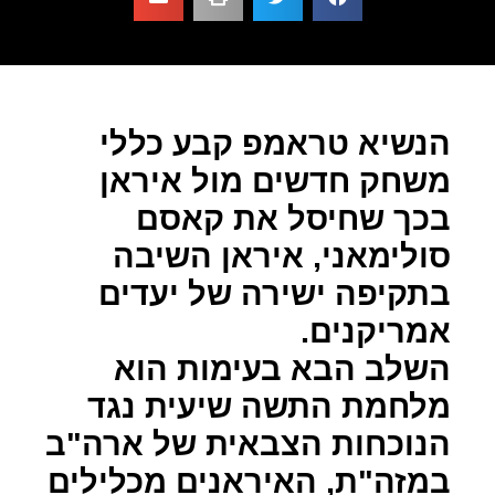
הנשיא טראמפ קבע כללי
משחק חדשים מול איראן
בכך שחיסל את קאסם
סולימאני, איראן השיבה
בתקיפה ישירה של יעדים
אמריקנים.
השלב הבא בעימות הוא
מלחמת התשה שיעית נגד
הנוכחות הצבאית של ארה"ב
במזה"ת, האיראנים מכלילים