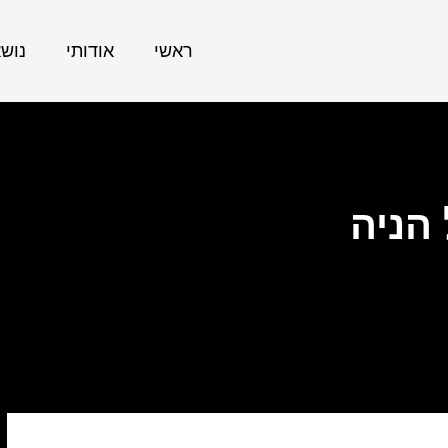
ראשי
אודותי
נוש
הניה