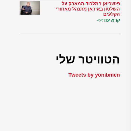
פזשכיאן במלכוד-המאבק על
השלטון באיראן מתנהל מאחורי
הקלעים
קרא עוד>>
הטוויטר שלי
Tweets by yonibmen