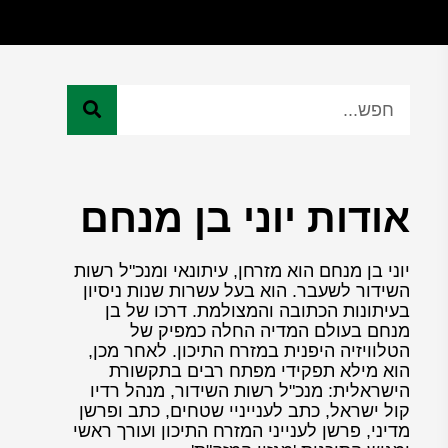
אודות יוני בן מנחם
יוני בן מנחם הוא מזרחן, עיתונאי ומנכ"ל רשות
השידור לשעבר. הוא בעל עשרות שנות ניסיון
בעיתונות הכתובה והמצולמת. דרכו של בן
מנחם בעולם המדיה החלה כמפיק של
הטלוויזיה היפנית במזרח התיכון. לאחר מכן,
הוא מילא תפקידי מפתח רבים בתקשורת
הישראלית: מנכ"ל רשות השידור, מנהל רדיו
קול ישראל, כתב לענייניי שטחים, כתב ופרשן
מדיני, פרשן לענייני המזרח התיכון ועורך ראשי