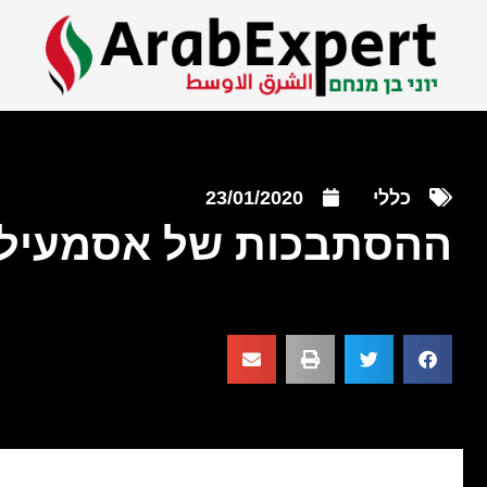
כללי
23/01/2020
ההסתבכות של אסמעיל 