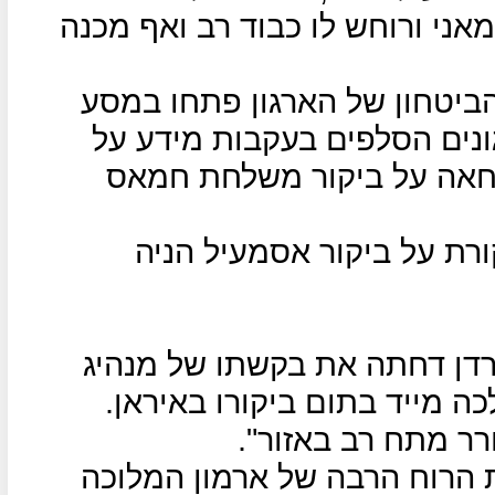
מאני ורוחש לו כבוד רב ואף מכנה
הביטחון של הארגון פתחו במסע
נים הסלפים בעקבות מידע על
חאה על ביקור משלחת חמאס
רת על ביקור אסמעיל הניה
 ירדן דחתה את בקשתו של מנהיג
 מייד בתום ביקורו באיראן.
רר מתח רב באזור".
ת הרוח הרבה של ארמון המלוכה