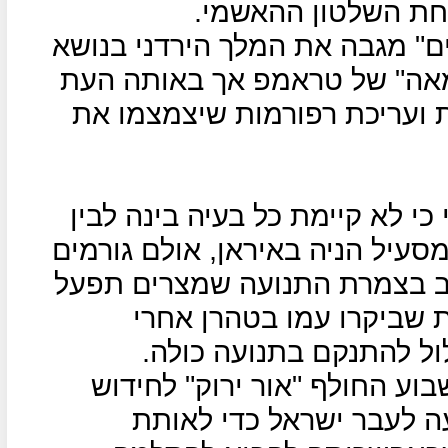
חת השלטון ההאשמי.
" מגבה את המלך הירדני בנושא
מאה" של טראמפ אך באותה העת
ת ועריכת רפורמות שיצמצמו את
י לא קיימת כל בעיה בינה לבין
סעיל הניה באיראן, אולם גורמים
ב בצמרת התנועה שמצרים תפעל
 שביקרו עמו בטהרן אחרי
ול להתנקם בתנועה כולה.
ע החולף "אור ירוק" לחידוש
ה לעבר ישראל כדי לאותת