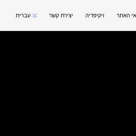
אי האתר
ויקיפדיה
יצירת קשר
עברית