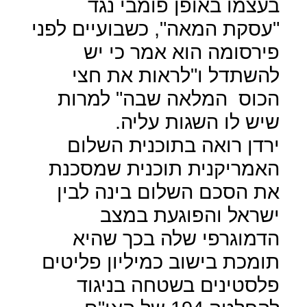
בעצמו באופן פומבי נגד
"עסקת המאה", כשבועיים לפני
פירסומה הוא אמר כי יש
להשתדל ו"לראות את חצי
הכוס
המלאה שבה" למרות
שיש לו השגות עליה.
ירדן רואה בתוכנית השלום
האמריקנית תוכנית שמסכנת
את הסכם השלום בינה לבין
ישראל והפוגעת במצב
הדמוגרפי שלה בכך שהיא
תומכת בישוב כמיליון פליטים
פלסטינים בשטחה בניגוד