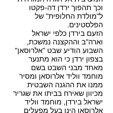
וכך תהפוך ירדן דה-פקטו
ל"מולדת החלופית" של
הפלסטינים.
הזעם בירדן כלפי ישראל
וארה"ב וההקצנה נמשכת,
השבוע הודיע שבט "אלרוסאן"
בצפון ירדן כי הוא מתנער
מאחד מבני השבט בשם
מוחמד ווליד אלרוסאן ומסיר
ממנו את ההגנה השבטית
מכיוון שאירח בביתו את שגריר
ישראל בירדן, מוחמד ווליד
אלרוסאן הינו בעל מפעלים