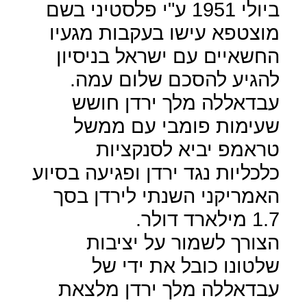
ביולי 1951 ע"י פלסטיני בשם
מוצטפא עישו בעקבות מגעיו
החשאיים עם ישראל בניסיון
להגיע להסכם שלום עמה.
עבדאללה מלך ירדן חושש
שעימות פומבי עם ממשל
טראמפ יביא לסנקציות
כלכליות נגד ירדן ופגיעה בסיוע
האמריקני השנתי לירדן בסך
1.7 מילארד דולר.
הצורך לשמור על יציבות
שלטונו כובל את ידי של
עבדאללה מלך ירדן מלצאת