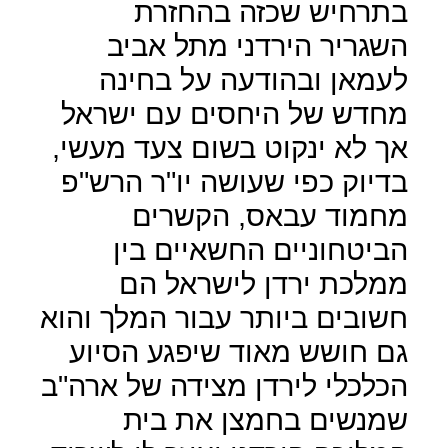
בתרחיש שכזה בהחזרת
השגריר הירדני מתל אביב
לעמאן ובהודעה על בחינה
מחדש של היחסים עם ישראל
אך לא ינקוט בשום צעד מעשי,
בדיוק כפי שעושה יו"ר הרש"פ
מחמוד עבאס, הקשרים
הביטחוניים החשאיים בין
ממלכת ירדן לישראל הם
חשובים ביותר עבור המלך והוא
גם חושש מאוד שיפגע הסיוע
הכלכלי לירדן מצידה של ארה"ב
שמנשים בחמצן את בית