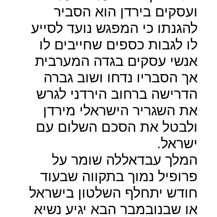
ועסקים בירדן הוא הסביר
להגנתו כי המפגש נועד לסייע
לו לגבות כספים שחייבים לו
אנשי עסקים בגדה המערבית
אך הסבריו נדחו ושוב גברה
הדרישה ברחוב הירדני לגרש
את השגריר הישראלי מירדן
ולבטל את הסכם השלום עם
ישראל.
המלך עבדאללה שומר על
פרופיל נמוך בתקווה שבעוד
חודש יתחלף השלטון בישראל
או שבנובמבר הבא יגיע נשיא