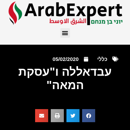
כללי
05/02/2020
עבדאללה ו"עסקת
המאה"