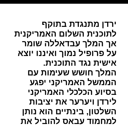
ירדן מתנגדת בתוקף
לתוכנית השלום האמריקנית
אך המלך עבדאללה שומר
על פרופיל נמוך ואיננו יוצא
אישית נגד התוכנית.
המלך חושש שעימות עם
הממשל האמריקני יפגע
בסיוע הכלכלי האמריקני
לירדן ויערער את יציבות
השלטון, בינתיים הוא נותן
למחמוד עבאס להוביל את