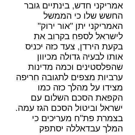
אמריקני חדש, בינתיים גובר
החשש שלו כי הממשל
האמריקני יתן "אור ירוק"
לישראל לספח בקרוב את
בקעת הירדן, צעד כזה יכניס
אותו לבעיה גדולה מכיוון
שהפלסטינים וכמה מדינות
ערביות מצפים לתגובה חריפה
מצידו על מהלך כזה כמו
הקפאת הסכם השלום עם
ישראל וביטול הסכם הגז עמה.
בצמרת פת"ח מעריכים כי
המלך עבדאללה יסתפק