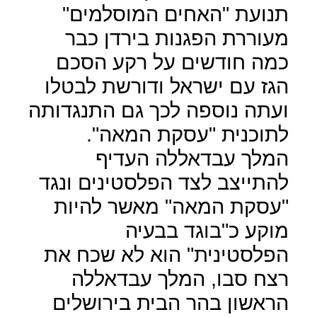
תנועת "האחים המוסלמים"
מעוררת הפגנות בירדן כבר
כמה חודשים על רקע הסכם
הגז עם ישראל ודורשת לבטלו
ועתה נוספה לכך גם התנגדותה
לתוכנית "עסקת המאה".
המלך עבדאללה העדיף
להתייצב לצד הפלסטינים ונגד
"עסקת המאה" מאשר להיות
מוקע כ"בוגד בבעיה
הפלסטינית" הוא לא שכח את
רצח סבו, המלך עבדאללה
הראשון בהר הבית בירושלים