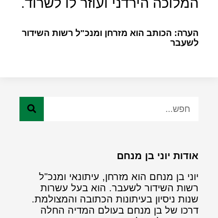
המלוכה הירדני ועוזר לו לשרוד.
הערה: הכותב הוא מזרחן ומנכ"ל רשות השידור
לשעבר
אודות יוני בן מנחם
יוני בן מנחם הוא מזרחן, עיתונאי ומנכ"ל
רשות השידור לשעבר. הוא בעל עשרות
שנות ניסיון בעיתונות הכתובה והמצולמת.
דרכו של בן מנחם בעולם המדיה החלה