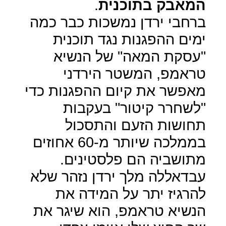
המאבק בתוכנית
.
ברחבי ירדן נמשכות כבר כמה
ימים ההפגנות נגד תוכנית
"עסקת המאה" של הנשיא
טראמפ, המשטר הירדני
מאפשר את קיום ההפגנות כדי
"לשחרר קיטור" בעקבות
תחושות הזעם והתסכול
בממלכה שיותר מ-60 אחוזים
מתושביה הם פלסטינים.
עבדאללה מלך ירדן נזהר שלא
להרגיז יתר על המידה את
הנשיא טראמפ, הוא שיגר את