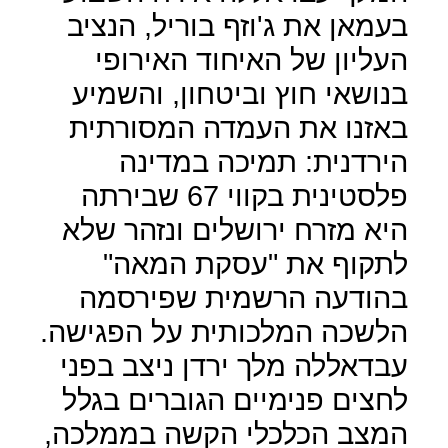
בעמאן את ג'וזף בוריל, הנציב
העליון של האיחוד האירופי
בנושאי חוץ וביטחון, והשמיע
באזנו את העמדה המסורתית
הירדנית: תמיכה במדינה
פלסטינית בקווי 67 שבירתה
היא מזרח ירושלים ונזהר שלא
לתקוף את "עסקת המאה"
בהודעה הרשמית שפירסמה
הלשכה המלכותית על הפגישה.
עבדאללה מלך ירדן ניצב בפני
לחצים פנימיים הגוברים בגלל
המצב הכלכלי הקשה בממלכה,