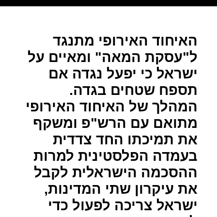
האיחוד האירופי מתנגד
ל"עסקת המאה" ומאיים על
ישראל כי יפעל נגדה אם
תספח שטחים בגדה.
המהלך של האיחוד האירופי
מתואם עם הרש"פ ומשקף
את תמיכתו החד צדדית
בעמדה הפלסטינית למרות
ההסכמה הישראלית לקבל
את עיקרון שתי המדינות,
ישראל צריכה לפעול כדי