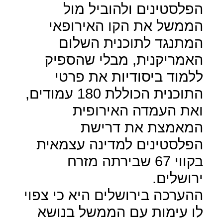
הפלסטינים ולהוביל מול
הממשל את הקו האירופאי
המתנגד לתוכנית השלום
האמריקנית, מבלי שהספיק
ללמוד ביסודיות את פרטי
התוכנית הכוללת 180 עמודים,
ואת העמדה האירופית
המאמצת את דרישת
הפלסטינים למדינה עצמאית
בקווי 67 שבירתה מזרח
ירושלים.
ההערכה בירושלים היא כי צפוי
לו עימות עם הממשל בנושא