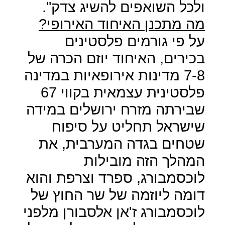
ולכל השואפים להשיג צדק".
מה מתכנן האיחוד האירופי?
על פי גורמים פלסטינים
בכירים, האיחוד יוזם הכרה של
7-8 מדינות אירופאיות במדינה
פלסטינית עצמאית בקווי 67
שבירתה מזרח ירושלים במידה
שישראל תחליט על סיפוח
שטחים בגדה המערבית, את
המהלך הזה מובילות
לוכסמבורג, ספרד וצרפת והוא
דומה ליוזמה של שר החוץ של
לוכסמבורג ז'אן אלסבורן מלפני