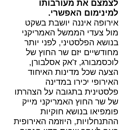
לצמצם את מעורבותו
למינימום האפשרי.
אירופה איננה יושבת בשקט
מול צעדי הממשל האמריקני
בנושא הפלסטיני, לפני יותר
מחודשיים יזם שר החוץ של
לוכסמבורג, ז'אק אסלבורן,
הצעה שכל מדינות האיחוד
האירופי יכירו במדינה
פלסטינית בתגובה על הצהרתו
של שר החוץ האמריקני מייק
פומפיאו בנושא חוקיות
ההתנחלויות, היוזמה האירופית