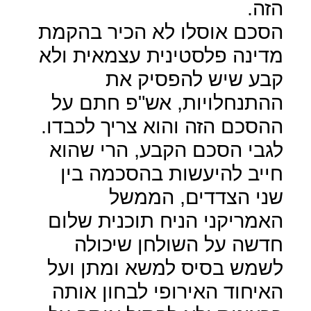
הזה.
הסכם אוסלו לא הכיר בהקמת
מדינה פלסטינית עצמאית ולא
קבע שיש להפסיק את
ההתנחלויות, אש"פ חתם על
ההסכם הזה והוא צריך לכבדו.
לגבי הסכם הקבע, הרי שהוא
חייב להיעשות בהסכמה בין
שני הצדדים, הממשל
האמריקני הניח תוכנית שלום
חדשה על השולחן שיכולה
לשמש בסיס למשא ומתן ועל
האיחוד האירופי לבחון אותה