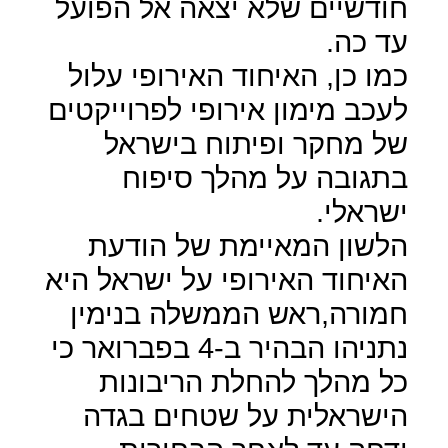
חודשיים שלא יצאה אל הפועל
עד כה.
כמו כן, האיחוד האירופי עלול
לעכב מימון אירופי לפרוייקטים
של מחקר ופיתוח בישראל
בתגובה על מהלך סיפוח
ישראלי.
הלשון המאיימת של הודעת
האיחוד האירופי על ישראל היא
חמורה,ראש הממשלה בנימין
נתניהו הבהיר ב-4 בפברואר כי
כל מהלך להחלת הריבונות
הישראלית על שטחים בגדה