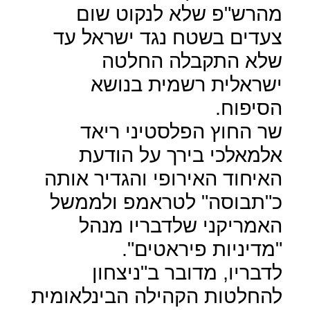
מהרש"פ שלא לנקוט שום
צעדים בשטח נגד ישראל עד
שלא התקבלה החלטה
ישראלית רשמית בנושא
הסיפוח.
שר החוץ הפלסטיני ריאד
אלמאלכי בירך על הודעת
האיחוד האירופי והגדיר אותה
כ"תבוסה" לטראמפ ולממשל
האמריקני שלדבריו מנהל
"מדיניות פיראטים".
לדבריו, מדובר ב"ניצחון
להחלטות הקהילה הבינלאומית