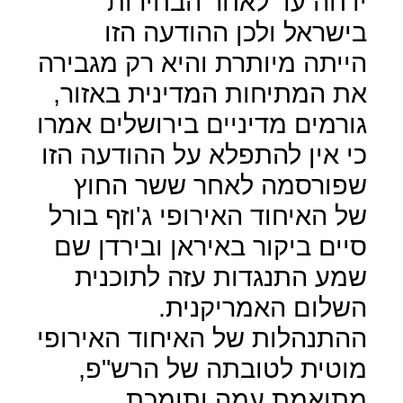
ידחה עד לאחר הבחירות
בישראל ולכן ההודעה הזו
הייתה מיותרת והיא רק מגבירה
את המתיחות המדינית באזור,
גורמים מדיניים בירושלים אמרו
כי אין להתפלא על ההודעה הזו
שפורסמה לאחר ששר החוץ
של האיחוד האירופי ג'וזף בורל
סיים ביקור באיראן ובירדן שם
שמע התנגדות עזה לתוכנית
השלום האמריקנית.
ההתנהלות של האיחוד האירופי
מוטית לטובתה של הרש"פ,
מתואמת עמה ותומכת