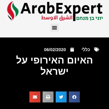
כללי
06/02/2020
האיום האירופי על
ישראל