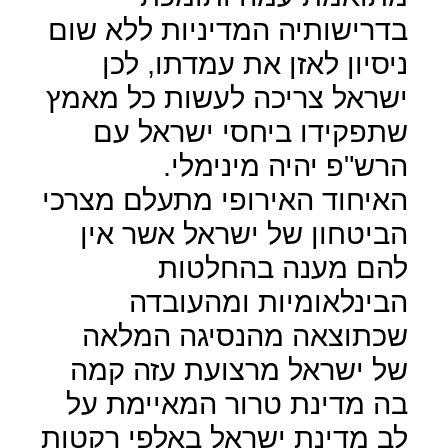
בדרישותיה המדיניות ללא שום
ניסיון לאזן את עמדתו, לכן
ישראל צריכה לעשות כל מאמץ
שתפקידו ביחסי ישראל עם
הרש"פ יהיה מינימלי.
האיחוד האירופי מתעלם מצרכי
הביטחון של ישראל אשר אין
להם מענה בהחלטות
הבינלאומיות ומהעובדה
שכתוצאה מהנסיגה המלאה
של ישראל מרצועת עזה קמה
בה מדינת טרור המאיימת על
לב מדינת ישראל באלפי רקטות