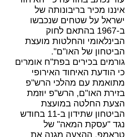
איננו מכיר בריבונותה של
ישראל על שטחים שנכבשו
ב-1967 בהתאם לחוק
הבינלאומי והחלטות מועצת
הביטחון של האו"ם".
גורמים בכירים בפת"ח אומרים
כי הודעת האיחוד האירופי
מתואמת עם מהלכי הרש"פ
בזירת האו"ם, הרש"פ יוזמת
הצעת החלטה במועצת
הביטחון שתידון ב-11 בחודש
נגד "עסקת המאה" של
טראמפ, ההצעה מגנה את