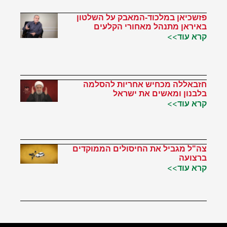
פזשכיאן במלכוד-המאבק על השלטון
באיראן מתנהל מאחורי הקלעים
קרא עוד>>
חזבאללה מכחיש אחריות להסלמה
בלבנון ומאשים את ישראל
קרא עוד>>
צה"ל מגביל את החיסולים הממוקדים
ברצועה
קרא עוד>>