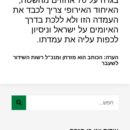
האיחוד האירופי צריך לכבד את
העמדה הזו ולא ללכת בדרך
האיומים על ישראל וניסיון
לכפות עליה את עמדתו.
הערה: הכותב הוא מזרחן ומנכ"ל רשות השידור
לשעבר