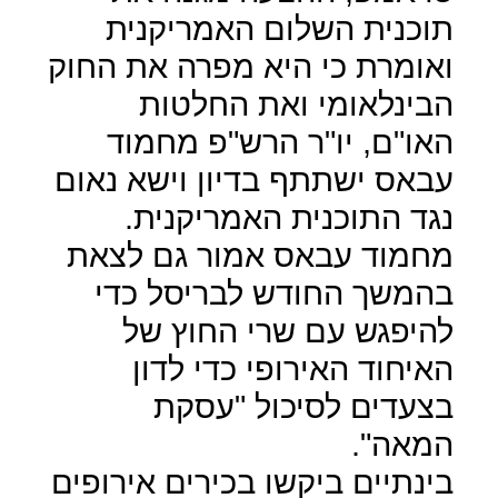
תוכנית השלום האמריקנית
ואומרת כי היא מפרה את החוק
הבינלאומי ואת החלטות
האו"ם, יו"ר הרש"פ מחמוד
עבאס ישתתף בדיון וישא נאום
נגד התוכנית האמריקנית.
מחמוד עבאס אמור גם לצאת
בהמשך החודש לבריסל כדי
להיפגש עם שרי החוץ של
האיחוד האירופי כדי לדון
בצעדים לסיכול "עסקת
המאה".
בינתיים ביקשו בכירים אירופים