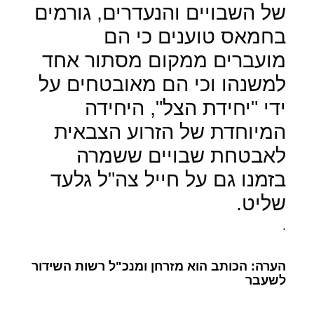
של השבויים והנעדרים, גורמים
בחמאס טוענים כי הם
מועברים ממקום מסתור אחד
למשנהו וכי הם מאובטחים על
ידי "יחידת הצל", היחידה
המיוחדת של הזרוע הצבאית
לאבטחת שבויים ששמרה
בזמנו גם על חייל צה"ל גלעד
שליט.
.
הערה: הכותב הוא מזרחן ומנכ"ל רשות השידור
לשעבר