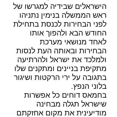
הישראלים שבידיה למגרשו של
ראש הממשלה בנימין נתניהו
לפני הבחירות לכנסת בתחילת
החודש הבא ולהפוך אותו
לאחד מנושאי מערכת
הבחירות ובאותה העת לנסות
ולמלכד את ישראל ולהרתיעה
מתקיפת בניינים ומתקנים שלו
בתגובה על ירי הרקטות ושיגור
בלוני הנפץ.
בחמאס דוחים כל אפשרות
שישראל תגלה מבחינה
מודיעינית את מקום אחזקתם