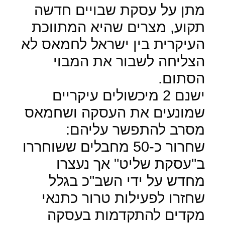
מתן על עסקת שבויים חדשה
תקוע, מצרים שהיא המתווכת
העיקרית בין ישראל לחמאס לא
הצליחה לשבור את המבוי
הסתום.
ישנם 2 מיכשולים עיקריים
שמונעים את העסקה ושחמאס
מסרב להתפשר עליהם:
שחרור כ-50 מחבלים ששוחררו
ב"עסקת שליט" אך נעצרו
מחדש על ידי השב"כ בגלל
שחזרו לפעילות טרור כתנאי
מקדים להתקדמות בעסקה