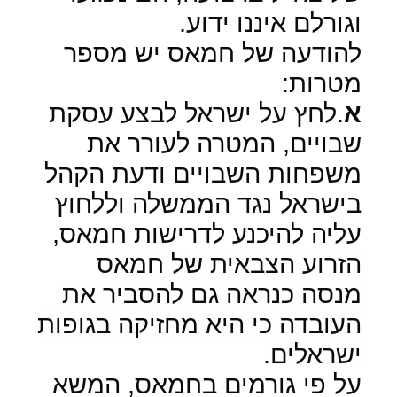
וגורלם איננו ידוע.
להודעה של חמאס יש מספר
מטרות:
א
.לחץ על ישראל לבצע עסקת
שבויים, המטרה לעורר את
משפחות השבויים ודעת הקהל
בישראל נגד הממשלה וללחוץ
עליה להיכנע לדרישות חמאס,
הזרוע הצבאית של חמאס
מנסה כנראה גם להסביר את
העובדה כי היא מחזיקה בגופות
ישראלים
.
על פי גורמים בחמאס, המשא