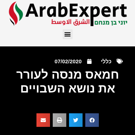
כללי
07/02/2020
חמאס מנסה לעורר
את נושא השבויים