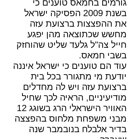
גורמים בחמאס טוענים כי
בשנת 2009 הפסיקה ישראל
את ההפצצות ברצועת עזה
מחשש שכתוצאה מהן יפגע
חייל צה"ל גלעד שליט שהוחזק
בשבי חמאס.
עוד הם טוענים כי ישראל איננה
יודעת מי מתגורר בכל בית
ברצועת עזה ויש לה מחדלים
מודיעיניים, הראיה לכך שחיל
האוויר הישראלי הרג בשוגג 12
מבני משפחת מלחוס בהפצצה
בדיר אלבלח בנובמבר שנה