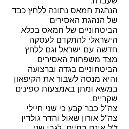
שעברה.
הנהגת חמאס נתונה ללחץ כבד
של הנהגת האסירים
הביטחוניים של חמאס בכלא
הישראלי להתקדם לעסקה
חדשה עם ישראל וגם ללחץ
מצד משפחות האסירים
הביטחוניים בגדה וברצועה
והיא מנסה לשבור את הקיפאון
במשא ומתן באמצעות ספינים
שקריים.
צה"ל כבר קבע כי שני חיילי
צה"ל אורון שאול והדר גולדין
ז"ל אינם בחיים, לגבי שני