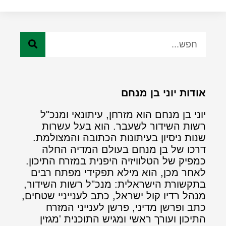
אודות יוני בן מנחם
יוני בן מנחם הוא מזרחן, עיתונאי ומנכ"ל
רשות השידור לשעבר. הוא בעל עשרות
שנות ניסיון בעיתונות הכתובה והמצולמת.
דרכו של בן מנחם בעולם המדיה החלה
כמפיק של הטלוויזיה היפנית במזרח התיכון.
לאחר מכן, הוא מילא תפקידי מפתח רבים
בתקשורת הישראלית: מנכ"ל רשות השידור,
מנהל רדיו קול ישראל, כתב לענייניי שטחים,
כתב ופרשן מדיני, פרשן לענייני המזרח
התיכון ועורך ראשי ומגיש התוכנית 'מגזין