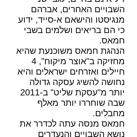
השבויים האחרים, אברהם
מנגיסטו והישאם א-סייד, ידוע
כי הם בריאים ושלמים בשבי
חמאס.
הנהגת חמאס משוכנעת שהיא
מחזיקה ב"אוצר מיקוח", 4
חיילים ואזרחים ישראלים והיא
נחושה להשיג עסקה גדולה
יותר מ"עסקת שליט" ב-2011
שבה שוחררו יותר מאלף
מחבלים.
חמאס מנסה עתה לכדרר את
נושא השבויים והנעדרים