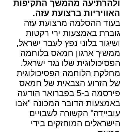
ולהרתיעה מהמשך התקיפות
האוויריות ברצועת עזה.
בעוד ההסלמה מרצועת עזה
גוברת באמצעות ירי רקטות
ושיגור בלוני נפץ לעבר ישראל,
ממשיך ארגון חמאס בלוחמה
הפסיכולוגית שלו נגד ישראל.
מחלקת הלוחמה הפסיכולוגית
של הזרוע הצבאית של חמאס
פירסמה ב-5 בפברואר הודעה
באמצעות הדובר המכונה "אבו
עוביידה" הקשורה לשבויים
הישראלים המוחזקים בידי