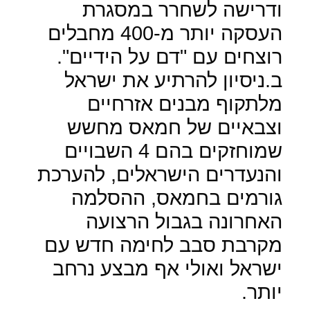
ודרישה לשחרר במסגרת
העסקה יותר מ-400 מחבלים
רוצחים עם "דם על הידיים".
ב.ניסיון להרתיע את ישראל
מלתקוף מבנים אזרחיים
וצבאיים של חמאס מחשש
שמוחזקים בהם 4 השבויים
והנעדרים הישראלים, להערכת
גורמים בחמאס, ההסלמה
האחרונה בגבול הרצועה
מקרבת סבב לחימה חדש עם
ישראל ואולי אף מבצע נרחב
יותר.