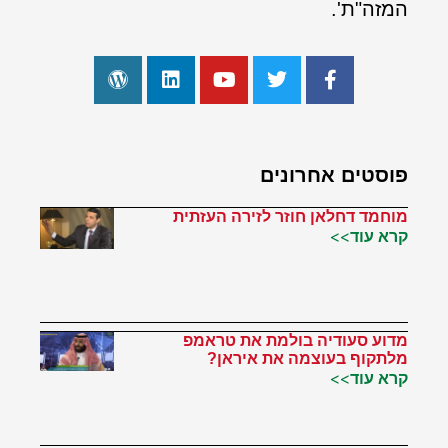
המזה"ת'.
פוסטים אחרונים
מוחמד דחלאן חוזר לזירה העזתית
קרא עוד>>
מדוע סעודיה בולמת את טראמפ
מלתקוף בעוצמה את איראן?
קרא עוד>>