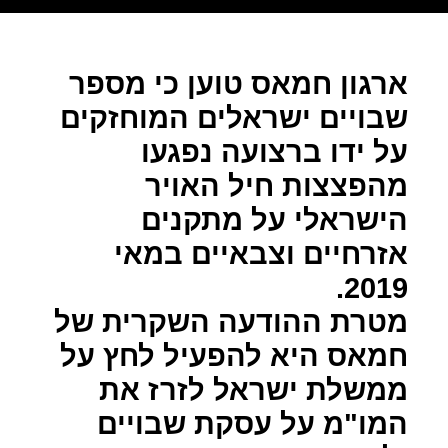
ארגון חמאס טוען כי מספר
שבויים ישראלים המוחזקים
על ידו ברצועה נפגעו
מהפצצות חיל האויר
הישראלי על מתקנים
אזרחיים וצבאיים במאי
2019.
מטרת ההודעה השקרית של
חמאס היא להפעיל לחץ על
ממשלת ישראל לזרז את
המו"מ על עסקת שבויים