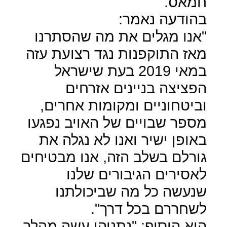
חמאס.
בהודעה נאמר:
"
אנו מגלים את מה שהסתרנו
מאז התוקפנות נגד רצועת עזה
במאי 2019 בעת שישראל
הפציצה בניינים אזרחים
וביטחוניים ומקומות אחרים,
מספר שבויים של האויב נפגעו
באופן ישיר ואנו לא נגלה את
גורלם בשלב הזה, אנו מבטיחים
לאסירים הגיבורים שלנו
שנעשה כל מה שביכולתנו
לשחררם בכל דרך
."
הוא הוסיף: "נתניהו עשה מהלך