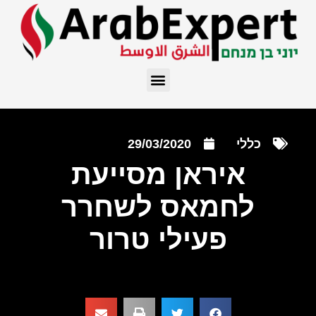
כללי
29/03/2020
איראן מסייעת
לחמאס לשחרר
פעילי טרור