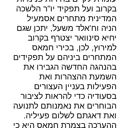
בקרוב ועל תפקיד יו"ר הלשכה
המדינית מתחרים אסמעיל
הניה וח'אלד משעל, יתכן שגם
יחיא סינוואר יצטרף בקרוב
למירוץ, לכן, בכירי חמאס
המתחרים ביניהם על תפקידים
בהנהגה החדשה הגבירו את
השמעת ההצהרות ואת
הפעילות בעניין העצורים
בסעודיה כדי להראות לציבור
הבוחרים את נאמנותם לתנועה
ואת דאגתם לשלום פעיליה.
ההערכה בצמרת חמאס היא כי