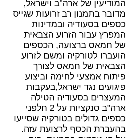
המודיעין של ארה"ב וישראל,
מדובר בתמנון רב זרועות שגייס
כספים בסעודיה ובמדינות
המפרץ עבור הזרוע הצבאית
של חמאס ברצועה, הכספים
הועברו לטורקיה ומשם לזרוע
הצבאית של חמאס לצורך
פיתוח אמצעי לחימה וביצוע
פיגועים נגד ישראל,בעקבות
המעצרים בסעודיה הטילה
ארה"ב סנקציות על 2 חלפני
כספים גדולים בטורקיה שסייעו
בהעברת הכסף לרצועת עזה.