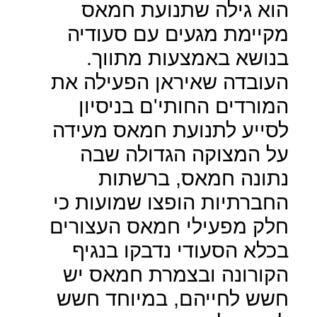
הוא גילה שתנועת חמאס
מקיימת מגעים עם סעודיה
בנושא באמצעות מתווך.
העובדה שאיראן הפעילה את
המורדים החותי'ם בניסיון
לסייע לתנועת חמאס מעידה
על המצוקה הגדולה שבה
נתונה חמאס, ברשתות
החברתיות הופצו שמועות כי
חלק מפעילי חמאס העצורים
בכלא הסעודי נדבקו בנגיף
הקורונה ובצמרת חמאס יש
חשש לחייהם, במיוחד חשש