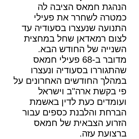
הנהגת חמאס הציבה לה
כמטרה לשחרר את פעילי
התנועה שנעצרו בסעודיה עד
לצום רמאדאן שחל במחצית
השנייה של החודש הבא.
מדובר ב-68 פעילי חמאס
שהתגוררו בסעודיה ונעצרו
במהלך החודשים האחרונים על
פי בקשת ארה"ב וישראל
ועומדים כעת לדין באשמת
הברחת והלבנת כספים עבור
הזרוע הצבאית של חמאס
ברצועת עזה.