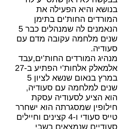
בנושא והיא הפעילה את
המורדים החות'ים בתימן
הנאמנים לה שמנהלים כבר 5
שנים מלחמה עקובה מדם עם
סעודיה.
מנהיג המורדים החות'ים,עבד
אלמאלק אלחות'י הפתיע ב-27
במרץ בנאום שנשא לציון 5
שנים למלחמה עם סעודיה,
הוא הציע לסעודיה עסקת
חילופין שמסגרתה הוא ישחרר
טייס סעודי ו-4 קצינים וחיילים
סעודיים שנמצאים בשבי