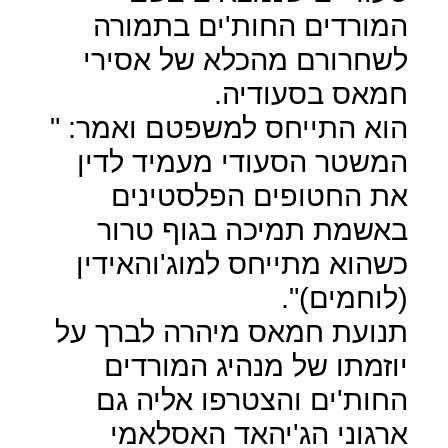
המורדים החות'ים בתמורה
לשחרורם מהכלא של אסירי
חמאס בסעודיה.
הוא התייחס למשפטם ואמר: "
המשטר הסעודי מעמיד לדין
את החטופים הפלסטינים
באשמת תמיכה בגוף טרור
כשהוא מתייחס למוג'והאידין
(לוחמים)".
תנועת חמאס מיהרה לברך על
יוזמתו של מנהיג המורדים
החות'ים והצטרפו אליה גם
ארגוני הג'יהאד האסלאמי