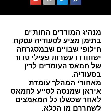
מנהיג המורדים החות'ים
בתימן מציע לסעודיה עסקת
חילופי שבויים שבמסגרתה
ישוחררו עשרות פעילי טרור
של חמאס העומדים לדין
בסעודיה.
מאחורי המהלך עומדת
איראן שמנסה לסייע לחמאס
לאחר שכשלו כל המאמצים
לשחררם מן הכלא.