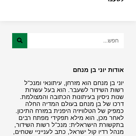
אודות יוני בן מנחם
יוני בן מנחם הוא מזרחן, עיתונאי ומנכ"ל
רשות השידור לשעבר. הוא בעל עשרות
שנות ניסיון בעיתונות הכתובה והמצולמת.
דרכו של בן מנחם בעולם המדיה החלה
כמפיק של הטלוויזיה היפנית במזרח התיכון.
לאחר מכן, הוא מילא תפקידי מפתח רבים
בתקשורת הישראלית: מנכ"ל רשות השידור,
מנהל רדיו קול ישראל, כתב לענייניי שטחים,