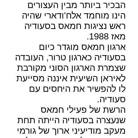
הבכיר ביותר מבין העצורים
הינו מוחמד אלח'ודארי שהיה
ראש נציגות חמאס בסעודיה
מאז 1988.
ארגון חמאס מוגדר כיום
בסעודיה כארגון טרור, העובדה
שצמרת הארגון הסוני מקורבת
לאיראן השיעית איננה מסייעת
לו להפשיר את היחסים עם
סעודיה.
הרשת של פעילי חמאס
שנעצרה בסעודיה הייתה תחת
מעקב מודיעיני ארוך של גורמי