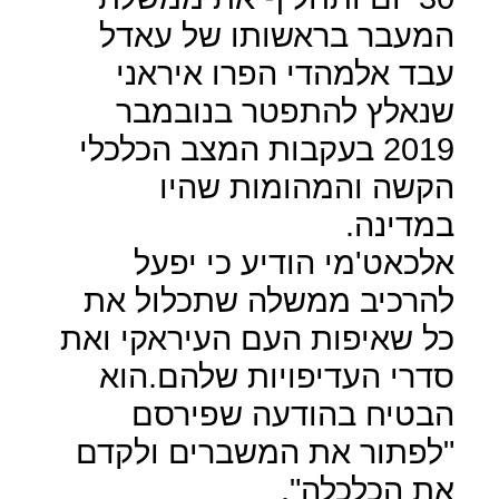
המעבר בראשותו של עאדל
עבד אלמהדי הפרו איראני
שנאלץ להתפטר בנובמבר
2019 בעקבות המצב הכלכלי
הקשה והמהומות שהיו
במדינה.
אלכאט'מי הודיע כי יפעל
להרכיב ממשלה שתכלול את
כל שאיפות העם העיראקי ואת
סדרי העדיפויות שלהם.הוא
הבטיח בהודעה שפירסם
"לפתור את המשברים ולקדם
את הכלכלה".