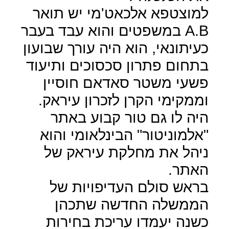
למוצטפא אלכאט'מי יש תואר
B
.
A
במשפטים והוא עבד בעבר
כעיתונאי, הוא היה עורך שבועון
בתחום פתרון סכסוכים ותיעוד
פשעי משטר סאדאם חוסיין
וממקימי הקרן לזכרון עיראק.
היה לו גם טור קבוע באתר
"אלמוניטור" הבינלאומי והוא
ניהל את מחלקת עיראק של
האתר.
בראש סולם העדיפויות של
הממשלה החדשה שתכהן
כשנה יעמדו עריכת בחירות