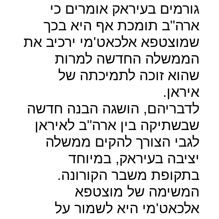
גורמים בעיראק אומרים כי
ארה"ב תומכת אף היא בכך
שמוצטפא אלכאט'מי ירכיב את
הממשלה החדשה למרות
שהוא זוכה לתמיכתה של
איראן.
לדבריהם, הושגה הבנה חדשה
שבשתיקה בין ארה"ב לאיראן
לגבי הצורך להקים ממשלה
יציבה בעיראק, במיוחד
בתקופת משבר הקורונה.
המשימה של מוצטפא
אלכאט'מי היא לשמור על