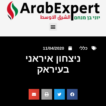
כללי
11/04/2020
ניצחון איראני
בעיראק