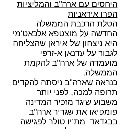
היחסים עם ארה"ב והמליציות
הפרו איראניות
הטלת הרכבת הממשלה
החדשה על מוצטפא אלכאט'מי
היא ניצחון של איראן שהצליחה
לגבור על עדנאן א-זרפי
מועמדה של ארה"ב להקמת
הממשלה.
כנראה שארה"ב ניסתה להקדים
תרופה למכה, לפני יותר
משבוע שיגר מזכיר המדינה
פומפיאו את שגריר ארה"ב
בבגדאד
מת'יו טולר לפגישה