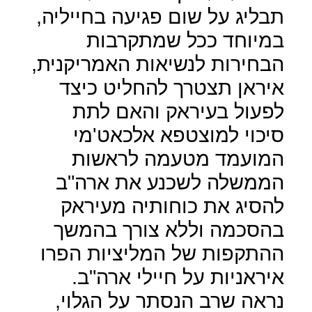
תבליג על שום פגיעה בחייליה,
במיוחד ככל שמתקרבות
הבחירות לנשיאות האמריקנית,
איראן תצטרך להחליט כיצד
לפעול בעיראק והאם לתת
סיכוי למוצטפא אלכאט'מי
המועמד מטעמה לראשות
הממשלה לשכנע את ארה"ב
להסיג את כוחותיה מעיראק
בהסכמה וללא צורך בהמשך
ההתקפות של המליציות הפרו
איראניות על חיילי ארה"ב.
נראה שרב הנסתר על הגלוי,