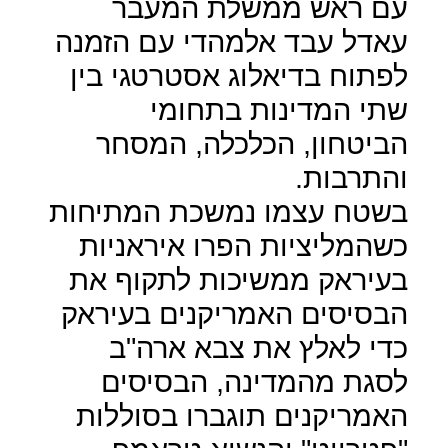
עם ראש ממשלת המעבר
עאדל עבד אלמהדי עם הזמנה
לפתוח בדיאלוג אסטרטגי בין
שתי המדינות בתחומי
הביטחון, הכלכלה, המסחר
והתרבות.
בשטח עצמו נמשכת המתיחות
כשהמליציות הפרו איראניות
בעיראק ממשיכות לתקוף את
הבסיסים האמריקנים בעיראק
כדי לאלץ את צבא ארה"ב
לסגת מהמדינה, הבסיסים
האמריקנים תוגברו בסוללות