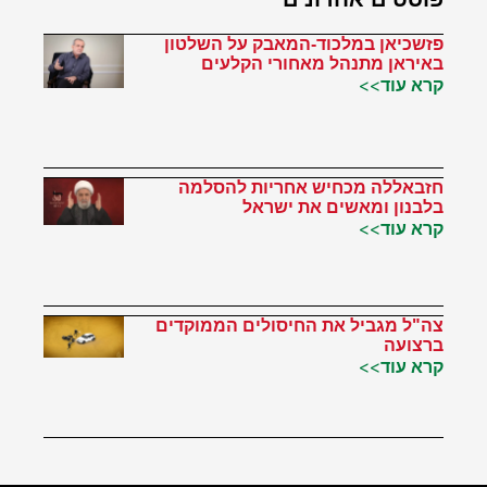
פזשכיאן במלכוד-המאבק על השלטון
באיראן מתנהל מאחורי הקלעים
קרא עוד>>
חזבאללה מכחיש אחריות להסלמה
בלבנון ומאשים את ישראל
קרא עוד>>
צה"ל מגביל את החיסולים הממוקדים
ברצועה
קרא עוד>>