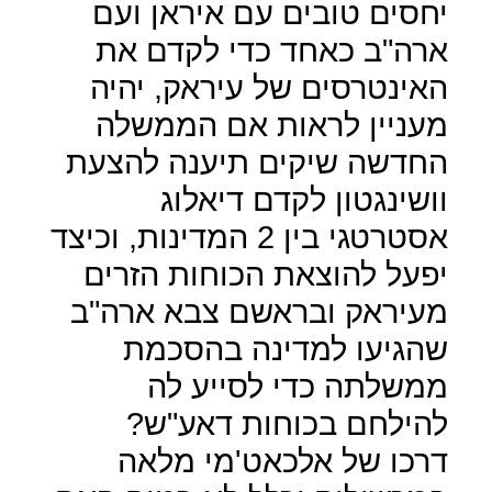
יחסים טובים עם איראן ועם
ארה"ב כאחד כדי לקדם את
האינטרסים של עיראק, יהיה
מעניין לראות אם הממשלה
החדשה שיקים תיענה להצעת
וושינגטון לקדם דיאלוג
אסטרטגי בין 2 המדינות, וכיצד
יפעל להוצאת הכוחות הזרים
מעיראק ובראשם צבא ארה"ב
שהגיעו למדינה בהסכמת
ממשלתה כדי לסייע לה
להילחם בכוחות דאע"ש?
דרכו של אלכאט'מי מלאה