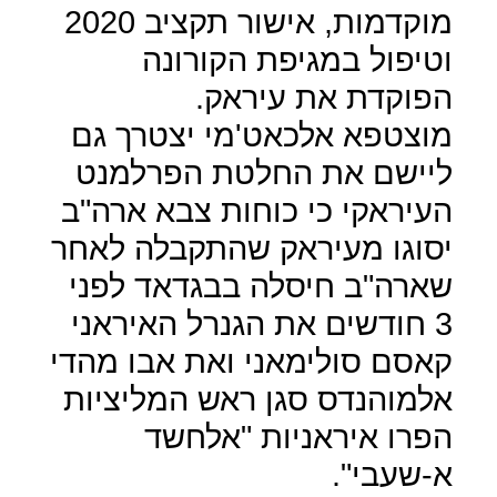
מוקדמות, אישור תקציב 2020
וטיפול במגיפת הקורונה
הפוקדת את עיראק.
מוצטפא אלכאט'מי יצטרך גם
ליישם את החלטת הפרלמנט
העיראקי כי כוחות צבא ארה"ב
יסוגו מעיראק שהתקבלה לאחר
שארה"ב חיסלה בבגדאד לפני
3 חודשים את הגנרל האיראני
קאסם סולימאני ואת אבו מהדי
אלמוהנדס סגן ראש המליציות
הפרו איראניות "אלחשד
א-שעבי".