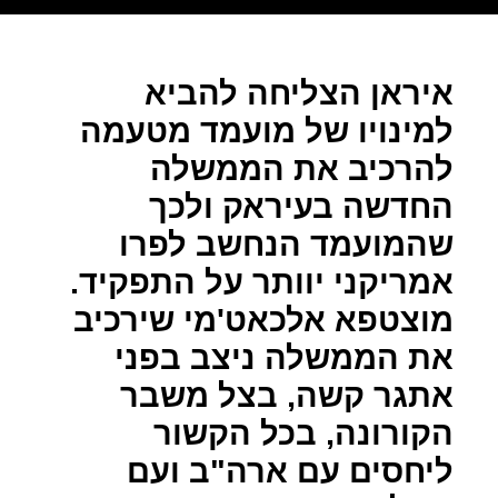
איראן הצליחה להביא
למינויו של מועמד מטעמה
להרכיב את הממשלה
החדשה בעיראק ולכך
שהמועמד הנחשב לפרו
אמריקני יוותר על התפקיד.
מוצטפא אלכאט'מי שירכיב
את הממשלה ניצב בפני
אתגר קשה, בצל משבר
הקורונה, בכל הקשור
ליחסים עם ארה"ב ועם