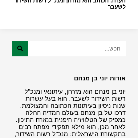
הערה: הכותב הוא מזרחן ומנכ"ל רשות השידור
לשעבר
אודות יוני בן מנחם
יוני בן מנחם הוא מזרחן, עיתונאי ומנכ"ל
רשות השידור לשעבר. הוא בעל עשרות
שנות ניסיון בעיתונות הכתובה והמצולמת.
דרכו של בן מנחם בעולם המדיה החלה
כמפיק של הטלוויזיה היפנית במזרח התיכון.
לאחר מכן, הוא מילא תפקידי מפתח רבים
בתקשורת הישראלית: מנכ"ל רשות השידור,