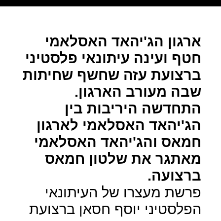
ארגון הג'יהאד האסלאמי
חטף ועינה עיתונאי פלסטיני
ברצועת עזה שחשף שחיתות
שבה מעורב הארגון.
התחדשה היריבות בין
הג'יהאד האסלאמי לארגון
חמאס והג'יהאד האסלאמי
מאתגר את שלטון חמאס
ברצועה.
פרשת מעצרו של העיתונאי
הפלסטיני יוסף חסאן ברצועת