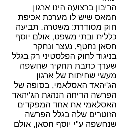
הריבון ברצועה הינו ארגון
חמאס שיש לו מערכת אכיפת
חוק מסודרת: משטרה, תביעה
כללית ובתי משפט, אולם יוסף
חסאן נחטף, נעצר ונחקר
בניגוד לחוק הפלסטיני רק בגלל
שערך כתבת תחקיר שחשפה
מעשי שחיתות של ארגון
הג'יהאד האסלאמי, בסופה של
הפרשה הדיחה הנהגת הג'יהאד
האסלאמי את אחד המפקדים
הזוטרים שלה בגלל הפרשה
שנחשפה ע"י יוסף חסאן, אולם