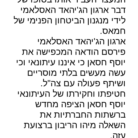
דבר ארגון הג'יהאד האסלאמי
לידי מנגנון הביטחון הפנימי של
חמאס.
ארגון הג'יהאד האסלאמי
פירסם הודאה המכפישה את
יוסף חסאן כי איננו עיתונאי וכי
עשה מעשים בלתי מוסריים
ושיתף פעולה עם צה"ל.
חטיפתו וחקירתו של העיתונאי
יוסף חסאן הציפה מחדש
ברשתות החברתיות את
השאלה מיהו הריבון ברצועת
עזה.