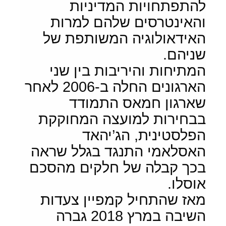
להתפתחויות המדיניות
והאינטרסים שלהם למרות
האידאולוגיה המשותפת של
שניהם.
המתיחות והיריבות בין שני
הארגונים החלה ב-2006 לאחר
שארגון חמאס התמודד
בבחירות למועצה המחוקקת
הפלסטינית, הג’יהאד
האסלאמי התנגד בגלל שראה
בכך קבלה של חלקים מהסכם
אוסלו.
מאז שהתחיל קמפיין צעדות
השיבה במרץ 2018 גברה