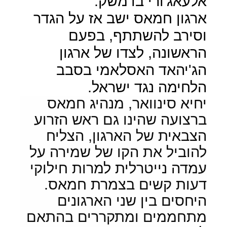
אלעאג'ורי בדמשק.
ארגון חמאס ישב אז על הגדר
וסירב להשתתף, בפעם
הראשונה, לצדו של ארגון
הג'יהאד האסלאמי בסבב
הלחימה נגד ישראל.
יחיא סינוואר, מנהיג חמאס
ברצועה שהינו גם ראש הזרוע
הצבאית של הארגון, הצליח
להוביל את הקו של שמירה על
עמדה נייטרלית למרות חילוקי
דעות קשים בצמרת חמאס.
היחסים בין שני הארגונים
מתחממים ומתקררים בהתאם