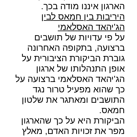
הארגון איננו מודה בכך.
היריבות בין חמאס לבין
הג'יהאד האסלאמי
על פי עדויות של תושבים
ברצועה, בתקופה האחרונה
גוברת הביקורת הציבורית על
אופן התנהלותו של ארגון
הג'יהאד האסלאמי ברצועה על
כך שהוא מפעיל טרור נגד
התושבים ומאתגר את שלטון
חמאס.
הביקורת היא על כך שהארגון
מפר את זכויות האדם, מאלץ