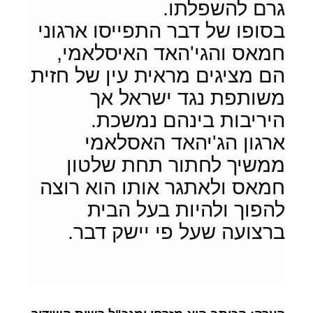
גרם להשפלתו.
בסופו של דבר התפייסו ארגוני
חמאס והגי'האד האיסלאמי,
הם מציגים מראית עין של חזית
משותפת נגד ישראל אך
היריבות בינהם נמשכת.
ארגון הג'יהאד האסלאמי
ממשיך לחתור תחת שלטון
חמאס ולאתגר אותו הוא רוצה
להפוך ולהיות בעל הבית
ברצועה שעל פי יישק דבר.