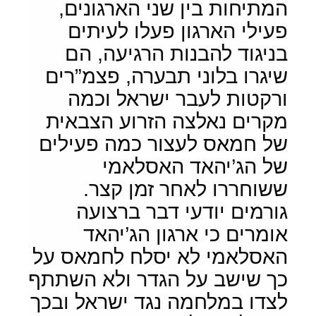
המתיחות בין שני הארגונים,
פעילי הארגון פעלו לעיתים
בניגוד להבנות הרגיעה, הם
שיגרו בלוני תבערה, פצמ”רים
ורקטות לעבר ישראל וכמה
מקרים נאלצה הזרוע הצבאית
של חמאס לעצור כמה פעילים
של הג’יהאד האסלאמי
ששוחררו לאחר זמן קצר.
גורמים יודעי דבר ברצועה
אומרים כי ארגון הג’יהאד
האסלאמי לא יסלח לחמאס על
כך שישב על הגדר ולא השתתף
לצדו במלחמה נגד ישראל ובכך