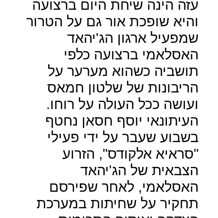
עזה הינה שיחת היום ברצועה
והיא שופכת אור גם על הטרור
שמפעיל ארגון הג'יהאד
האסלאמי ברצועה כלפי
תושביה כשהוא מערער על
הריבונות של שלטון חמאס
ועושה ככל העולה על רוחו.
העיתונאי יוסף חסאן נחטף
בשבוע שעבר על ידי פעילי
"סראיא אלקודס", הזרוע
הצבאית של הג'יהאד
האסלאמי, לאחר שפירסם
תחקיר על שחיתות במערכת