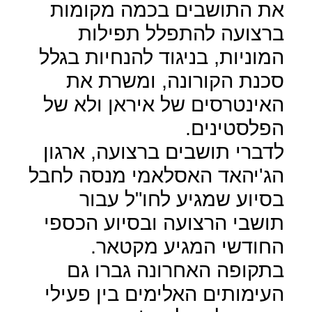
את התושבים בכמה מקומות
ברצועה להתפלל תפילות
המוניות, בניגוד להנחיות בגלל
סכנת הקורונה, ומשרת את
האינטרסים של איראן ולא של
הפלסטינים.
לדברי תושבים ברצועה, ארגון
הג'יהאד האסלאמי מנסה לחבל
בסיוע שמגיע לחו"ל עבור
תושבי הרצועה ובסיוע הכספי
החודשי המגיע מקטאר.
בתקופה האחרונה גברו גם
העימותים האלימים בין פעילי