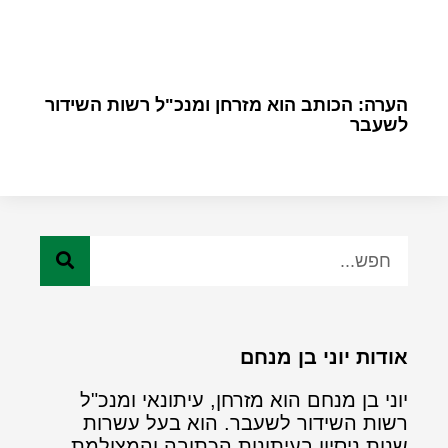
הערה: הכותב הוא מזרחן ומנכ"ל רשות השידור
לשעבר
אודות יוני בן מנחם
יוני בן מנחם הוא מזרחן, עיתונאי ומנכ"ל
רשות השידור לשעבר. הוא בעל עשרות
שנות ניסיון בעיתונות הכתובה והמצולמת.