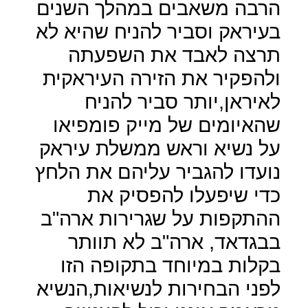
הרבה משאבים במהלך השנים
בעיראק וסביר להניח שהיא לא
תרצה לאבד את השפעתה
ולהפקיר את הזירה העיראקית
לאיראן,יותר סביר להניח
שהאיומים של מייק פומפיאו
על נשיא וראש ממשלת עיראק
נועדו להגביר עליהם את הלחץ
כדי שיפעלו להפסיק את
ההתקפות על שגרירות ארה"ב
בבגדאד, ארה"ב לא תוותר
בקלות במיוחד בתקופה הזו
לפני הבחירות לנשיאות,הנשיא