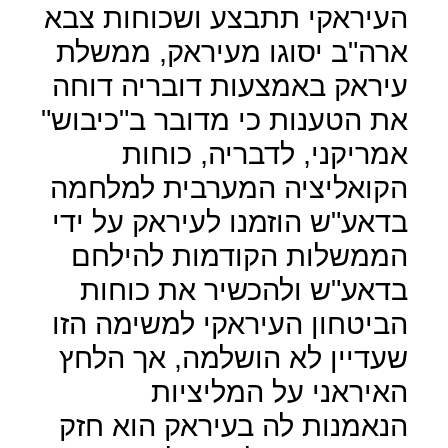
העיראקי תתבצע ושכוחות צבא
ארה"ב יסוגו מעיראק, ממשלת
עיראק באמצעות דובריה דוחה
את הטענות כי מדובר ב"כיבוש"
אמריקני, לדבריה, כוחות
הקואליציה המערבית למלחמה
בדאע"ש הוזמנו לעיראק על ידי
הממשלות הקודמות להילחם
בדאע"ש ולהכשיר את כוחות
הביטחון העיראקי למשימה הזו
שעדיין לא הושלמה, אך הלחץ
האיראני על המליציות
הנאמנות לה בעיראק הוא חזק