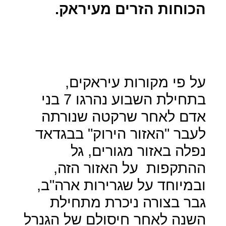
הכוחות הזרים מעיראק.
על פי מקורות עיראקים,
בתחילת השבוע נהרגו 7 בני
אדם לאחר שרקטה שנורתה
לעבר "האזור הירוק" בבגדאד
נפלה באזור מגורים, גל
ההתקפות
על האזור הזה,
ובמיוחד על שגרירות ארה"ב,
גבר בצורה ניכרת מתחילת
השנה לאחר חיסולם של הגנרל