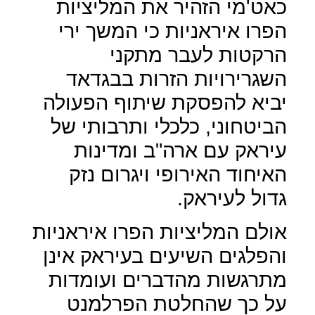
כאט'מי הזהיר את המליציות
הפרו איראניות כי המשך ירי
הרקטות לעבר מתקני
השגרירויות הזרות בבגדאד
יביא להפסקת שיתוף הפעולה
הביטחוני, כלכלי ותרבותי של
עיראק עם ארה"ב ומדינות
האיחוד האירופי ויגרום נזק
גדול לעיראק.
אולם המליציות הפרו איראניות
והפלגים השיעים בעיראק אינן
מתרגשות מהדברים ועומדות
על כך שהחלטת הפרלמנט