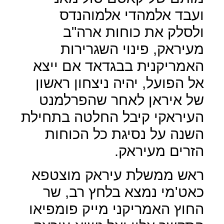
ועבד אלמהדי אלמוהנדס
ולסלק את כוחות ארה"ב
מעיראק, פינוי השגרירות
האמריקנית בבגדאד אם ייצא
אל הפועל, יהיה ניצחון ראשון
של איראן לאחר שהפרלמנט
העיראקי קיבל החלטה בתחילת
השנה על נסיגת כל הכוחות
הזרים מעיראק.
ראש ממשלת עיראק מוצטפא
כאט'מי נמצא בלחץ רב, שר
החוץ האמריקני מייק פומפיאו