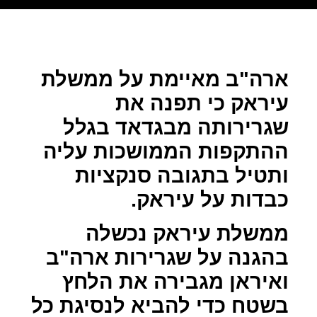
ארה"ב מאיימת על ממשלת
עיראק כי תפנה את
שגרירותה מבגדאד בגלל
ההתקפות הממושכות עליה
ותטיל בתגובה סנקציות
כבדות על עיראק.
ממשלת עיראק נכשלה
בהגנה על שגרירות ארה"ב
ואיראן מגבירה את הלחץ
בשטח כדי להביא לנסיגת כל