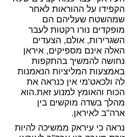
הקפידו על ההוראות לאחר
שמהשטח שעליהם הם
מופקדים נורו רקטות לעבר
השגרירות, אולם, הצעדים
האלה אינם מספיקים, איראן
נחושה להמשיך בהתקפות
באמצעות המליציות הנאמנות
לה ולכאט'מי אין כנראה את
הכוח והאומץ למנוע זאת.הוא
מהלך בשדה מוקשים בין
ארה"ב לאיראן.
נראה כי עיראק ממשיכה להיות