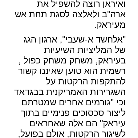
ואיראן רוצה להשפיל את
ארה"ב ולאלצה לסגת תחת אש
מעיראק.
"אלחשד א-שעבי", ארגון הגג
של המליציות השיעיות
בעיראק, משחק משחק כפול ,
רשמית הוא טוען שאיננו קשור
להתקפות הרקטות על
השגרירות האמריקנית בבגדאד
וכי "גורמים אחרים שמטרתם
ליצור סכסוכים פנימיים בתוך
עיראק" הם אלה שאחראים
לשיגור הרקטות, אולם בפועל,