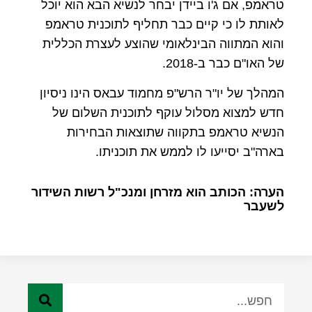
טראמפ, אם ג'ו ביידן יבחר לנשיא הבא הוא יוכל
לאותת לו כי קיים כבר תחליף לתוכנית טראמפ
והוא המתווה הבינלאומי שהוצע לעצרת הכללית
של האו"ם כבר ב-2018.
המהלך של יו"ר הרש"פ מחמוד עבאס הינו ניסיון
חדש למצוא מסלול עוקף לתוכנית השלום של
הנשיא טראמפ בתקווה שתוצאות הבחירות
בארה"ב יסייעו לו לממש את תוכניתו.
הערה: הכותב הוא מזרחן ומנכ"ל רשות השידור
לשעבר