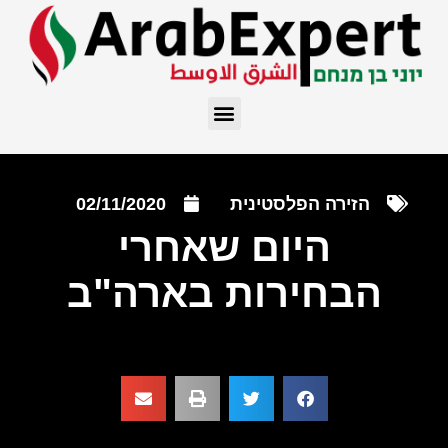
הזירה הפלסטינית
02/11/2020
היום שאחרי
הבחירות בארה"ב