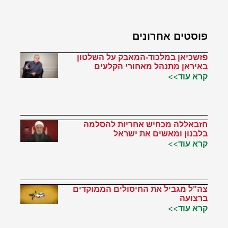
פוסטים אחרונים
פזשכיאן במלכוד-המאבק על השלטון
באיראן מתנהל מאחורי הקלעים
קרא עוד>>
חזבאללה מכחיש אחריות להסלמה
בלבנון ומאשים את ישראל
קרא עוד>>
צה"ל מגביל את החיסולים הממוקדים
ברצועה
קרא עוד>>