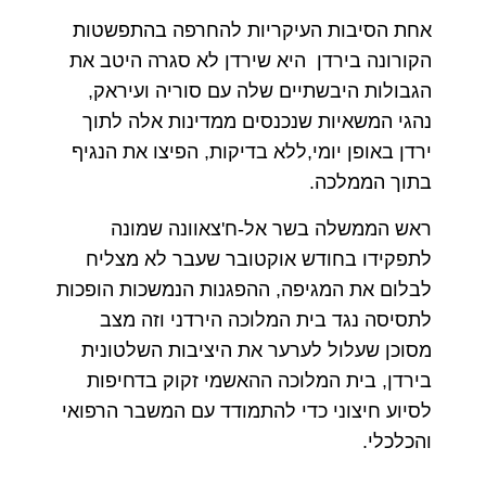
אחת הסיבות העיקריות להחרפה בהתפשטות
הקורונה בירדן היא שירדן לא סגרה היטב את
הגבולות היבשתיים שלה עם סוריה ועיראק,
נהגי המשאיות שנכנסים ממדינות אלה לתוך
ירדן באופן יומי,ללא בדיקות, הפיצו את הנגיף
בתוך הממלכה.
ראש הממשלה בשר אל-ח'צאוונה שמונה
לתפקידו בחודש אוקטובר שעבר לא מצליח
לבלום את המגיפה, ההפגנות הנמשכות הופכות
לתסיסה נגד בית המלוכה הירדני וזה מצב
מסוכן שעלול לערער את היציבות השלטונית
בירדן, בית המלוכה ההאשמי זקוק בדחיפות
לסיוע חיצוני כדי להתמודד עם המשבר הרפואי
והכלכלי.