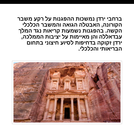
ברחבי ירדן נמשכות ההפגנות על רקע משבר
הקורונה, האבטלה הגואה והמשבר הכלכלי
הקשה. בהפגנות נשמעות קריאות נגד המלך
עבדאללה והן מאיימות על יציבות הממלכה,
ירדן זקוקה בדחיפות לסיוע חיצוני בתחום
הבריאותי והכלכלי.