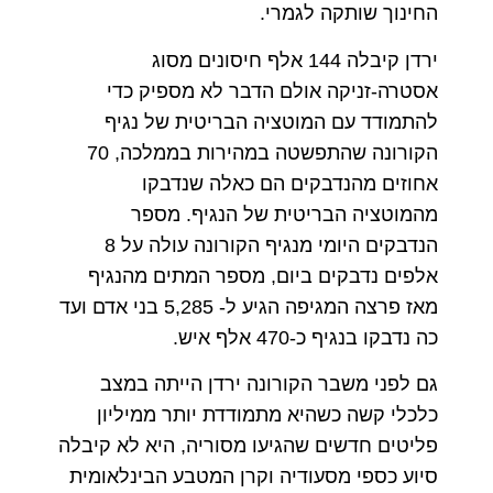
החינוך שותקה לגמרי.
ירדן קיבלה 144 אלף חיסונים מסוג
אסטרה-זניקה אולם הדבר לא מספיק כדי
להתמודד עם המוטציה הבריטית של נגיף
הקורונה שהתפשטה במהירות בממלכה, 70
אחוזים מהנדבקים הם כאלה שנדבקו
מהמוטציה הבריטית של הנגיף.
מספר
הנדבקים היומי מנגיף הקורונה עולה על 8
אלפים נדבקים ביום, מספר המתים מהנגיף
מאז פרצה המגיפה הגיע ל- 5,285 בני אדם ועד
כה נדבקו בנגיף כ-470 אלף איש.
גם לפני משבר הקורונה ירדן הייתה במצב
כלכלי קשה כשהיא מתמודדת יותר ממיליון
פליטים חדשים שהגיעו מסוריה, היא לא קיבלה
סיוע כספי מסעודיה וקרן המטבע הבינלאומית