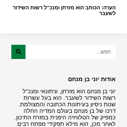
הערה: הכותב הוא מזרחן ומנכ"ל רשות השידור
לשעבר
אודות יוני בן מנחם
יוני בן מנחם הוא מזרחן, עיתונאי ומנכ"ל
רשות השידור לשעבר. הוא בעל עשרות
שנות ניסיון בעיתונות הכתובה והמצולמת.
דרכו של בן מנחם בעולם המדיה החלה
כמפיק של הטלוויזיה היפנית במזרח התיכון.
לאחר מכן, הוא מילא תפקידי מפתח רבים