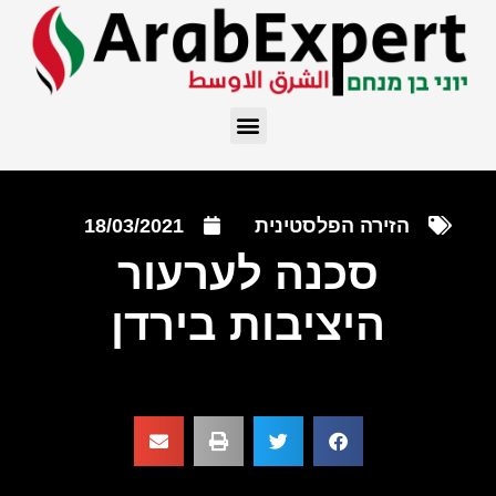
הזירה הפלסטינית
18/03/2021
סכנה לערעור
היציבות בירדן