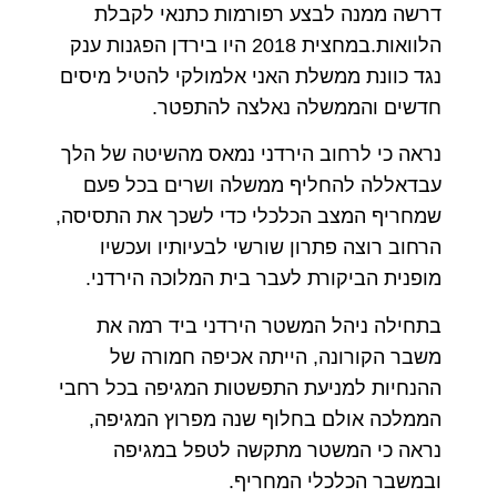
דרשה ממנה לבצע רפורמות כתנאי לקבלת
הלוואות.
במחצית 2018 היו בירדן הפגנות ענק
נגד כוונת ממשלת האני אלמולקי להטיל מיסים
חדשים והממשלה נאלצה להתפטר.
נראה כי לרחוב הירדני נמאס מהשיטה של הלך
עבדאללה להחליף ממשלה ושרים בכל פעם
שמחריף המצב הכלכלי כדי לשכך את התסיסה,
הרחוב רוצה פתרון שורשי לבעיותיו ועכשיו
מופנית הביקורת לעבר בית המלוכה הירדני.
בתחילה ניהל המשטר הירדני ביד רמה את
משבר הקורונה, הייתה אכיפה חמורה של
ההנחיות למניעת התפשטות המגיפה בכל רחבי
הממלכה אולם בחלוף שנה מפרוץ המגיפה,
נראה כי המשטר מתקשה לטפל במגיפה
ובמשבר הכלכלי המחריף.