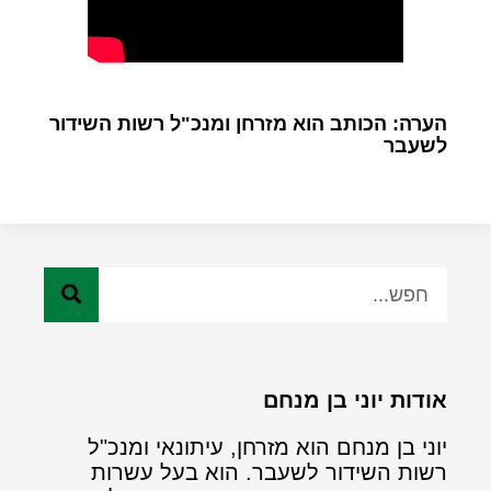
הערה: הכותב הוא מזרחן ומנכ"ל רשות השידור
לשעבר
אודות יוני בן מנחם
יוני בן מנחם הוא מזרחן, עיתונאי ומנכ"ל
רשות השידור לשעבר. הוא בעל עשרות