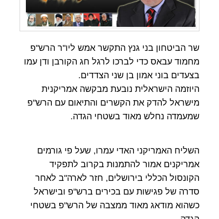
שר הביטחון בני גנץ התקשר אמש ליו"ר הרש"פ
מחמוד עבאס כדי לברכו לרגל חג הקורבן ודן עמו
בצעדים בוני אמון בן שני הצדדים.
היוזמה הישראלית נובעת מבקשה אמריקנית
מישראל להדק את הקשרים והתיאום עם הרש"פ
שמעמדה נחלש מאוד בשטחי הגדה.
השליח האמריקני האדי עמרו, שעל פי גורמים
אמריקנים אמור להתמנות בקרוב לתפקיד
הקונסול הכללי בירושלים, חזר לארה"ב לאחר
סדרה של פגישות עם בכירים ברש"פ ובישראל
כשהוא מודאג מאוד ממצבה של הרש"פ בשטחי