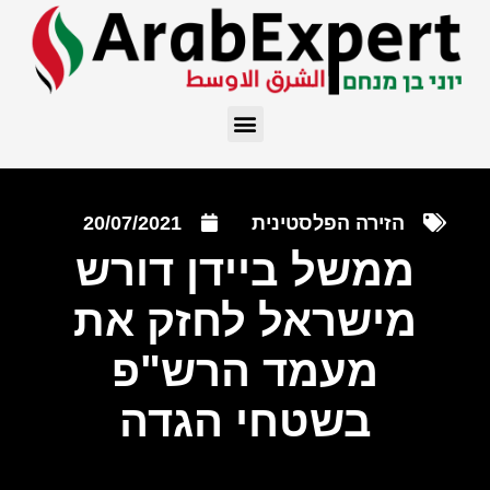
הזירה הפלסטינית
20/07/2021
ממשל ביידן דורש
מישראל לחזק את
מעמד הרש"פ
בשטחי הגדה