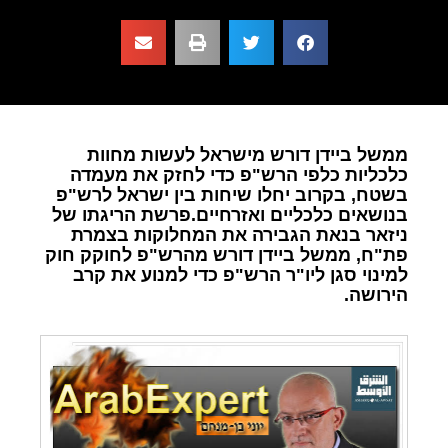
ממשל ביידן דורש מישראל לעשות מחוות
כלכליות כלפי הרש"פ כדי לחזק את מעמדה
בשטח, בקרוב יחלו שיחות בין ישראל לרש"פ
בנושאים כלכליים ואזרחיים.פרשת הריגתו של
ניזאר בנאת הגבירה את המחלוקות בצמרת
פת"ח, ממשל ביידן דורש מהרש"פ לחוקק חוק
למינוי סגן ליו"ר הרש"פ כדי למנוע את קרב
הירושה.