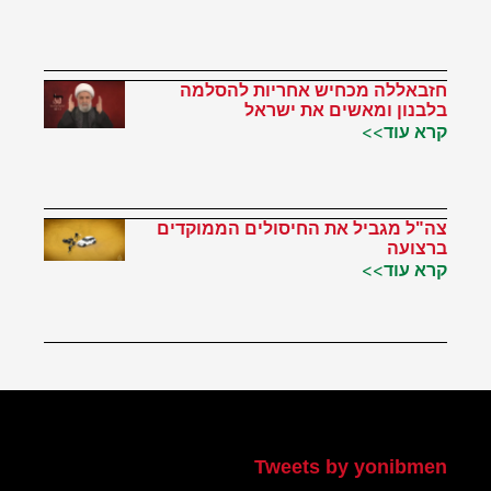
חזבאללה מכחיש אחריות להסלמה
בלבנון ומאשים את ישראל
קרא עוד>>
צה"ל מגביל את החיסולים הממוקדים
ברצועה
קרא עוד>>
הטוויטר שלי
Tweets by yonibmen