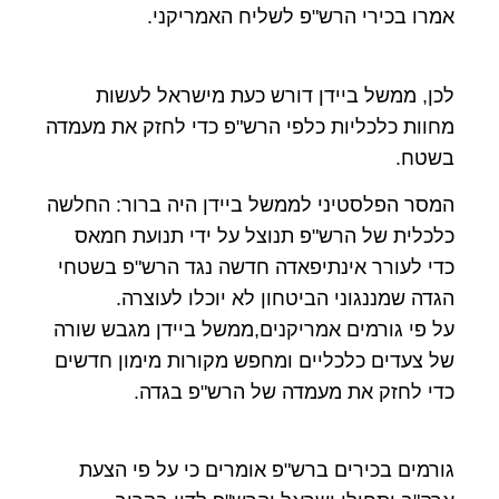
אמרו בכירי הרש"פ לשליח האמריקני.
לכן, ממשל ביידן דורש כעת מישראל לעשות
מחוות כלכליות כלפי הרש"פ כדי לחזק את מעמדה
בשטח.
המסר הפלסטיני לממשל ביידן היה ברור: החלשה
כלכלית של הרש"פ תנוצל על ידי תנועת חמאס
כדי לעורר אינתיפאדה חדשה נגד הרש"פ בשטחי
הגדה שמננגוני הביטחון לא יוכלו לעוצרה.
על פי גורמים אמריקנים,ממשל ביידן מגבש שורה
של צעדים כלכליים ומחפש מקורות מימון חדשים
כדי לחזק את מעמדה של הרש"פ בגדה.
גורמים בכירים ברש"פ אומרים כי על פי הצעת