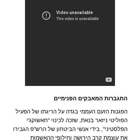
התגברות המאבקים הפנימיים
הפגנות הזעם העממי בגדה על הריגתו של הפעיל
הפוליטי ניזאר בנאת, שזכה לכינוי "חאשוקג'י
הפלסטיני", בידי אנשי הביטחון של הרש"פ הגבירו
את עוצמת קרב הירושה וחילופי ההאשמות