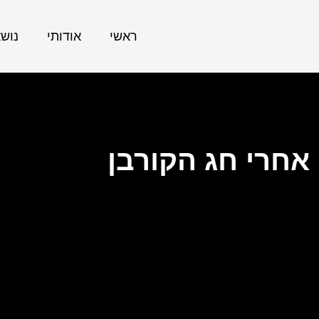
ראשי
אודותי
נוש
חרי חג הקורבן