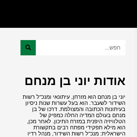
אודות יוני בן מנחם
יוני בן מנחם הוא מזרחן, עיתונאי ומנכ"ל רשות
השידור לשעבר. הוא בעל עשרות שנות ניסיון
בעיתונות הכתובה והמצולמת. דרכו של בן
מנחם בעולם המדיה החלה כמפיק של
הטלוויזיה היפנית במזרח התיכון. לאחר מכן,
הוא מילא תפקידי מפתח רבים בתקשורת
הישראלית: מנכ"ל רשות השידור, מנהל רדיו