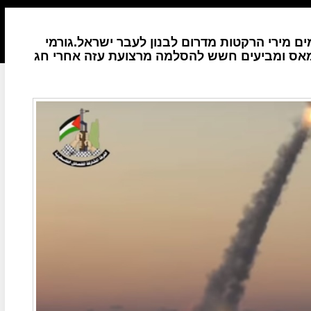
 מירי הרקטות מדרום לבנון לעבר ישראל.גורמי
חמאס ומביעים חשש להסלמה מרצועת עזה אחרי חג