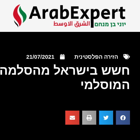
הזירה הפלסטינית
21/07/2021
חשש בישראל מהסלמה א
המוסלמי