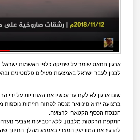
ארגון חמאס שומר על שתיקה כלפי האשמות ישראל כי
לבנון לעבר ישראל באמצעות פעילים פלסטינים ובה
שום ארגון לא לקח עד עכשיו את האחריות על ירי הר
ברצועה יחיא סינוואר מנסה לפתוח חזיתות נוספות מ
הכנסת הכסף הקטארי לרצועה.
התקפת הרקטות מלבנון, ללא "טביעות אצבע" נועדה
להרגיז את המודיעין המצרי באמצע מהלך התיווך שה