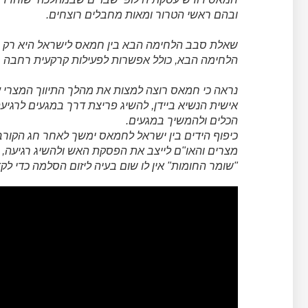
ובהם ראשי הטרור ומאות מחבלים רוצחים.
שאלת סבב הלחימה הבא בין חמאס לישראל היא רק ש
הלחימה הבא, כולל אפשרות לפעילות קרקעית רחבה ב
נראה כי חמאס רוצה למצות את מהלך התיווך המצרי ע
אישית הנשיא ביידן, להשיג פריצת דרך במגעים לרג
הכלים ולהמשיך במגעים.
כיפוף הידים בין ישראל לחמאס ימשך לאחר חג הקורב
מצרים והאו"ם לייצב את הפסקת האש ולהשיג רגיעה, 
"שומר החומות" אין לו שום בעיה ליזום הסלמה כדי לק