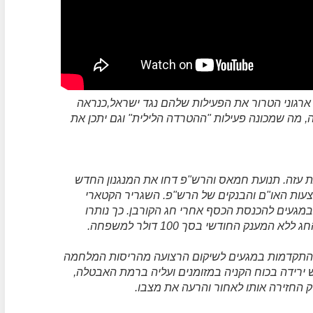
ארגוני הטרור את הפעילות שלהם נגד ישראל,כנראה
, מה שמכונה פעילות "ההטרדה הלילית" וגם יתכן את
 עזה. תנועת חמאס והרש"פ דחו את המנגנון החדש
ות האו"ם והבנקים של הרש"פ. השגריר הקטארי
במגעים להכנסת הכסף אחרי חג הקורבן. כך נותרו
ם התקדמות במגעים לשיקום הרצועה מהריסות המלחמה
 ירידה בכוח הקניה במזומנים ועליה ברמת האבטלה,
 החזירה אותו לאחור והרעה את מצבו.