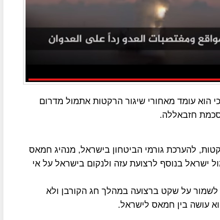
 הוא עומד מאחורי שיגור הרקטות אתמול מדרום
סכמת חזבאללה.
קטות, להערכת גורמי הביטחון בישראל, מנהיג חמאס
ול ישראל בנוסף לרצועת עזה ולנקום בישראל על אי
 לשמור על שקט ברצועה במהלך חג הקורבן ולא
וא עושה בין חמאס לישראל.