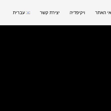
אי האתר
ויקיפדיה
יצירת קשר
עברית