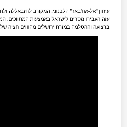
עזה העבירו מסרים לישראל באמצעות המתווכים, המו
ברצועה וההסלמה במזרח ירושלים מהוווים חציה של 