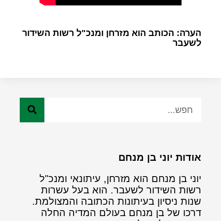
הערה: הכותב הוא מזרחן ומנכ"ל רשות השידור
לשעבר
אודות יוני בן מנחם
יוני בן מנחם הוא מזרחן, עיתונאי ומנכ"ל
רשות השידור לשעבר. הוא בעל עשרות
שנות ניסיון בעיתונות הכתובה והמצולמת.
דרכו של בן מנחם בעולם המדיה החלה