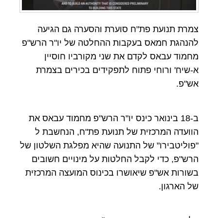
צמרת תנועת פת"ח סוערת והסערה גם הגיעה
להנהגת חמאס בעקבות ההחלטה של יו"ר הרש"פ
מחמוד עבאס לקדם את שני מקורביו חוסיין
א-שיח' ורוחי פתוח לתפקידים בכירים בצמרת
אש"פ.
ב-18 בינואר כינס יו"ר הרש"פ מחמוד עבאס את
הוועדה המרכזית של תנועת פת"ח, הנחשבת ל
"פוליטבירו" של התנועה שהיא מפלגת השלטון של
הרש"פ, כדי לקבל החלטות על מינויים חשובים
בשורות אש"פ שיאושרו בכינוס המועצה המרכזית
של הארגון.