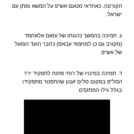
הקורונה, כאחראי מטעם אש"פ על המשא ומתן עם
ישראל.
ג. תמיכה בהמשך כהונתו של עזאם אלאחמד
(מקורב גם כן למחמוד עבאס) כחבר הועד הפועל
של אש"פ.
ד. תמיכה במינויו של רוחי פתוח לתפקיד יו"ר
המל"פ במקום סלים זענון שהתפטר מתפקידו
בגלל גילו המתקדם.