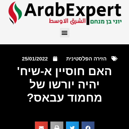
הזירה הפלסטינית
25/01/2022
האם חוסיין א-שיח'
יהיה יורשו של
מחמוד עבאס?