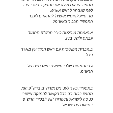
מחמוד עבאס מילא את התפקיד הזה בעבר
לפני שנבחר לראש אש"פ.
מה סייע לחוסיין א-שיח' להתקדם לעבר
התפקיד הבכיר באש"פ?
א.נאמנות מוחלטת ליו"ר הרש"פ מחמוד
עבאס ולשני בניו.
ב.הברית הפוליטית עם ראש המודיעין מאג'ד
פרג'
ג.ההתמחות שלו בנושאים האזרחיים של
הרש"פ.
בתפקידו כשר לעניינים אזרחיים ברש"פ הוא
מחזיק בכוח רב בכל הקשור להנפקת אישורי
כניסה לישראל ותעודות VIP לבכירי הרש"פ
בתיאום עם ישראל.