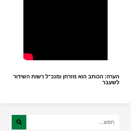
הערה: הכותב הוא מזרחן ומנכ"ל רשות השידור
לשעבר