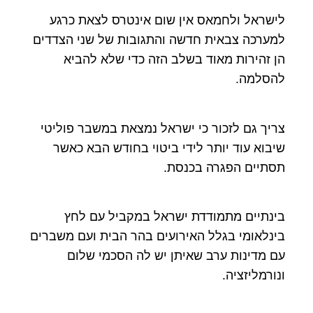
לישראל ולחמאס אין שום אינטרס לצאת כרגע
למערכה צבאית חדשה והתגובות של שני הצדדים
הן זהירות מאוד בשלב הזה כדי שלא להביא
להסלמה.
צריך גם לזכור כי ישראל נמצאת במשבר פוליטי
שיבוא עוד יותר לידי ביטוי בחודש הבא כאשר
תסתיים הפגרה בכנסת.
בינתיים מתמודדת ישראל במקביל עם לחץ
בינלאומי בגלל האירועים בהר הבית ועם משברים
עם מדינות ערב שאיתן יש לה הסכמי שלום
ונורמליזציה.