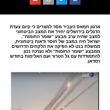
ארגון חמאס העביר מסר למצרים כי קיום צעדת
הדגלים בירושלים יחזיר את המצב הביטחוני
למצב שהיה ערב מבצע "שומר החומות".
ישראל חיה במצב של חוסר ודאות ביטחונית,
ממשלת בנט לא הפיקה את הלקחים הדרושים
ממבצע "שומר החומות" ולא נערכה נכון
להתמודדות עם גל הטרור ועם האלימות בחודש
רמדאן.