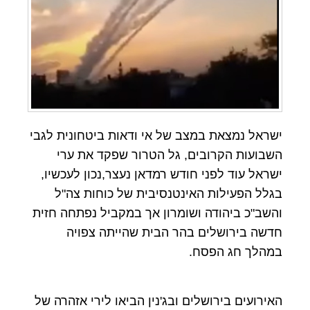
ישראל נמצאת במצב של אי ודאות ביטחונית לגבי
השבועות הקרובים, גל הטרור שפקד את ערי
ישראל עוד לפני חודש רמדאן נעצר,נכון לעכשיו,
בגלל הפעילות האינטנסיבית של כוחות צה"ל
והשב"כ ביהודה ושומרון אך במקביל נפתחה חזית
חדשה בירושלים בהר הבית שהייתה צפויה
במהלך חג הפסח.
האירועים בירושלים ובג'נין הביאו לירי אזהרה של