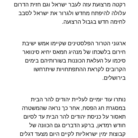
רקטה מרצועת עזה לעבר ישראל וגם חזית הדרום
עלולה להיפתח מחדש ולגרור את ישראל לסבב
לחימה חדש בגבול הרצועה.
ארגוני הטרור הפלסטינים שקיימו אמש ישיבת
חירום בלשכתו של מנהיג חמאס יחיא סינוואר
סיכמו על העלאת הכוננות בשורותיהם בימים
הקרובים לקראת ההתפתחויות שיתרחשו
בירושלים.
נותרו עוד יומיים לעליית יהודים להר הבית
במסגרת חג הפסח, אחר כך נראה שהמשטרה
תאסור על כניסת יהודים להר הבית עד לסיום
חודש רמדאן, ברקע הדברים גם הכוונה של
קבוצות ימין ישראליות לקיים היום מצעד דגלים