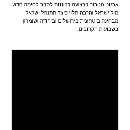
ארגוני הטרור ברצועה בכוננות לסבב לחימה חדש
מול ישראל והרבה תלוי כיצד תתנהל ישראל
מבחינה ביטחונית בירושלים וביהודה ושומרון
בשבועות הקרובים.