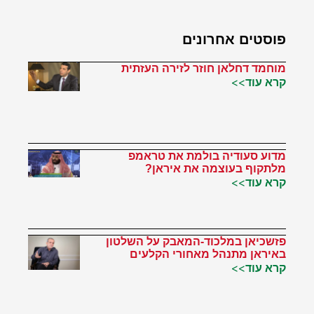
פוסטים אחרונים
מוחמד דחלאן חוזר לזירה העזתית
קרא עוד>>
מדוע סעודיה בולמת את טראמפ
מלתקוף בעוצמה את איראן?
קרא עוד>>
פזשכיאן במלכוד-המאבק על השלטון
באיראן מתנהל מאחורי הקלעים
קרא עוד>>