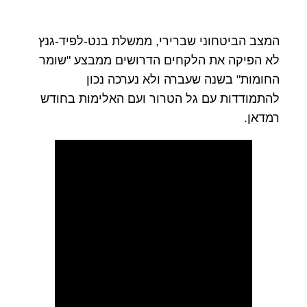
המצב הביטחוני שברירי, ממשלת בנט-לפיד-גנץ
לא הפיקה את הלקחים הדרושים ממבצע "שומר
החומות" בשנה שעברה ולא נערכה נכון
להתמודדות עם גל הטרור ועם האלימות בחודש
רמדאן.