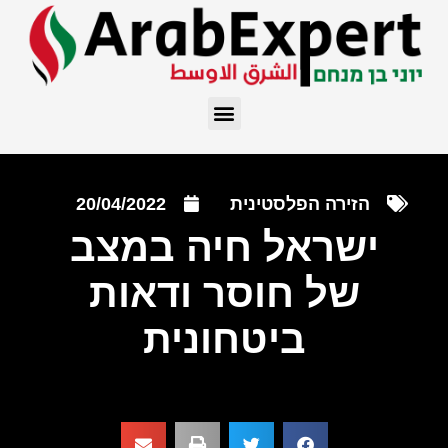
הזירה הפלסטינית
20/04/2022
ישראל חיה במצב
של חוסר ודאות
ביטחונית