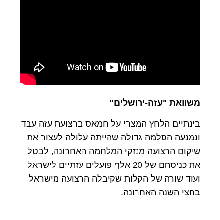
משוואת "עזה-ירושלים"
בינתיים הלחץ המצרי על חמאס ברצועת עזה עבד
ונמנעה הסלמה גדולה שהייתה עלולה לעצור את
שיקום הרצועה מנזקי המלחמה האחרונה, לבטל
את כניסתם של 20 אלף פועלים עזתיים לישראל
ועוד שורה של הקלות שקיבלה הרצועה מישראל
בחצי השנה האחרונה.