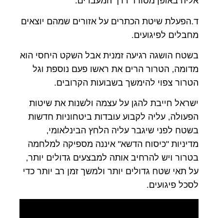
אליה באופן מסודר דרך המעברים.
ד.הפעלת שיטת הכתרים על אזורים שמהם יוצאים
מחבלים לפיגועים.
בשטח הושגה רגיעה זמנית אבל השקט היחסי הוא
מדומה, הטרור הרים את ראשו פעם נוספת וגל
הטרור צפוי להימשך בשבועות הקרובים.
ישראל חייבת להגן על עצמה ולשנות את שיטות
הפעולה, עליה לקבוע עובדות ביטחוניות חדשות
בשטח לפני שיגבר עליה הלחץ הבינלאומי,
מדיניות "כיסוח הדשא" איננה מספיקה למלחמה
בטרור ויש להרחיב אותה למבצעים גדולים יותר,
על תאי שטח גדולים יותר ולמשך זמן רב יותר כדי
לסכל פיגועים.