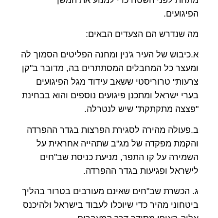
הפיגועים.
מה שנדרש הם הצעדים הבאים:
א.כיבוש של העיר ג'נין ומחנה הפליטים הסמוך לה
ומעצר כל המחבלים המסתתרים בה, מדובר ב"קן
צרעות" טרוריסטי ששאב עידוד מגל הפיגועים
בערי ישראל ומתכנן פיגועים נוספים והוא בבחינת
"פצצה מתקתקת" שיש לנטרלה.
ב.פעולה מהירה לסגירת הפרצות בגדר ההפרדה
והקמת מפקדה של מג"ב שתהייה אחראית על
השמירה על קו התפר, מניעת כניסת שב"חים
לישראל ופגיעות בגדר ההפרדה.
ג. הכשרת שב"חים שאינם מעורבים בטרור בהליך
ביטחוני מהיר כדי שיוכלו לעבוד בישראל ולהיכנס