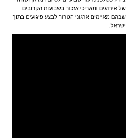
של אירועים ותאריכי אזכור בשבועות הקרובים
שבהם מאיימים ארגוני הטרור לבצע פיגועים בתוך
ישראל.