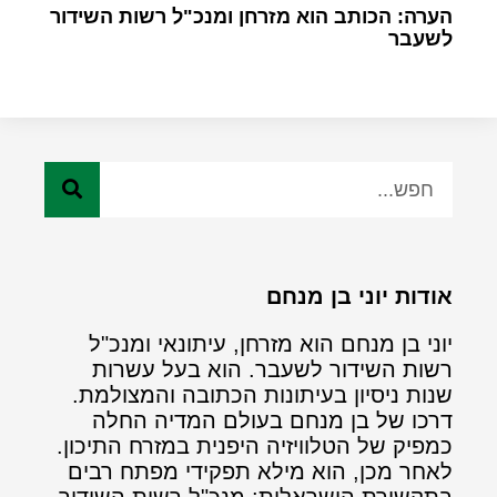
הערה: הכותב הוא מזרחן ומנכ"ל רשות השידור
לשעבר
אודות יוני בן מנחם
יוני בן מנחם הוא מזרחן, עיתונאי ומנכ"ל
רשות השידור לשעבר. הוא בעל עשרות
שנות ניסיון בעיתונות הכתובה והמצולמת.
דרכו של בן מנחם בעולם המדיה החלה
כמפיק של הטלוויזיה היפנית במזרח התיכון.
לאחר מכן, הוא מילא תפקידי מפתח רבים