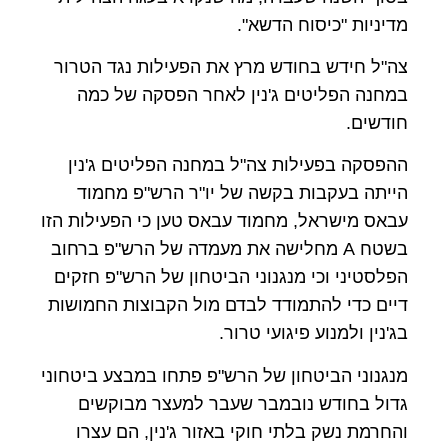
מדיניות "כיסוח הדשא".
צה"ל חידש בחודש מרץ את הפעילות נגד הטרור
במחנה הפליטים ג'נין לאחר הפסקה של כמה
חודשים.
ההפסקה בפעילות צה"ל במחנה הפליטים ג'נין
הייתה בעקבות בקשה של יו"ר הרש"פ מחמוד
עבאס מישראל, מחמוד עבאס טען כי הפעילות הזו
בשטח A מחלישה את מעמדה של הרש"פ ברחוב
הפלסטיני וכי מנגנוני הביטחון של הרש"פ חזקים
דיים כדי להתמודד לבדם מול הקבוצות החמושות
בג'נין ולמנוע פיגועי טרור.
מנגנוני הביטחון של הרש"פ פתחו במבצע ביטחוני
גדול בחודש נובמבר שעבר למעצר מבוקשים
והחרמת נשק בלתי חוקי באזור ג'נין, הם עצרו