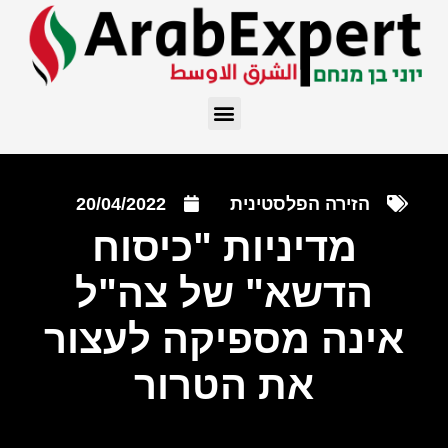
הזירה הפלסטינית
20/04/2022
מדיניות "כיסוח
הדשא" של צה"ל
אינה מספיקה לעצור
את הטרור