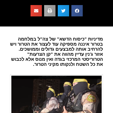
מדיניות "כיסוח הדשא" של צה"ל במלחמה
בטרור איננה מספיקה עוד לעצור את הטרור ויש
להרחיב אותה למבצעים גדולים וממושכים.
אזור ג'נין עדיין מהווה את "קן הצרעות"
הטרוריסטי המרכזי בגדה ואין מנוס אלא לכבוש
את כל השטח ולנקותו מקיני הטרור.