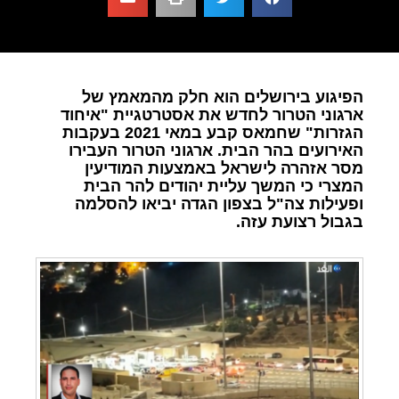
הפיגוע בירושלים הוא חלק מהמאמץ של
ארגוני הטרור לחדש את אסטרטגיית "איחוד
הגזרות" שחמאס קבע במאי 2021 בעקבות
האירועים בהר הבית. ארגוני הטרור העבירו
מסר אזהרה לישראל באמצעות המודיעין
המצרי כי המשך עליית יהודים להר הבית
ופעילות צה"ל בצפון הגדה יביאו להסלמה
בגבול רצועת עזה.