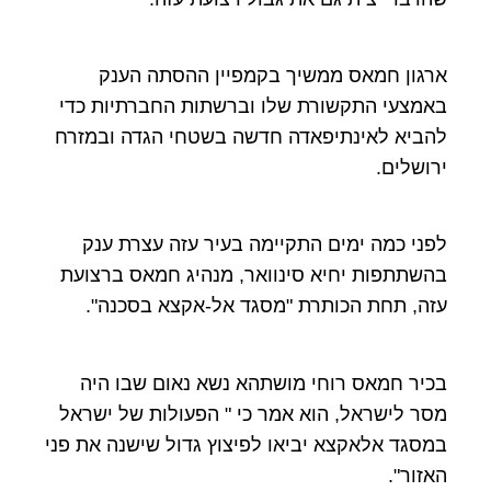
ארגון חמאס ממשיך בקמפיין ההסתה הענק
באמצעי התקשורת שלו וברשתות החברתיות כדי
להביא לאינתיפאדה חדשה בשטחי הגדה ובמזרח
ירושלים.
לפני כמה ימים התקיימה בעיר עזה עצרת ענק
בהשתתפות יחיא סינוואר, מנהיג חמאס ברצועת
עזה, תחת הכותרת "מסגד אל-אקצא בסכנה".
בכיר חמאס רוחי מושתהא נשא נאום שבו היה
מסר לישראל, הוא אמר כי " הפעולות של ישראל
במסגד אלאקצא יביאו לפיצוץ גדול שישנה את פני
האזור".