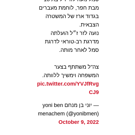
מבת חפר, לוחמת מעברים
בגדוד ארז של המשטרה
הצבאית.
נועה לזר ז״ל הועלתה
מדרגת רב-טוראי לדרגת
סמל לאחר מותה.
צה"ל משתתף בצער
המשפחה וימשיך ללוותה.
pic.twitter.com/YVJfRvg
CJ9
— יוני בן מנחם yoni ben
menachem (@yonibmen)
October 9, 2022