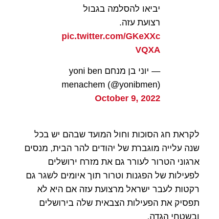
יביאו להסלמה בגבול
רצועת עזה.
pic.twitter.com/GKeXXc
VQXA
— יוני בן מנחם yoni ben
menachem (@yonibmen)
October 9, 2022
לקראת חג הסוכות וחול המועד שבהם יש בכל
שנה עלייה מוגברת של יהודים להר הבית, מנסים
ארגוני הטרור לעורר גם את מזרח ירושלים
לפעילות של הפגנות וטרור תוך איומים לשגר גם
רקטות לעבר ישראל מרצועת עזה אם היא לא
תפסיק את הפעילות הצבאית שלה בירושלים
ובשטחי הגדה.