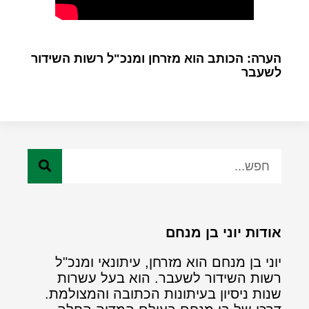
הערה: הכותב הוא מזרחן ומנכ"ל רשות השידור
לשעבר
אודות יוני בן מנחם
יוני בן מנחם הוא מזרחן, עיתונאי ומנכ"ל
רשות השידור לשעבר. הוא בעל עשרות
שנות ניסיון בעיתונות הכתובה והמצולמת.