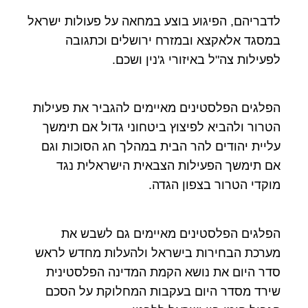
לדבריהם, הפיגוע בוצע במחאה על פעולות ישראל
במסגד אלאקצא ובמזרח ירושלים וכתגובה
לפעילות צה"ל באיזורי ג'נין ושכם.
הפלגים הפלסטינים מאיימים להגביר את פעילות
הטרור ולהביא לפיצוץ ביטחוני גדול אם תימשך
עליית יהודים להר הבית במהלך חג הסוכות וגם
אם תימשך הפעילות הצבאית הישראלית נגד
מוקדי הטרור בצפון הגדה.
הפלגים הפלסטינים מאיימים גם לשבש את
מערכת הבחירות בישראל ולהעלות מחדש לראש
סדר היום את נושא הקמת המדינה הפלסטינית
שירד מסדר היום בעקבות המחלוקת על הסכם