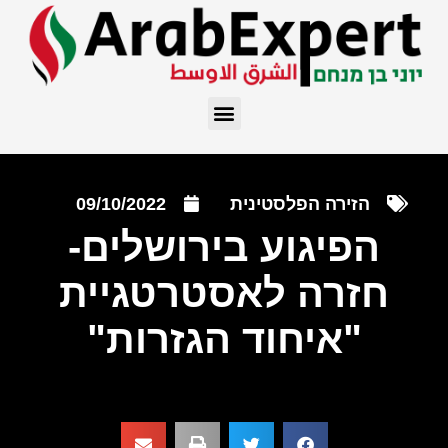
הזירה הפלסטינית
09/10/2022
הפיגוע בירושלים-
חזרה לאסטרטגיית
"איחוד הגזרות"