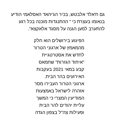
גם ח'אלד אלבטש, בכיר הג'יהאד האסלאמי הודיע
בנאומו בעצרת כי " ההתנגדות מוכנה בכל רגע
להתערב למען הגנה על מסגד אלאקצא".
הפיגוע בירושלים הוא חלק
מהמאמץ של ארגוני הטרור
לחדש את אסטרטגיית
"איחוד הגזרות" שחמאס
קבע במאי 2021 בעקבות
האירועים בהר הבית.
ארגוני הטרור העבירו מסר
אזהרה לישראל באמצעות
המודיעין המצרי כי המשך
עליית יהודים להר הבית
ופעילות צה"ל בצפון הגדה