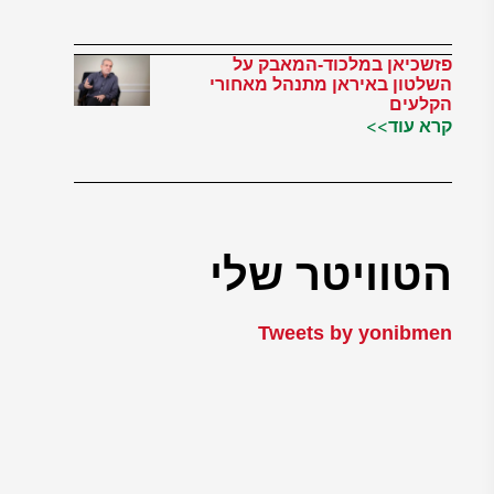
פזשכיאן במלכוד-המאבק על
השלטון באיראן מתנהל מאחורי
הקלעים
קרא עוד>>
הטוויטר שלי
Tweets by yonibmen