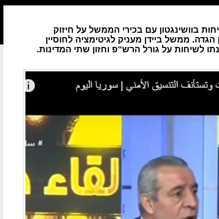
יחות בוושינגטון עם בכירי הממשל על חיזוק
גדה. ממשל ביידן מעניק לגיטימציה לחוסיין
תו לשיחות על גורל הרש"פ וחזון שתי המדינות.