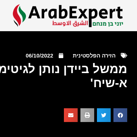
הזירה הפלסטינית
06/10/2022
ממשל ביידן נותן לגיטימ
א-שיח'