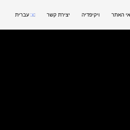
אי האתר
ויקיפדיה
יצירת קשר
עברית