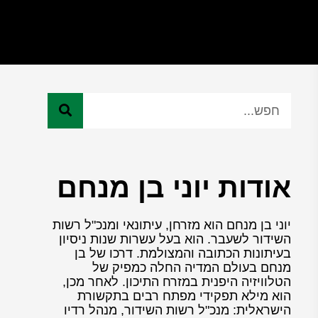
אודות יוני בן מנחם
יוני בן מנחם הוא מזרחן, עיתונאי ומנכ"ל רשות
השידור לשעבר. הוא בעל עשרות שנות ניסיון
בעיתונות הכתובה והמצולמת. דרכו של בן
מנחם בעולם המדיה החלה כמפיק של
הטלוויזיה היפנית במזרח התיכון. לאחר מכן,
הוא מילא תפקידי מפתח רבים בתקשורת
הישראלית: מנכ"ל רשות השידור, מנהל רדיו