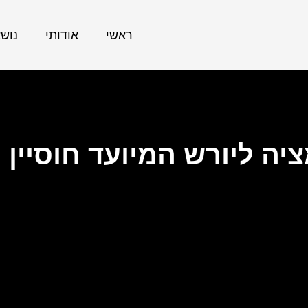
ראשי
אודותי
נוש
ציה ליורש המיועד חוסיין