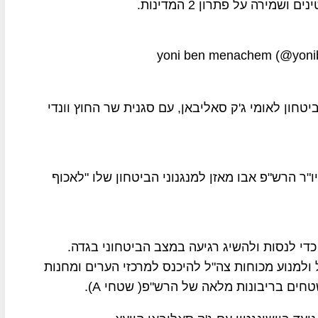
ירה על פתרון 2 המדינות.
ביטחון לאומי ג'ק סאליבאן, עם סגנית שר החוץ וונדי
יו"ר הרש"פ אבו מאזן למנגנוני הביטחון שלו "לאכוף
די לנסות ולהשיג רגיעה במצב הביטחוני בגדה.
 ולמנוע מכוחות צה"ל להיכנס למרכזי הערים ומחנות
ים בריבונות מלאה של הרש"פ( שטחי A).