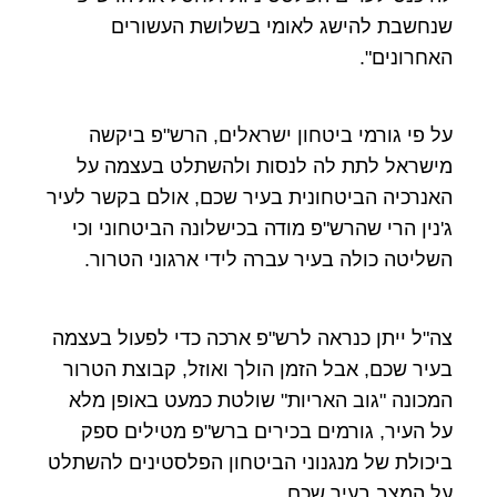
שנחשבת להישג לאומי בשלושת העשורים
האחרונים".
על פי גורמי ביטחון ישראלים, הרש"פ ביקשה
מישראל לתת לה לנסות ולהשתלט בעצמה על
האנרכיה הביטחונית בעיר שכם, אולם בקשר לעיר
ג'נין הרי שהרש"פ מודה בכישלונה הביטחוני וכי
השליטה כולה בעיר עברה לידי ארגוני הטרור.
צה"ל ייתן כנראה לרש"פ ארכה כדי לפעול בעצמה
בעיר שכם, אבל הזמן הולך ואוזל, קבוצת הטרור
המכונה "גוב האריות" שולטת כמעט באופן מלא
על העיר, גורמים בכירים ברש"פ מטילים ספק
ביכולת של מנגנוני הביטחון הפלסטינים להשתלט
על המצב בעיר שכם.