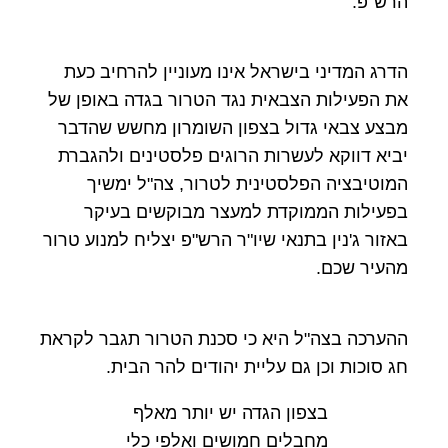
הרש"פ.
הדרג המדיני בישראל אינו מעוניין להרחיב כעת
את הפעילות הצבאית נגד הטרור בגדה באופן של
מבצע צבאי גדול בצפון השומרון מחשש שהדבר
יביא דווקא לעשרות הרוגים פלסטינים ולהגברת
המוטיבציה הפלסטינית לטרור, צה"ל ימשיך
בפעילות הממוקדת למעצר מבוקשים בעיקר
באזור ג'נין בתנאי שיו"ר הרש"פ יצליח למנוע טרור
מהעיר שכם.
ההערכה בצה"ל היא כי סכנת הטרור תגבר לקראת
חג סוכות וכן גם עליית יהודים להר הבית.
בצפון הגדה יש יותר מאלף
מחבלים חמושים ואלפי כלי