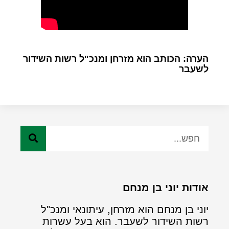
הערה: הכותב הוא מזרחן ומנכ"ל רשות השידור
לשעבר
אודות יוני בן מנחם
יוני בן מנחם הוא מזרחן, עיתונאי ומנכ"ל
רשות השידור לשעבר. הוא בעל עשרות