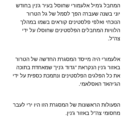
המחבל ג'מיל אלעמורי שחוסל בעיר ג'נין בחודש
יוני בשנה שעברה הפך לסמל של גל הטרור
הנוכחי ואלפי פלסטינים קוראים בשמו במהלך
הלוויות המחבלים הפלסטינים שחוסלו על ידי
צה"ל.
אלעמורי היה מייסד המסגרת החדשה של הטרור
באזור ג'נין הנקראת "גדוד ג'נין" שמאחדת בתוכה
את כל הפלגים הפלסטינים ונתמכת כספית על ידי
הג'יהאד האסלאמי.
הפעולות הראשונות של המסגרת הזו היו ירי לעבר
מחסומי צה"ל באזור ג'נין.