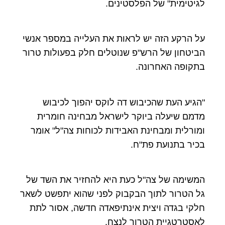
לגיטימית" של הפלסטינים.
על הרקע הזה יש לראות את העלייה במספר אנשי
הביטחון של הרש"פ שנוטלים חלק בפעולות טרור
בתקופה האחרונה.
"הגיע העת שהכיבוש דה לוקס יהפוך לכיבוש
מדמם שיעלה ביוקר לישראל מבחינה חומרית
ומורלית ומבחינת האבידות לכוחות צה"ל" אומר
בכיר בתנועת פת"ח.
המשימה של צה"ל כעת היא להחזיר את השד של
גל הטרור לתוך הבקבוק לפני שהוא יתפשט לשאר
חלקי בגדה ויצית אינתיפאדה חדשה, אסור לתת
לאסטרטגיית הטרור לנצח.