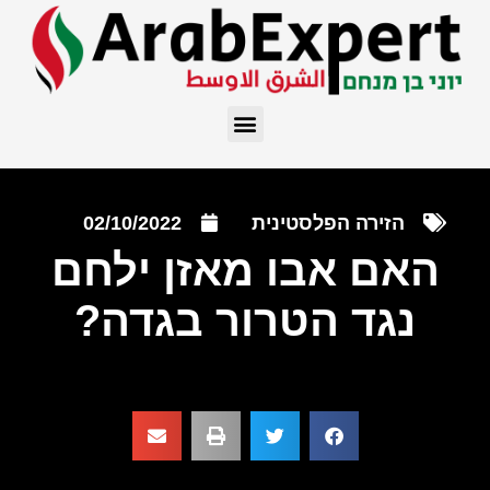
הזירה הפלסטינית
02/10/2022
האם אבו מאזן ילחם
נגד הטרור בגדה?