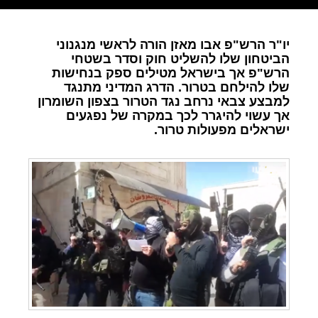
יו"ר הרש"פ אבו מאזן הורה לראשי מנגנוני
הביטחון שלו להשליט חוק וסדר בשטחי
הרש"פ אך בישראל מטילים ספק בנחישות
שלו להילחם בטרור. הדרג המדיני מתנגד
למבצע צבאי נרחב נגד הטרור בצפון השומרון
אך עשוי להיגרר לכך במקרה של נפגעים
ישראלים מפעולות טרור.