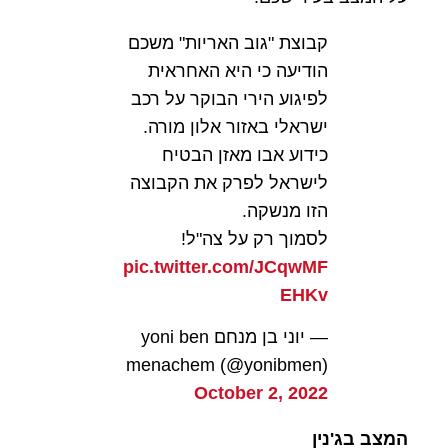
קבוצת "גוב האריות" משכם
הודיעה כי היא האחראית
לפיגוע הירי הבוקר על רכב
ישראלי באזור אלון מורה.
כידוע אבו מאזן הבטיח
לישראל לפרק את הקבוצה
הזו מנשקה.
לסמוך רק על צה"ל!
pic.twitter.com/JCqwMF
EHKv
— יוני בן מנחם yoni ben
menachem (@yonibmen)
October 2, 2022
המצב בג'נין