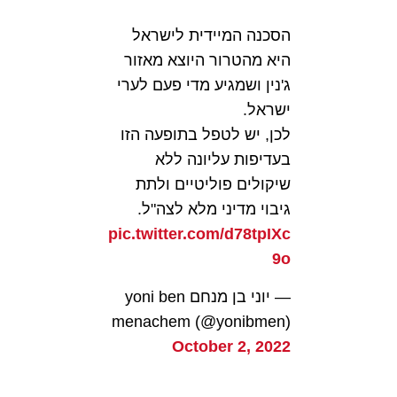
הסכנה המיידית לישראל
היא מהטרור היוצא מאזור
ג'נין ושמגיע מדי פעם לערי
ישראל.
לכן, יש לטפל בתופעה הזו
בעדיפות עליונה ללא
שיקולים פוליטיים ולתת
גיבוי מדיני מלא לצה"ל.
pic.twitter.com/d78tpIXc
9o
— יוני בן מנחם yoni ben
menachem (@yonibmen)
October 2, 2022