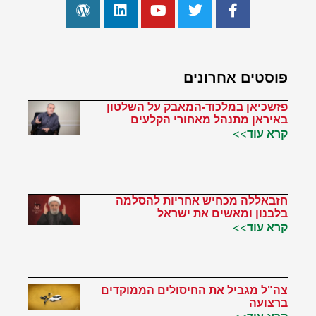
פוסטים אחרונים
פזשכיאן במלכוד-המאבק על השלטון
באיראן מתנהל מאחורי הקלעים
קרא עוד>>
חזבאללה מכחיש אחריות להסלמה
בלבנון ומאשים את ישראל
קרא עוד>>
צה"ל מגביל את החיסולים הממוקדים
ברצועה