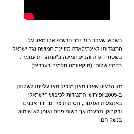
בשבוע שעבר חזר יו"ר הרש"פ אבו מאזן על
התנגדותו לאינתיפאדה מזויינת חמושה נגד ישראל
בשטחי הגדה והביע תמיכה ב"התנגדות עממית
בדרכי שלום" (מוקאוומה סלמיה-בערבית).
זהו הרעיון שאבו מאזן מוביל מאז עלייתו לשלטון
ב-2005 ופירושו התנגדות לכיבוש הישראלי
באמצעות הפגנות, חסימות צירים, ידוי אבנים
ובקבוקי תבערה אך בשום פנים ואופן לא שימוש
בנשק חם.