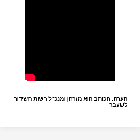
הערה: הכותב הוא מזרחן ומנכ"ל רשות השידור
לשעבר