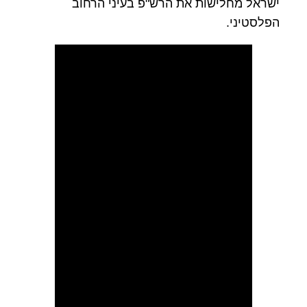
ישראל מחלישות את הרש"פ בעיני הרחוב
הפלסטיני.