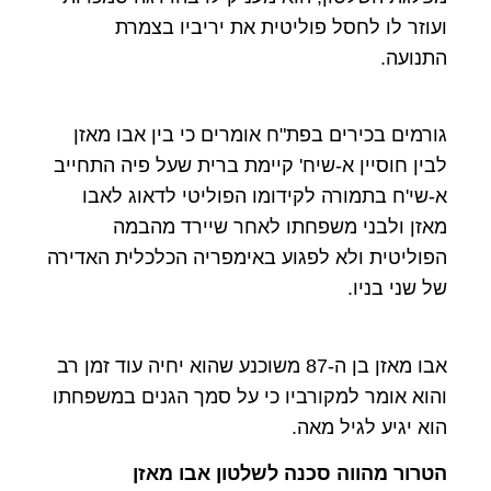
ועוזר לו לחסל פוליטית את יריביו בצמרת
התנועה.
גורמים בכירים בפת"ח אומרים כי בין אבו מאזן
לבין חוסיין א-שיח' קיימת ברית שעל פיה התחייב
א-שי'ח בתמורה לקידומו הפוליטי לדאוג לאבו
מאזן ולבני משפחתו לאחר שיירד מהבמה
הפוליטית ולא לפגוע באימפריה הכלכלית האדירה
של שני בניו.
אבו מאזן בן ה-87 משוכנע שהוא יחיה עוד זמן רב
והוא אומר למקורביו כי על סמך הגנים במשפחתו
הוא יגיע לגיל מאה.
הטרור מהווה סכנה לשלטון אבו מאזן