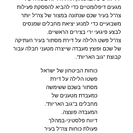
מגעים דיפלומטיים כדי להביא להפסקת פעילות
צה"ל בעיר שכם שנתונה במצור של צה"ל יותר
משבועיים כדי למנוע יציאת מחבלים שמנסים
לבצע פיגועי ירי בצירים הראשיים.
צה"ל פשט הלילה על דירת מסתור בעיר העתיקה
של שכם ופוצץ מעבדה שייצרה מטעני חבלה עבור
קבוצת "גוב האריות".
כוחות הביטחון של ישראל
פשטו הלילה על דירת
מסתור בשכם ששימשה
כמעבדת מטענים של
מחבלים ב"גוב האריות".
המעבדה פוצצה.
דיווח פלסטיני-במהלך
פעולת כוחות צה"ל בעיר