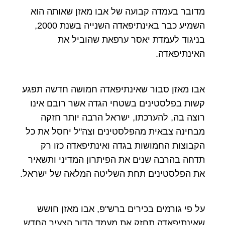
מדובר בעמדה קבועה של אבו מאזן שאותה הוא
השמיע כבר באינתיפאדה השנייה בשנת 2000,
בניגוד לעמדת יאסר ערפאת שהוביל את
האינתיפאדה.
אבו מאזן סבור שאינתיפאדה חמושה חדשה תפגע
קשות בפלסטינים בשטחי הגדה אשר רובם אינו
רוצה בה, להערכתו, ישראל הרבה יותר חזקה
מבחינה צבאית מהפלסטינים וצה"ל יחסל את כל
הקבוצות החמושות בגדה ואינתיפאדה כזו רק
תדחה בהרבה שנים את הפיתרון המדיני ותשאיר
את הפלסטינים תחת השליטה המלאה של ישראל.
על פי גורמים בכירים ברש"פ, אבו מאזן חושש
שאינתיפאדה תחזק את מעמד הדור הצעיר החדש