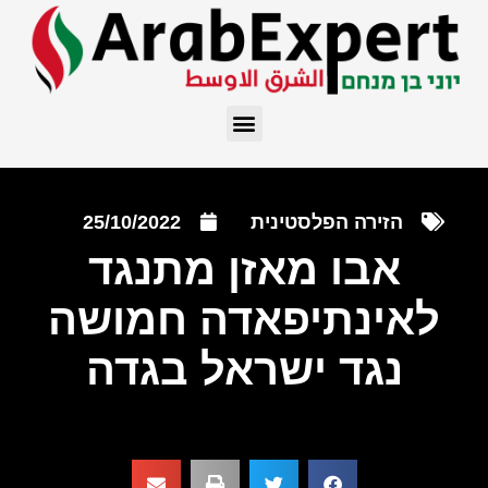
הזירה הפלסטינית
25/10/2022
אבו מאזן מתנגד
לאינתיפאדה חמושה
נגד ישראל בגדה