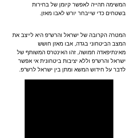
המשימה תהייה לאפשר קיומן של בחירות
בשטחים כדי שייבחר יורש לאבו מאזן.
המטרה הקרובה של ישראל והרש"פ היא לייצב את
המצב הביטחוני בגדה, אבו מאזן חושש
מאינתיפאדה חמושה, זהו האינטרס המשותף של
ישראל והרש"פ וללא יציבות ביטחונית אי אפשר
לדבר על חידוש המשא ומתן בין ישראל לרש"פ.