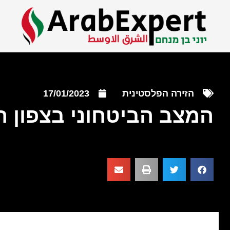
הזירה הפלסטינית
17/01/2023
המצב הביטחוני בצפון הג