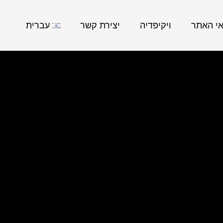
אי האתר
ויקיפדיה
יצירת קשר
עברית