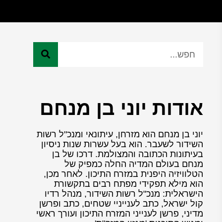
אודות יוני בן מנחם
יוני בן מנחם הוא מזרחן, עיתונאי ומנכ"ל רשות
השידור לשעבר. הוא בעל עשרות שנות ניסיון
בעיתונות הכתובה והמצולמת. דרכו של בן
מנחם בעולם המדיה החלה כמפיק של
הטלוויזיה היפנית במזרח התיכון. לאחר מכן,
הוא מילא תפקידי מפתח רבים בתקשורת
הישראלית: מנכ"ל רשות השידור, מנהל רדיו
קול ישראל, כתב לענייניי שטחים, כתב ופרשן
מדיני, פרשן לענייני המזרח התיכון ועורך ראשי