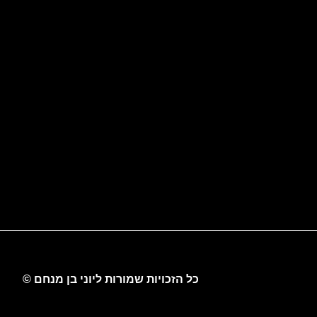
כל הזכויות שמורות ליוני בן מנחם ©