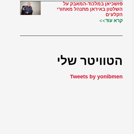
פזשכיאן במלכוד-המאבק על
השלטון באיראן מתנהל מאחורי
הקלעים
קרא עוד>>
הטוויטר שלי
Tweets by yonibmen