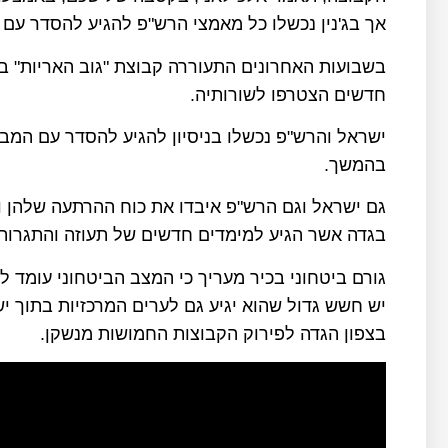
אך בג'נין נכשלו כל מאמצי הרש"פ להגיע להסדר עם
בשבועות האחרונים התעוררה קבוצת "גוב האריות" ב
חדשים הצטרפו לשורותיה.
ישראל והרש"פ נכשלו בניסיון להגיע להסדר עם המבו
בהמשך.
גם ישראל וגם הרש"פ איבדו את כוח ההרתעה שלהן ו
בגדה אשר הגיע למימדים חדשים של תעוזה והתגרות 
גורם ביטחוני בכיר מעריך כי המצב הביטחוני עומד
יש חשש גדול שהוא יגיע גם לערים המרכזיות בתוך 
בצפון הגדה לפירוק הקבוצות החמושות מנשקן.