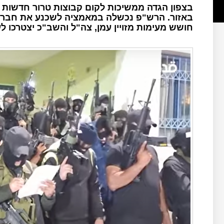
בצפון הגדה ממשיכות לקום קבוצות טרור חדשות 
באזור. הרש"פ נכשלה במאמציה לשכנע את חברי 
חושש מעימות מזויין עמן, צה"ל והשב"כ יצטרכו 