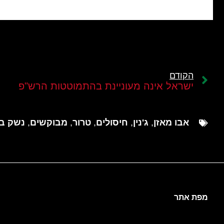
הקודם
ישראל אינה מעוניינת בהתמוטטות הרש"פ
אבו מאזן
,
ג'נין
,
חיסולים
,
טרור
,
מבוקשים
,
נשק בל
מפת אתר