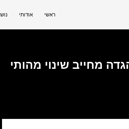
ראשי
אודותי
נוש
דה מחייב שינוי מהותי