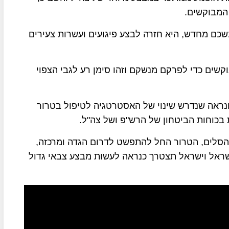
 המבוקשים.
שכם מחדש, היא חזרה לבצע פיגועים ועשרות צעירים
קשים כדי לפרקם מנשקם וזהו סימן רע לגבי הצפוי
נראה שנדרש שינוי של האסטרטגיה לטיפול בטרור
בכוחות הביטחון של הרש"פ ושל צה"ל.
 להסלים, הטרור החל להתפשט לדרום הגדה ומרכזה,
ישראל וישראל תצטרך כנראה לעשות מבצע צבאי גדול