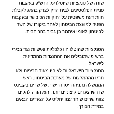
שורה של סנקציות שיוטלו על הרש"פ בעקבות
פניית הפלסטינים לבית הדין לצדק בהאג לקבלת
חוות דעת משפטית על "חוקיות הכיבוש" ובעקבות
הפניה למועצת הביטחון לאחר ביקורו של השר
לביטחון לאומי איתמר בן גביר בהר הבית.
הסנקציות שהוטלו היו כלכליות ואישיות נגד בכירי
ברש"פ שמובילים את ההתנגדות מהמדינית
לישראל.
הסנקציות הישראליות לא היו מאוד חריפות ולא
חרגו מההמלצות של מערכת הביטחון, ראש
הממשלה נתניהו ריסן דרישות של שרים בקבינט
שדרשו צעדים קיצוניים יותר, הוא הורה להקים
צוות שרים שיחד עמו יחליט על הצעדים הבאים
במידת הצורך.