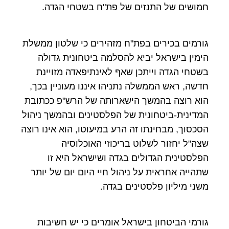
חמושים של התנזים של פת"ח בשטחי הגדה.
גורמים בכירים בפת"ח מזהירים כי שלטון ממשלת
הימין בישראל יביא להסלמה ביטחונית גדולה
בשטחי הגדה וייתכן שאף לאינתיפאדה מזויינת
חדשה, ראש הממשלה נתניהו איננו מעוניין בכך,
הוא רוצה בהמשך הישארותה של הרש"פ ככתובת
המדינית-ביטחונית של הפלסטינים ובהמשך ניהול
הסכסוך, מבחינתו זה הרע במיעוטו, הוא אינו רוצה
שצה"ל יחזור לשלוט בריכוזי האוכלוסיה
הפלסטינית הגדולים בגדה ושישראל היא זו
שתהייה אחראית על ניהול חיי היום יום של יותר
משני מיליון פלסטינים בגדה.
גורמי הביטחון בישראל אומרים כי יש חשיבות