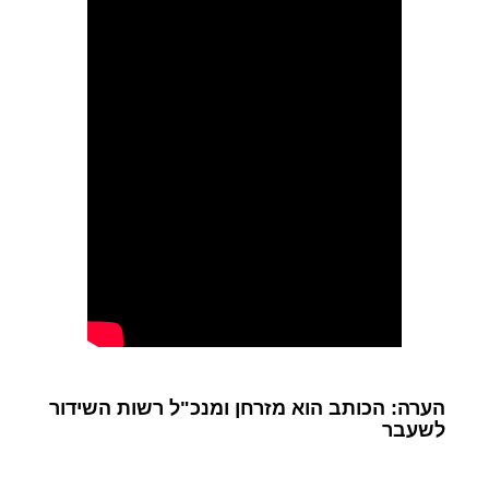
הערה: הכותב הוא מזרחן ומנכ"ל רשות השידור
לשעבר