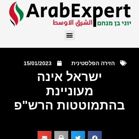
הזירה הפלסטינית
15/01/2023
ישראל אינה
מעוניינת
בהתמוטטות הרש"פ