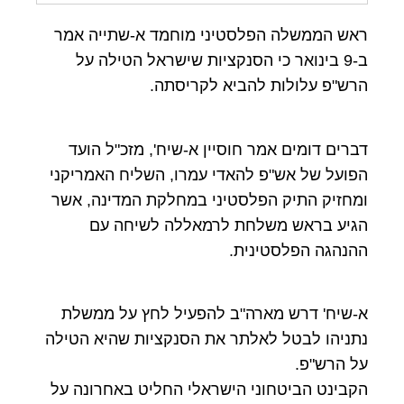
ראש הממשלה הפלסטיני מוחמד א-שתייה אמר
ב-9 בינואר כי הסנקציות שישראל הטילה על
הרש"פ עלולות להביא לקריסתה.
דברים דומים אמר חוסיין א-שיח', מזכ"ל הועד
הפועל של אש"פ להאדי עמרו, השליח האמריקני
ומחזיק התיק הפלסטיני במחלקת המדינה, אשר
הגיע בראש משלחת לרמאללה לשיחה עם
ההנהגה הפלסטינית.
א-שיח' דרש מארה"ב להפעיל לחץ על ממשלת
נתניהו לבטל לאלתר את הסנקציות שהיא הטילה
על הרש"פ.
הקבינט הביטחוני הישראלי החליט באחרונה על