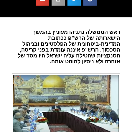
ראש הממשלה נתניהו מעוניין בהמשך
הישארותה של הרש"פ ככתובת
המדינית-ביטחונית של הפלסטינים ובניהול
הסכסוך. הרש"פ איננה עומדת בפני קריסה,
הסנקציות שהטילה עליה ישראל היו מסר של
אזהרה ולא ניסיון למוטט אותה.