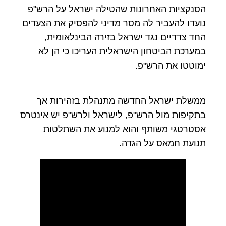
הסנקציות האחרונות שהטילה ישראל על הרש"פ
נועדו להעביר לה מסר מדיני להפסיק את הצעדים
החד צדדיים נגד ישראל בזירה הבינלאומית,
במערכת הביטחון הישראלית העריכו כי הן לא
ימוטטו את הרש"פ.
ממשלת ישראל החדשה מתנהלת בזהירות אך
בתקיפות מול הרש"פ, לישראל ולרש"פ יש אינטרס
אסטרטגי משותף והוא למנוע את השתלטות
תנועת חמאס על הגדה.