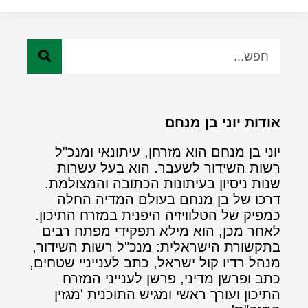
אודות יוני בן מנחם
יוני בן מנחם הוא מזרחן, עיתונאי ומנכ"ל
רשות השידור לשעבר. הוא בעל עשרות
שנות ניסיון בעיתונות הכתובה והמצולמת.
דרכו של בן מנחם בעולם המדיה החלה
כמפיק של הטלוויזיה היפנית במזרח התיכון.
לאחר מכן, הוא מילא תפקידי מפתח רבים
בתקשורת הישראלית: מנכ"ל רשות השידור,
מנהל רדיו קול ישראל, כתב לענייניי שטחים,
כתב ופרשן מדיני, פרשן לענייני המזרח
התיכון ועורך ראשי ומגיש התוכנית 'מגזין