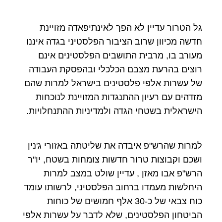
גל הטרור עדיין לא הפך לאינתיפאדה מזויינת
חדשה מכיוון שרוב הציבור הפלסטיני בגדה איננו
מעורב בו, מרבית התושבים הפלסטינים אינם
רוצים בהרעת מצבם הכלכלי ובהפסקת העבודה
של עשרות אלפי פלסטינים בישראל למרות שהם
מזדהים עם רעיון ההתנגדות המזויינת לנוכחות
הישראלית בשטחי הגדה ולמדיניות ההתנחלויות.
למרות שהרש"פ איבדה את שליטתה באזורי ג'נין
ושכם וקבוצות טרור חדשות צומחות בשטח, יו"ר
הרש"פ אבו מאזן , עדיין שולט במצב למרות
היחלשות מעמדו ברחוב הפלסטיני, לרשותו עומד
כוח צבאי של כ-30 אלף חמושים של כוחות
הביטחון הפלסטינים, שלא לדבר על עשרות אלפי