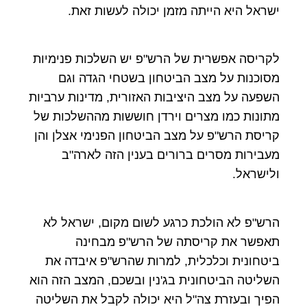
ישראל היא הייתה מזמן יכולה לעשות זאת.
לקריסה אפשרית של הרש"פ יש השלכות פנימיות
מסוכנות על מצב הביטחון בשטחי הגדה וגם
השפעה על מצב היציבות האזורית, מדינות ערביות
מתונות כמו מצרים וירדן חוששות מההשלכות של
קריסת הרש"פ על מצב הביטחון הפנימי אצלן והן
מעבירות מסרים ברורים בענין הזה לארה"ב
ולישראל.
הרש"פ לא הולכת כרגע לשום מקום, ישראל לא
תאפשר את קריסתה של הרש"פ מבחינה
ביטחונית וכלכלית, למרות שהרש"פ איבדה את
השליטה הביטחונית בג'נין ובשכם, המצב הזה הוא
הפיך ובעזרת צה"ל היא יכולה לקבל את השליטה