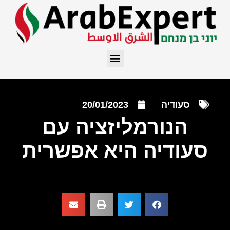
סעודיה
20/01/2023
הנורמליזציה עם
סעודיה היא אפשרית