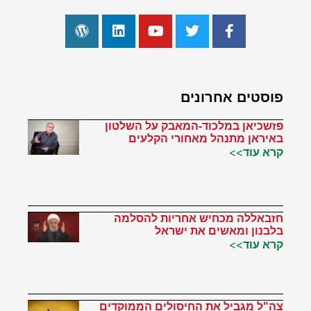
פוסטים אחרונים
פזשכיאן במלכוד-המאבק על השלטון
באיראן מתנהל מאחורי הקלעים
קרא עוד>>
חזבאללה מכחיש אחריות להסלמה
בלבנון ומאשים את ישראל
קרא עוד>>
צה"ל מגביל את החיסולים הממוקדים