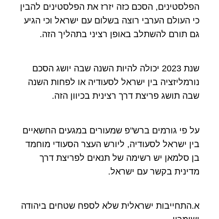
הפלסטינים, הסכם כזה יזרז את הפלסטינים להבין
כי העולם הערבי רוצה בשלום עם ישראל וכי הגיע
גם תורם להשתלב באופן רציני בתהליך הזה.
שנת 2023 יכולה להיות השנה שבה יושג הסכם
נורמליזציה בין ישראל לסעודיה או לפחות השנה
שבה תושג פריצת דרך רצינית בכיוון הזה.
על פי גורמים ברש"פ שמעורים במגעים החשאיים
בין ישראל לסעודיה, ליורש העצר הסעודי מוחמד
בן סלמאן יש רשימה של תנאים לפריצת דרך
מדינית בקשר עם ישראל.
א.התחייבות ישראלית שלא לספח שטחים ביהודה