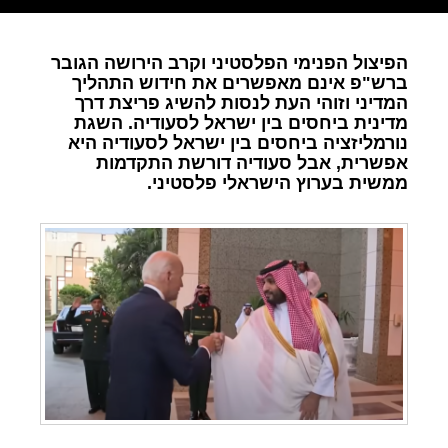
הפיצול הפנימי הפלסטיני וקרב הירושה הגובר
ברש"פ אינם מאפשרים את חידוש התהליך
המדיני וזוהי העת לנסות להשיג פריצת דרך
מדינית ביחסים בין ישראל לסעודיה. השגת
נורמליזציה ביחסים בין ישראל לסעודיה היא
אפשרית, אבל סעודיה דורשת התקדמות
ממשית בערוץ הישראלי פלסטיני.