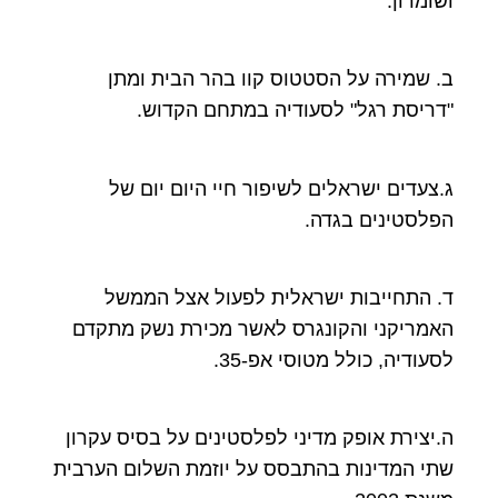
ושומרון.
ב. שמירה על הסטטוס קוו בהר הבית ומתן
"דריסת רגל" לסעודיה במתחם הקדוש.
ג.צעדים ישראלים לשיפור חיי היום יום של
הפלסטינים בגדה.
ד. התחייבות ישראלית לפעול אצל הממשל
האמריקני והקונגרס לאשר מכירת נשק מתקדם
לסעודיה, כולל מטוסי אפ-35.
ה.יצירת אופק מדיני לפלסטינים על בסיס עקרון
שתי המדינות בהתבסס על יוזמת השלום הערבית