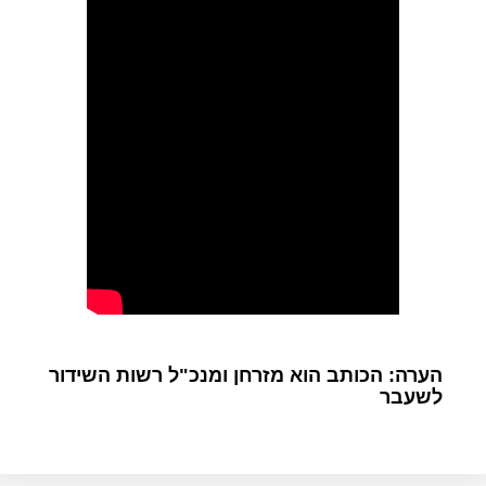
הערה: הכותב הוא מזרחן ומנכ"ל רשות השידור
לשעבר