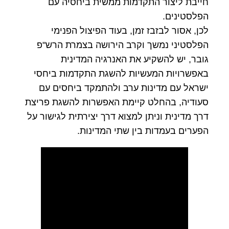
חייבת ליצור התקדמות ממשית ביחסיה עם
הפלסטינים.
לכן, אסור לבזבז זמן, בעוד הפיצול הפנימי
הפלסטיני נמשך וקרב הירושה בצמרת הרש"פ
גובר, יש להשקיע את האנרגיה המדינית
באפשרויות המעשיות להשגת התקדמות ביחסי
ישראל עם מדינות ערב ולהתמקד ביחסים עם
סעודיה, בהחלט קיימת האפשרות להשגת פריצת
דרך מדינית וניתן למצוא דרך יצירתית לגישור על
הפערים בעמדות בין שתי המדינות.