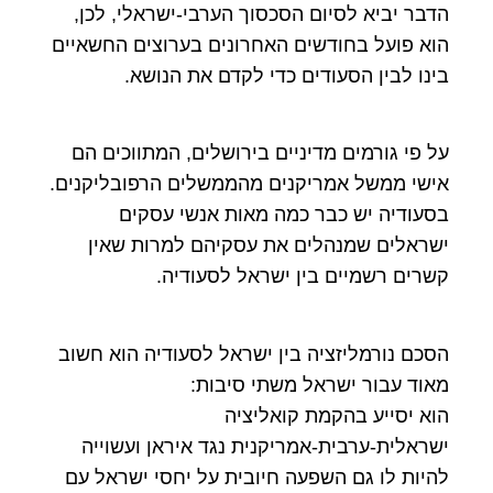
הדבר יביא לסיום הסכסוך הערבי-ישראלי, לכן,
הוא פועל בחודשים האחרונים בערוצים החשאיים
בינו לבין הסעודים כדי לקדם את הנושא.
על פי גורמים מדיניים בירושלים, המתווכים הם
אישי ממשל אמריקנים מהממשלים הרפובליקנים.
בסעודיה יש כבר כמה מאות אנשי עסקים
ישראלים שמנהלים את עסקיהם למרות שאין
קשרים רשמיים בין ישראל לסעודיה.
הסכם נורמליזציה בין ישראל לסעודיה הוא חשוב
מאוד עבור ישראל משתי סיבות:
הוא יסייע בהקמת קואליציה
ישראלית-ערבית-אמריקנית נגד איראן ועשוייה
להיות לו גם השפעה חיובית על יחסי ישראל עם