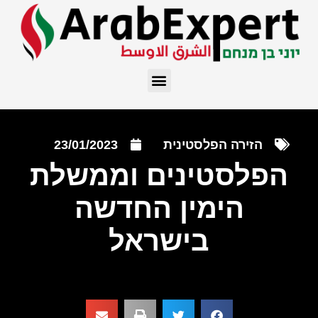
הזירה הפלסטינית
23/01/2023
הפלסטינים וממשלת
הימין החדשה
בישראל