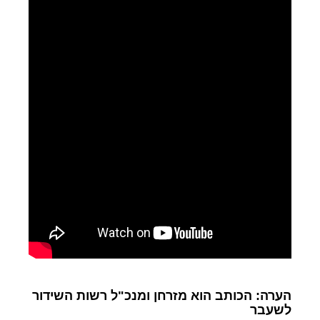
הערה: הכותב הוא מזרחן ומנכ"ל רשות השידור
לשעבר