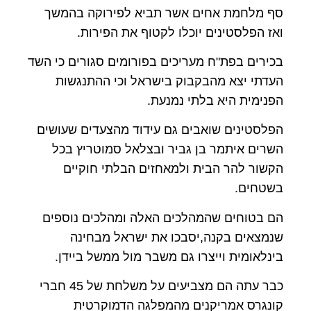
סף מלחמת אחים אשר תביא לפירוקה בהמשך
ואז הפלסטינים יוכלו לקטוף את הפירות.
בכירים בפת"ח מעריכים בפורומים סגורים כי השד
העדתי יצא מהבקבוק בישראל וכי ההתנגשות
הפנימית היא בלתי נמנעת.
הפלסטינים שואבים גם עידוד מהצעדים שעושים
השרים איתמר בן גביר ובצלאל סמוטריץ בכל
הקשור להר הבית ולמאחזים הבלתי חוקיים
בשטחים.
הם בטוחים שהמהלכים האלה ומהלכים נוספים
שנמצאים בקנה,יסבכו את ישראל מבחינה
בינלאומית וייצרו גם משבר מול ממשל ביידן.
כבר עתה הם מצביעים על משלחת של 45 חברי
קונגרס אמריקנים מהמפלגה הדמוקרטית