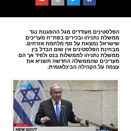
הפלסטינים מעודדים מגל ההפגנות נגד
ממשלת נתניהו ובכירים בפת"ח מעריכים
שישראל נמצאת על סף מלחמת אזרחים.
מבחינת הפלסטינים אין שום הבדל בין
ממשלת נתניהו לממשלות בנט ולפיד אך הם
מעריכים שהממשלה החדשה תשניא את
עצמה על הקהילה הבינלאומית.