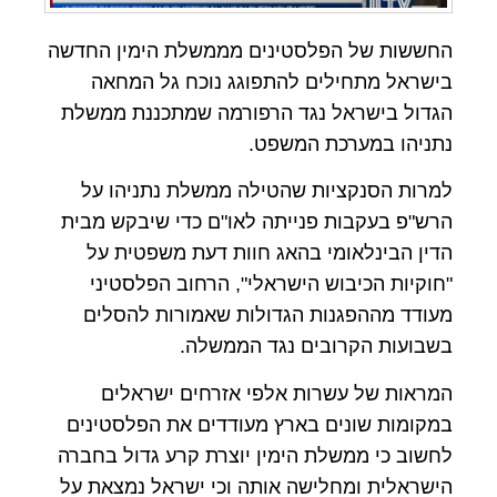
החששות של הפלסטינים מממשלת הימין החדשה
בישראל מתחילים להתפוגג נוכח גל המחאה
הגדול בישראל נגד הרפורמה שמתכננת ממשלת
נתניהו במערכת המשפט.
למרות הסנקציות שהטילה ממשלת נתניהו על
הרש"פ בעקבות פנייתה לאו"ם כדי שיבקש מבית
הדין הבינלאומי בהאג חוות דעת משפטית על
"חוקיות הכיבוש הישראלי", הרחוב הפלסטיני
מעודד מההפגנות הגדולות שאמורות להסלים
בשבועות הקרובים נגד הממשלה.
המראות של עשרות אלפי אזרחים ישראלים
במקומות שונים בארץ מעודדים את הפלסטינים
לחשוב כי ממשלת הימין יוצרת קרע גדול בחברה
הישראלית ומחלישה אותה וכי ישראל נמצאת על