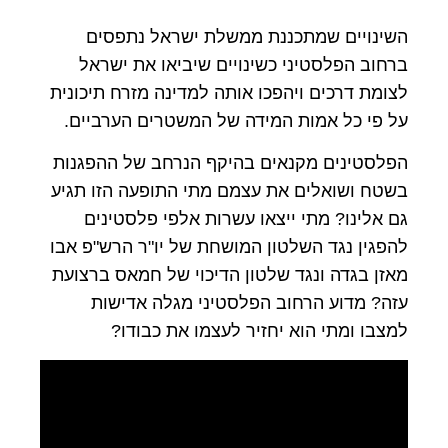
השינויים שמתכננת ממשלת ישראל נתפסים
ברחוב הפלסטיני כשינויים שיביאו את ישראל
לצומת דרכים ויהפכו אותה למדינה מזרח תיכונית
על פי כל אמות המידה של המשטרים הערביים.
הפלסטינים מקנאים בהיקף הנרחב של ההפגנות
בשטח ושואלים את עצמם מתי התופעה הזו תגיע
גם אלינו? מתי ייצאו עשרות אלפי פלסטינים
להפגין נגד השלטון המושחת של יו"ר הרש"פ אבו
מאזן בגדה ונגד שלטון הדיכוי של חמאס ברצועת
עזה? מדוע הרחוב הפלסטיני מגלה אדישות
למצבו ומתי הוא יחזיר לעצמו את כבודו?