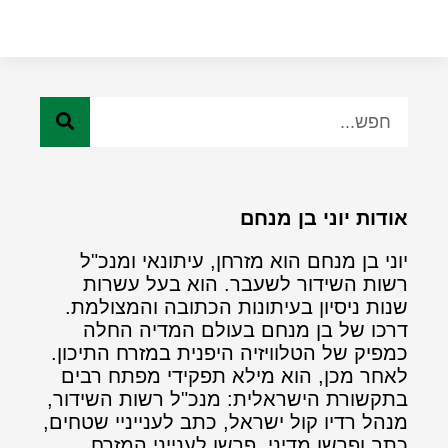
אודות יוני בן מנחם
יוני בן מנחם הוא מזרחן, עיתונאי ומנכ"ל
רשות השידור לשעבר. הוא בעל עשרות
שנות ניסיון בעיתונות הכתובה והמצולמת.
דרכו של בן מנחם בעולם המדיה החלה
כמפיק של הטלוויזיה היפנית במזרח התיכון.
לאחר מכן, הוא מילא תפקידי מפתח רבים
בתקשורת הישראלית: מנכ"ל רשות השידור,
מנהל רדיו קול ישראל, כתב לענייניי שטחים,
כתב ופרשן מדיני, פרשן לענייני המזרח