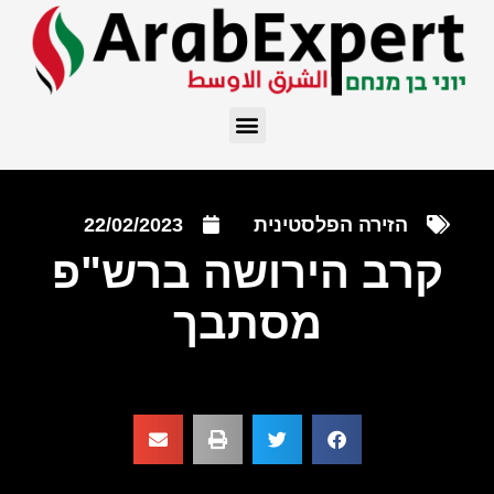
הזירה הפלסטינית
22/02/2023
קרב הירושה ברש"פ
מסתבך