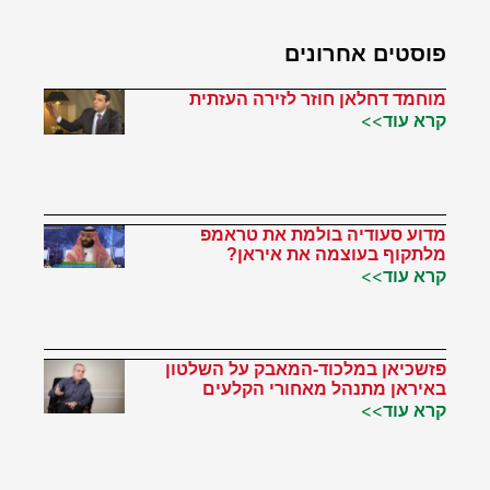
פוסטים אחרונים
מוחמד דחלאן חוזר לזירה העזתית
קרא עוד>>
מדוע סעודיה בולמת את טראמפ
מלתקוף בעוצמה את איראן?
קרא עוד>>
פזשכיאן במלכוד-המאבק על השלטון
באיראן מתנהל מאחורי הקלעים
קרא עוד>>