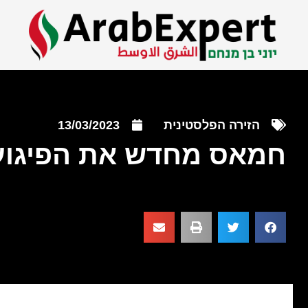
הזירה הפלסטינית
13/03/2023
חמאס מחדש את הפיגוע