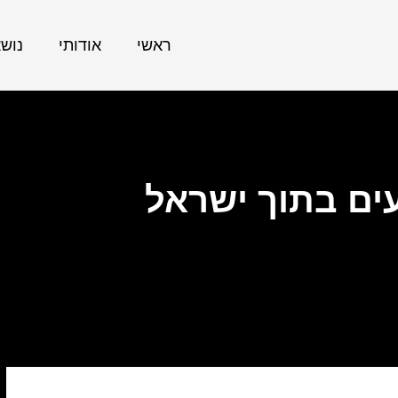
ראשי
אודותי
נוש
ים בתוך ישראל