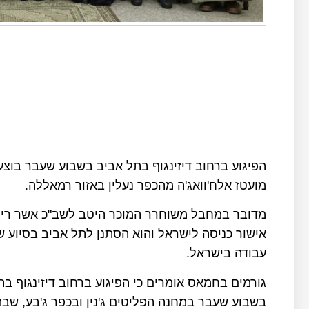
הפיגוע ברחוב דיזינגוף בתל אביב בשבוע שעבר בוצ
מועטז
אלח'וואג'ה מהכפר נעלין באזור רמאללה
.
אישור כניסה לישראל והוא הסתנן לתל אביב בסיוע ש
עבודה בישראל
.
גורמים בחמאס אומרים כי הפיגוע ברחוב דיזינגוף 