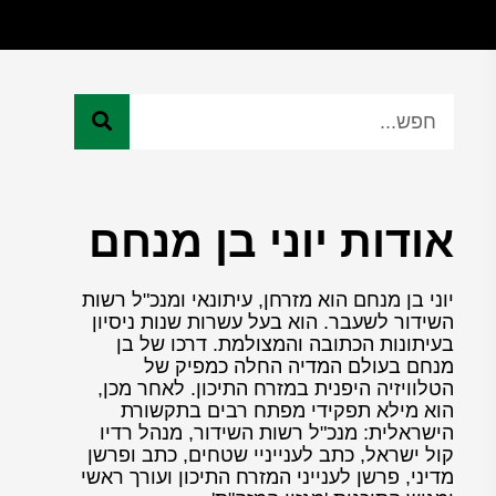
אודות יוני בן מנחם
יוני בן מנחם הוא מזרחן, עיתונאי ומנכ"ל רשות
השידור לשעבר. הוא בעל עשרות שנות ניסיון
בעיתונות הכתובה והמצולמת. דרכו של בן
מנחם בעולם המדיה החלה כמפיק של
הטלוויזיה היפנית במזרח התיכון. לאחר מכן,
הוא מילא תפקידי מפתח רבים בתקשורת
הישראלית: מנכ"ל רשות השידור, מנהל רדיו
קול ישראל, כתב לענייניי שטחים, כתב ופרשן
מדיני, פרשן לענייני המזרח התיכון ועורך ראשי