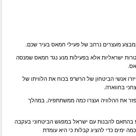
במבצע מעצרים נרחב של פעילי חמאס בעיר שכם
.
מטרות ישראליות אלא בפעילות מנע נגד חמאס שמנסה
אס
.
ו אנשי הביטחון של הרש"פ בכוח את הלוויתו של
חני בחווארה
.
פזר את ההלוויה ועצרו כמה ממשתתפיה, במהלך
"פ בהתאם להבנות עם ישראל במפגש הביטחוני בעקבה
ה ימים כדי להציג קבלות כי היא עומדת