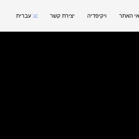
אי האתר
ויקיפדיה
יצירת קשר
עברית