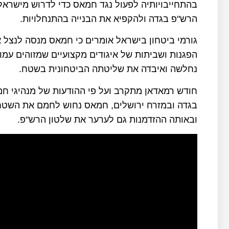
בהתחייבויותיה לפעול נגד חמאס כדי לדרוש מישראל
הרש"פ בגדה ולהקפיא את הבנייה בהתנחלויות
.
גורמי ביטחון בישראל אומרים כי חמאס מנסה לנצל 
הפגנות ושביתות של איגודים מקצועיים שמזוהים עמו
נחלשה ואיבדה את שליטתה הביטחונית בשטח
.
חודש רמאדאן מתקרב ועל פי ההודעות של מנהיגי חמא
בגדה ובמזרח ירושלים, חמאס נחוש לחמם את השטח כ
ובאותה ההזדמנות גם לערער את שלטון הרש"פ
.