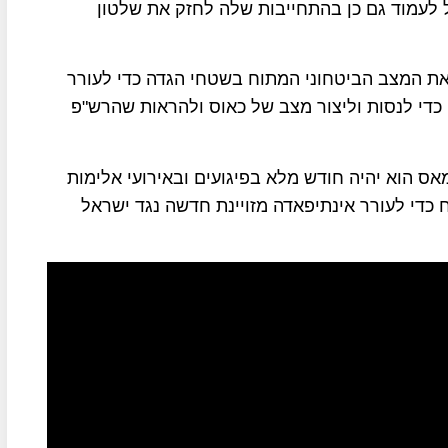
 לעמוד גם כן בהתחייבות שלה לחזק את שלטון
את המצב הביטחוני המתוח בשטחי הגדה כדי לעורר
 כדי לנסות וליצור מצב של כאוס ולהראות שהרש"פ
ס הוא יהיה חודש מלא בפיגועים ובאירועי אלימות
די לעורר אינתיפאדה מזויינת חדשה נגד ישראל