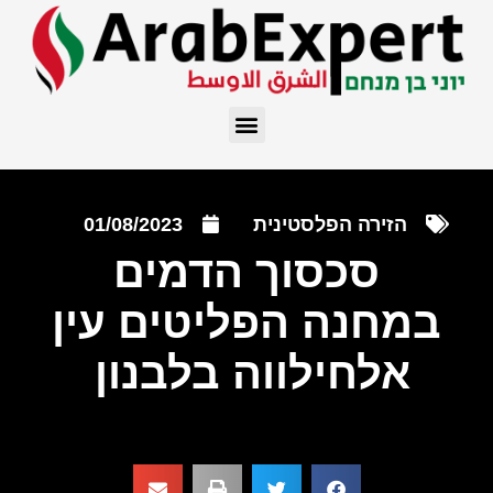
הזירה הפלסטינית
01/08/2023
סכסוך הדמים
במחנה הפליטים עין
אלחילווה בלבנון