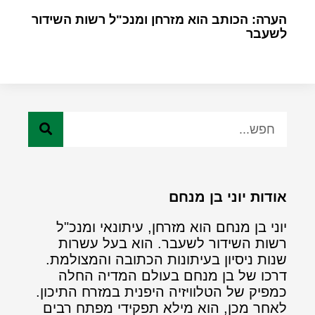
הערה: הכותב הוא מזרחן ומנכ"ל רשות השידור
לשעבר
אודות יוני בן מנחם
יוני בן מנחם הוא מזרחן, עיתונאי ומנכ"ל
רשות השידור לשעבר. הוא בעל עשרות
שנות ניסיון בעיתונות הכתובה והמצולמת.
דרכו של בן מנחם בעולם המדיה החלה
כמפיק של הטלוויזיה היפנית במזרח התיכון.
לאחר מכן, הוא מילא תפקידי מפתח רבים