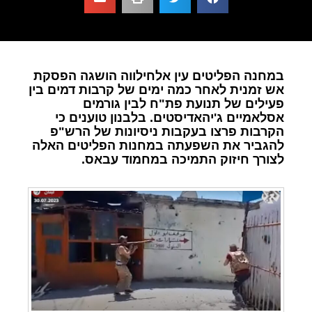
במחנה הפליטים עין אלחילווה הושגה הפסקת
אש זמנית לאחר כמה ימים של קרבות דמים בין
פעילים של תנועת פת"ח לבין גורמים
אסלאמיים ג'יהאדיסטים. בלבנון טוענים כי
הקרבות פרצו בעקבות ניסיונות של הרש"פ
להגביר את השפעתה במחנות הפליטים האלה
לצורך חיזוק התמיכה במחמוד עבאס.