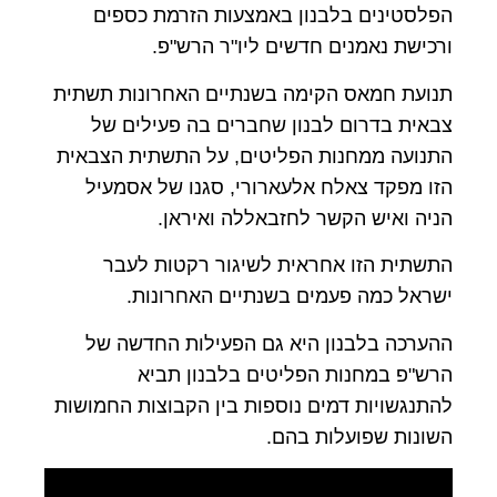
הפלסטינים בלבנון באמצעות הזרמת כספים
ורכישת נאמנים חדשים ליו"ר הרש"פ
.
תנועת חמאס הקימה בשנתיים האחרונות תשתית
צבאית בדרום לבנון שחברים בה פעילים של
התנועה ממחנות הפליטים, על התשתית הצבאית
הזו מפקד צאלח
אלעארורי
,
סגנו של אסמעיל
הניה ואיש הקשר לחזבאללה ואיראן
.
התשתית הזו אחראית לשיגור רקטות לעבר
ישראל כמה פעמים בשנתיים האחרונות.
ההערכה בלבנון היא גם הפעילות החדשה של
הרש"פ במחנות הפליטים בלבנון תביא
להתנגשויות דמים נוספות בין הקבוצות החמושות
השונות שפועלות בהם.