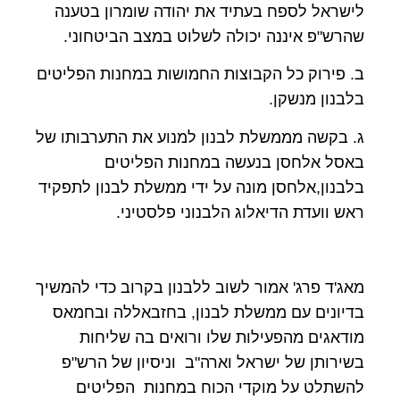
לישראל לספח בעתיד את יהודה שומרון בטענה
שהרש"פ איננה יכולה לשלוט במצב הביטחוני
.
ב. פירוק כל הקבוצות החמושות במחנות הפליטים
בלבנון מנשקן
.
ג. בקשה מממשלת לבנון למנוע את התערבותו של
באסל אלחסן בנעשה במחנות הפליטים
בלבנון,אלחסן מונה על ידי ממשלת לבנון לתפקיד
ראש וועדת הדיאלוג הלבנוני פלסטיני
.
מאג'ד פרג' אמור לשוב ללבנון בקרוב כדי להמשיך
בדיונים עם ממשלת לבנון, בחזבאללה ובחמאס
מודאגים מהפעילות שלו ורואים בה שליחות
בשירותן של ישראל וארה"ב וניסיון של הרש"פ
להשתלט על מוקדי הכוח במחנות הפליטים