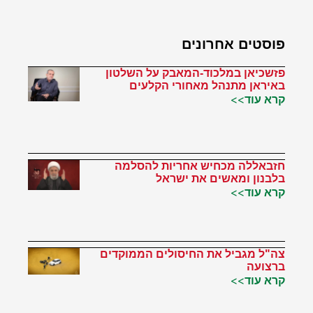
פוסטים אחרונים
פזשכיאן במלכוד-המאבק על השלטון
באיראן מתנהל מאחורי הקלעים
קרא עוד>>
חזבאללה מכחיש אחריות להסלמה
בלבנון ומאשים את ישראל
קרא עוד>>
צה"ל מגביל את החיסולים הממוקדים
ברצועה
קרא עוד>>