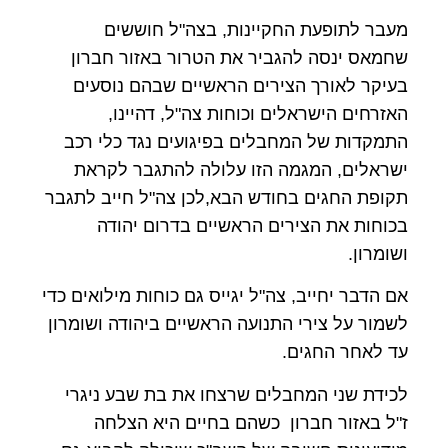
מעבר לתופעת החקיינות, בצה"ל חוששים
שחמאס ינסה להגביר את הטרור באזור חברון
בעיקר לאורך הצירים הראשיים שבהם נוסעים
האזרחים הישראלים וכוחות צה"ל, דהיינו,
התמקדות של המחבלים בפיגועים נגד כלי רכב
ישראלים, המגמה הזו עלולה להתגבר לקראת
תקופת החגים בחודש הבא,לכן צה"ל חייב לתגבר
בכוחות את הצירים הראשיים בדרום יהודה
ושומרון.
אם הדבר יחייב, צה"ל יגייס גם כוחות מילואים כדי
לשמור על צירי התנועה הראשיים ביהודה ושומרון
עד לאחר החגים.
לכידת שני המחבלים שרצחו את בת שבע ניגרי
ז"ל באזור חברון כשהם בחיים היא הצלחה