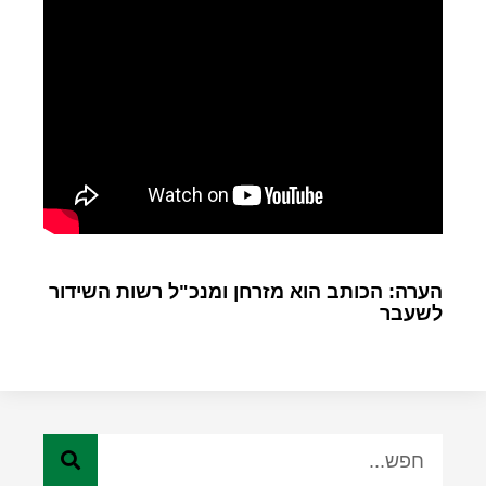
הערה: הכותב הוא מזרחן ומנכ"ל רשות השידור
לשעבר