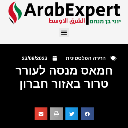
הזירה הפלסטינית
23/08/2023
חמאס מנסה לעורר
טרור באזור חברון