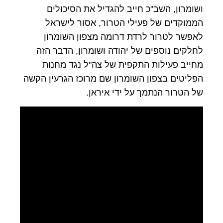
ושומרון, השב"כ חייב להגדיל את הסיכולים
הממוקדים של פעילי הטרור, אסור לישראל
לאפשר לטרור לרדת דרומה מצפון השומרון
לחלקים נוספים של יהודה ושומרון, הדבר הזה
מחייב פעילות התקפית של צה"ל נגד מחנות
הפליטים בצפון השומרון שם מרוכז הגרעין הקשה
של הטרור הנתמך על ידי איראן.