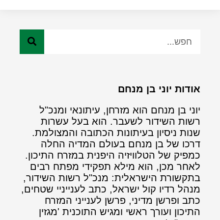
אודות יוני בן מנחם
יוני בן מנחם הוא מזרחן, עיתונאי ומנכ"ל
רשות השידור לשעבר. הוא בעל עשרות
שנות ניסיון בעיתונות הכתובה והמצולמת.
דרכו של בן מנחם בעולם המדיה החלה
כמפיק של הטלוויזיה היפנית במזרח התיכון.
לאחר מכן, הוא מילא תפקידי מפתח רבים
בתקשורת הישראלית: מנכ"ל רשות השידור,
מנהל רדיו קול ישראל, כתב לענייניי שטחים,
כתב ופרשן מדיני, פרשן לענייני המזרח
התיכון ועורך ראשי ומגיש התוכנית 'מגזין