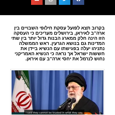
בקרוב תצא לפועל עסקת חילופי השבויים בין
ארה"ב לאיראן, בירושלים מעריכים כי העסקה
הזו הינה חלק ממארג הבנות גדול יותר בין שתי
המדינות גם בנושא הגרעין. ראש הממשלה
נתניהו יעלה בפגישתו עם הנשיא ביידן את
חששות ישראל אך נראה כי הנשיא האמריקני
נחוש לנרמל את יחסי ארה"ב עם איראן.