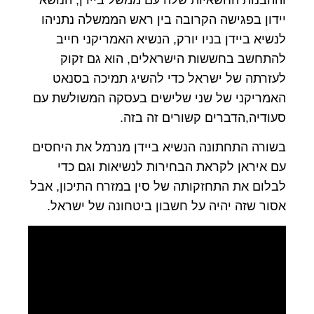
יידון בפגישה הקרובה בין ראש הממשלה נתניהו
לנשיא ביידן בניו יורק, הנשיא האמריקני חייב
להתחשב בחששות הישראלים, הוא גם זקוק
לעזרתה של ישראל כדי להשיג תמיכה בסנאט
האמריקני של שני שלישים בעסקה המשולשת עם
סעודיה,הדברים קשורים זה בזה.
בשורה התחתונה הנשיא ביידן מנרמל את היחסים
עם איראן לקראת הבחירות לנשיאות וגם כדי
לבלום את התחזקותה של סין במזרח התיכון, אבל
אסור שזה יהיה על חשבון ביטחונה של ישראל.