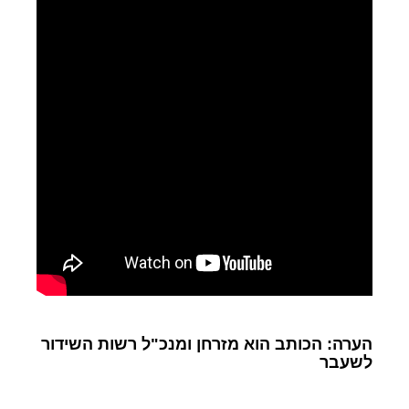
הערה: הכותב הוא מזרחן ומנכ"ל רשות השידור
לשעבר