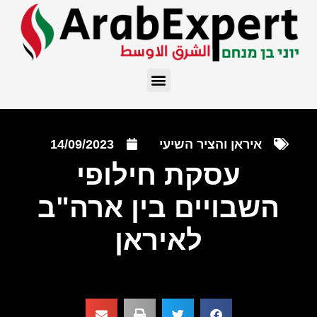
איראן והציר השיעי
14/09/2023
עסקת חילופי
השבויים בין ארה"ב
לאיראן